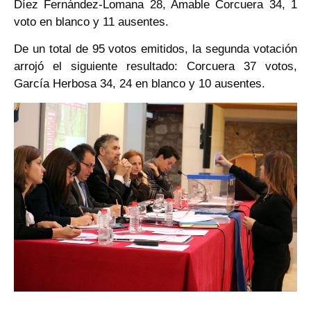
Díez Fernández-Lomana 28, Amable Corcuera 34, 1
voto en blanco y 11 ausentes.
De un total de 95 votos emitidos, la segunda votación
arrojó el siguiente resultado: Corcuera 37 votos,
García Herbosa 34, 24 en blanco y 10 ausentes.