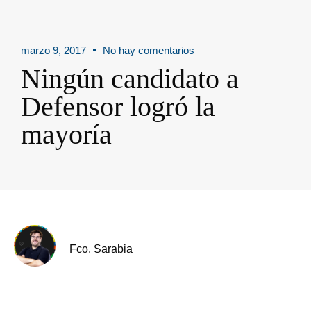
marzo 9, 2017
No hay comentarios
Ningún candidato a
Defensor logró la
mayoría
Fco. Sarabia