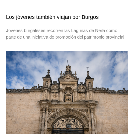
Los jóvenes también viajan por Burgos
Jóvenes burgaleses recorren las Lagunas de Neila como
parte de una iniciativa de promoción del patrimonio provincial