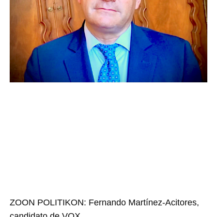
ZOON POLITIKON: Fernando Martínez-Acitores,
candidato de VOX