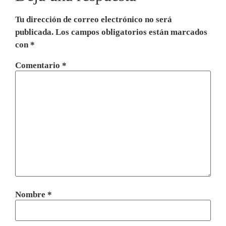
Tu dirección de correo electrónico no será
publicada.
Los campos obligatorios están marcados
con
*
Comentario
*
Nombre
*