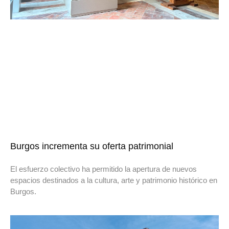
Burgos incrementa su oferta patrimonial
El esfuerzo colectivo ha permitido la apertura de nuevos
espacios destinados a la cultura, arte y patrimonio histórico en
Burgos.