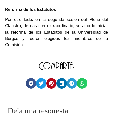
Reforma de los Estatutos
Por otro lado, en la segunda sesión del Pleno del
Claustro, de carácter extraordinario, se acordó iniciar
la reforma de los Estatutos de la Universidad de
Burgos y fueron elegidos los miembros de la
Comisión.
Comparte:
Deja una respuesta