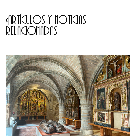
Artículos y noticias
relacionadas