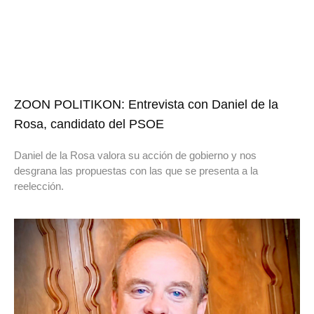
ZOON POLITIKON: Entrevista con Daniel de la
Rosa, candidato del PSOE
Daniel de la Rosa valora su acción de gobierno y nos
desgrana las propuestas con las que se presenta a la
reelección.