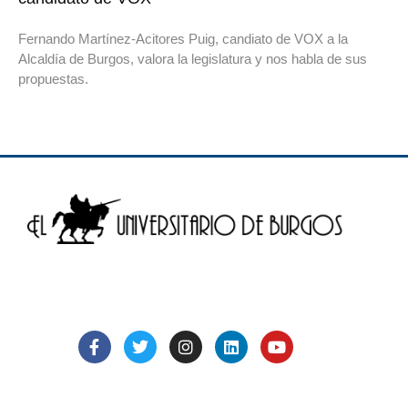
Fernando Martínez-Acitores Puig, candiato de VOX a la
Alcaldía de Burgos, valora la legislatura y nos habla de sus
propuestas.