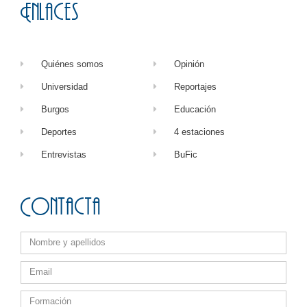
Enlaces
Quiénes somos
Opinión
Universidad
Reportajes
Burgos
Educación
Deportes
4 estaciones
Entrevistas
BuFic
Contacta