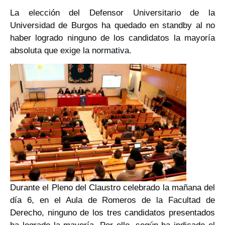
La elección del Defensor Universitario de la
Universidad de Burgos ha quedado en standby al no
haber logrado ninguno de los candidatos la mayoría
absoluta que exige la normativa.
Durante el Pleno del Claustro celebrado la mañana del
día 6, en el Aula de Romeros de la Facultad de
Derecho, ninguno de los tres candidatos presentados