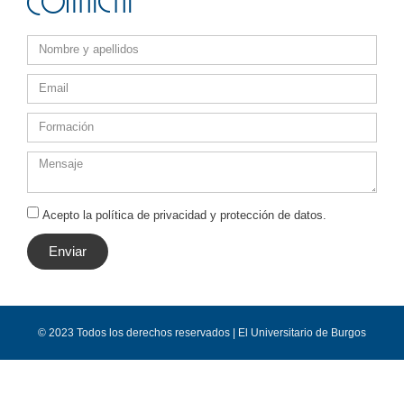
Contacta
Acepto la política de privacidad y protección de datos.
Enviar
© 2023 Todos los derechos reservados | El Universitario de Burgos