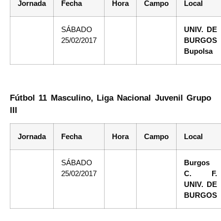
Jornada
Fecha
Hora
Campo
Local
SÁBADO
UNIV. DE
25/02/2017
BURGOS
Bupolsa
Fútbol 11 Masculino, Liga Nacional Juvenil Grupo
III
Jornada
Fecha
Hora
Campo
Local
SÁBADO
Burgos
25/02/2017
C. F.
UNIV. DE
BURGOS