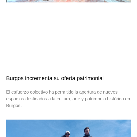
Burgos incrementa su oferta patrimonial
El esfuerzo colectivo ha permitido la apertura de nuevos
espacios destinados a la cultura, arte y patrimonio histórico en
Burgos.