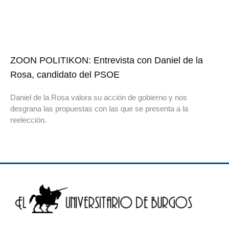
ZOON POLITIKON: Entrevista con Daniel de la
Rosa, candidato del PSOE
Daniel de la Rosa valora su acción de gobierno y nos
desgrana las propuestas con las que se presenta a la
reelección.