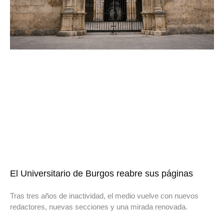
El Universitario de Burgos reabre sus páginas
Tras tres años de inactividad, el medio vuelve con nuevos
redactores, nuevas secciones y una mirada renovada.