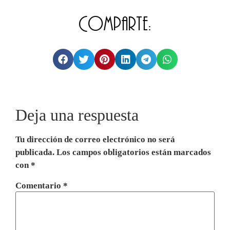
Comparte:
Deja una respuesta
Tu dirección de correo electrónico no será
publicada.
Los campos obligatorios están marcados
con
*
Comentario
*