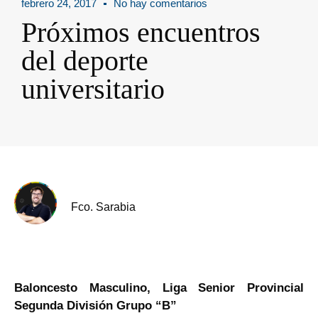
febrero 24, 2017
No hay comentarios
Próximos encuentros
del deporte
universitario
Fco. Sarabia
Baloncesto Masculino, Liga Senior Provincial
Segunda División Grupo “B”