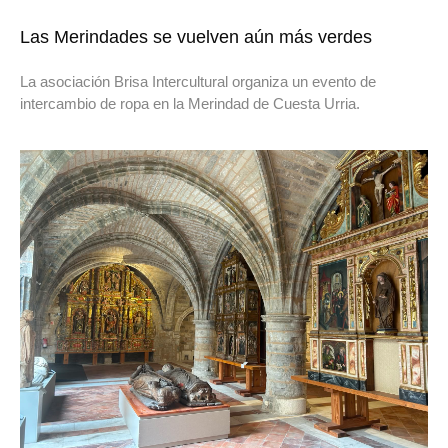
Las Merindades se vuelven aún más verdes
La asociación Brisa Intercultural organiza un evento de
intercambio de ropa en la Merindad de Cuesta Urria.