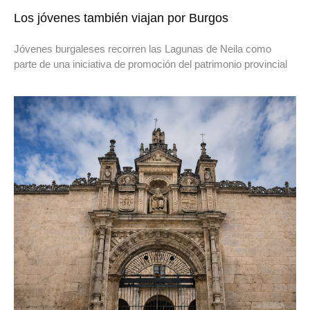
Los jóvenes también viajan por Burgos
Jóvenes burgaleses recorren las Lagunas de Neila como
parte de una iniciativa de promoción del patrimonio provincial