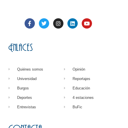
Enlaces
Quiénes somos
Opinión
Universidad
Reportajes
Burgos
Educación
Deportes
4 estaciones
Entrevistas
BuFic