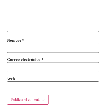
Nombre
*
Correo electrónico
*
Web