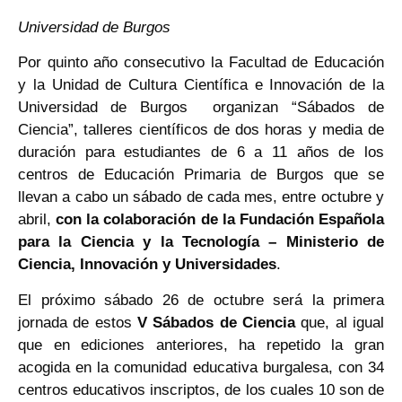
Universidad de Burgos
Por quinto año consecutivo la Facultad de Educación
y la Unidad de Cultura Científica e Innovación de la
Universidad de Burgos organizan “Sábados de
Ciencia”, talleres científicos de dos horas y media de
duración para estudiantes de 6 a 11 años de los
centros de Educación Primaria de Burgos que se
llevan a cabo un sábado de cada mes, entre octubre y
abril,
con la colaboración de la Fundación Española
para la Ciencia y la Tecnología – Ministerio de
Ciencia, Innovación y Universidades
.
El próximo sábado 26 de octubre será la primera
jornada de estos
V Sábados de Ciencia
que, al igual
que en ediciones anteriores, ha repetido la gran
acogida en la comunidad educativa burgalesa, con 34
centros educativos inscriptos, de los cuales 10 son de