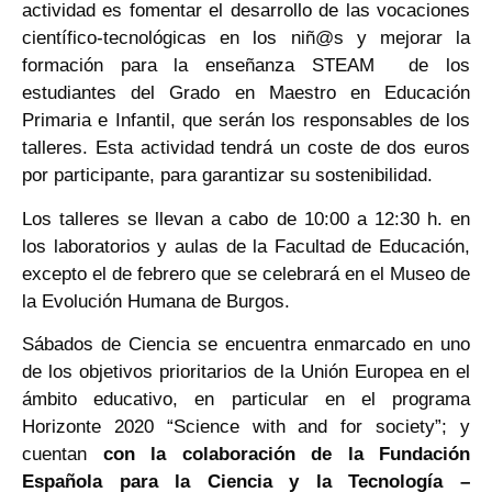
actividad es fomentar el desarrollo de las vocaciones
científico-tecnológicas en los niñ@s y mejorar la
formación para la enseñanza STEAM de los
estudiantes del Grado en Maestro en Educación
Primaria e Infantil, que serán los responsables de los
talleres. Esta actividad tendrá un coste de dos euros
por participante, para garantizar su sostenibilidad.
Los talleres se llevan a cabo de 10:00 a 12:30 h. en
los laboratorios y aulas de la Facultad de Educación,
excepto el de febrero que se celebrará en el Museo de
la Evolución Humana de Burgos.
Sábados de Ciencia se encuentra enmarcado en uno
de los objetivos prioritarios de la Unión Europea en el
ámbito educativo, en particular en el programa
Horizonte 2020 “Science with and for society”; y
cuentan
con la colaboración de la Fundación
Española para la Ciencia y la Tecnología –