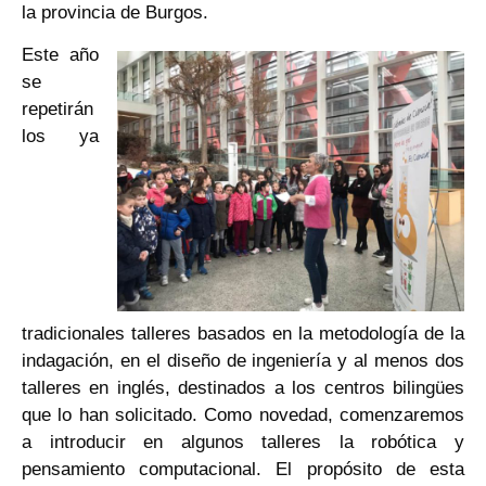
la provincia de Burgos.
Este año
se
repetirán
los ya
tradicionales talleres basados en la metodología de la
indagación, en el diseño de ingeniería y al menos dos
talleres en inglés, destinados a los centros bilingües
que lo han solicitado. Como novedad, comenzaremos
a introducir en algunos talleres la robótica y
pensamiento computacional. El propósito de esta