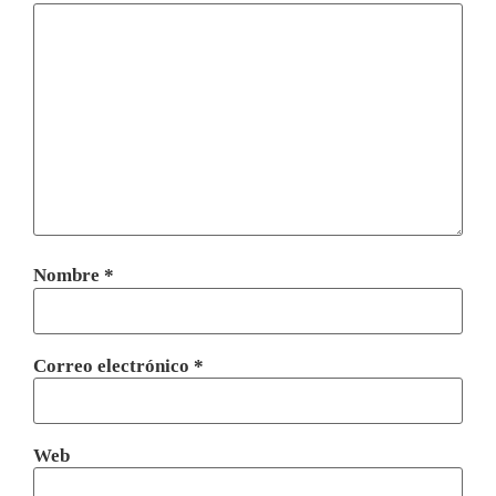
Nombre
*
Correo electrónico
*
Web