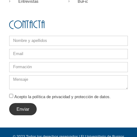
Entrevistas
BuFic
Contacta
Acepto la política de privacidad y protección de datos.
Enviar
© 2023 Todos los derechos reservados | El Universitario de Burgos