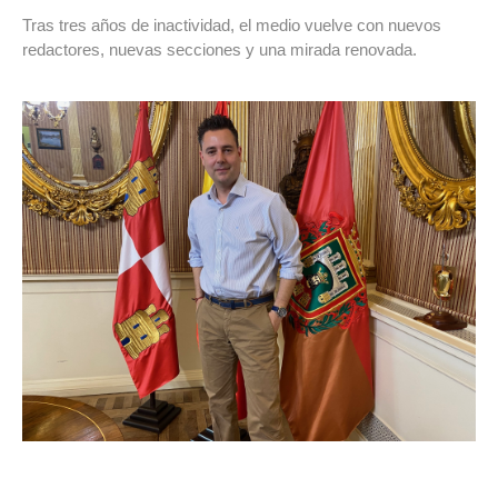
Tras tres años de inactividad, el medio vuelve con nuevos
redactores, nuevas secciones y una mirada renovada.