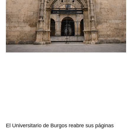
El Universitario de Burgos reabre sus páginas