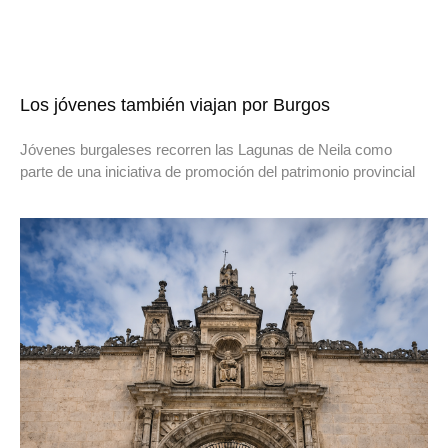
Los jóvenes también viajan por Burgos
Jóvenes burgaleses recorren las Lagunas de Neila como
parte de una iniciativa de promoción del patrimonio provincial