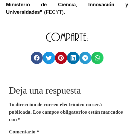
Ministerio de Ciencia, Innovación y
Universidades”
(FECYT).
Comparte:
Deja una respuesta
Tu dirección de correo electrónico no será
publicada.
Los campos obligatorios están marcados
con
*
Comentario
*