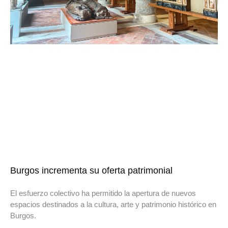
Burgos incrementa su oferta patrimonial
El esfuerzo colectivo ha permitido la apertura de nuevos
espacios destinados a la cultura, arte y patrimonio histórico en
Burgos.