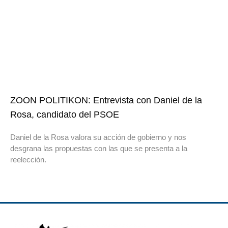
ZOON POLITIKON: Entrevista con Daniel de la
Rosa, candidato del PSOE
Daniel de la Rosa valora su acción de gobierno y nos
desgrana las propuestas con las que se presenta a la
reelección.