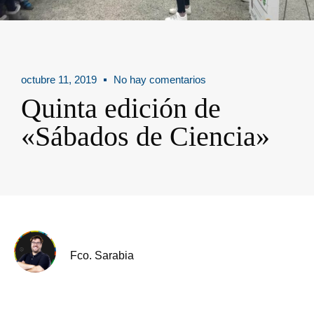
octubre 11, 2019
No hay comentarios
Quinta edición de
«Sábados de Ciencia»
Fco. Sarabia