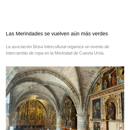
Las Merindades se vuelven aún más verdes
La asociación Brisa Intercultural organiza un evento de
intercambio de ropa en la Merindad de Cuesta Urria.