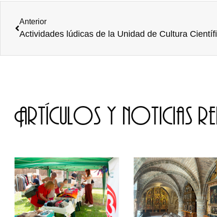
Anterior
Actividades lúdicas de la Unidad de Cultura Científ
Artículos y noticias r