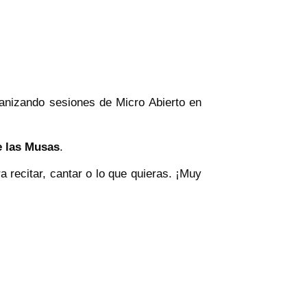
anizando sesiones de Micro Abierto en
e las Musas
.
 recitar, cantar o lo que quieras. ¡Muy