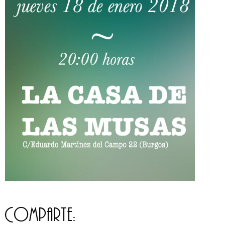
Comparte: