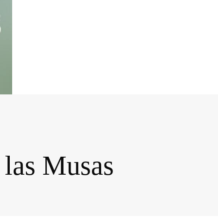
 las Musas