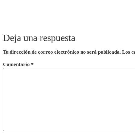
Deja una respuesta
Tu dirección de correo electrónico no será publicada.
Los c
Comentario
*