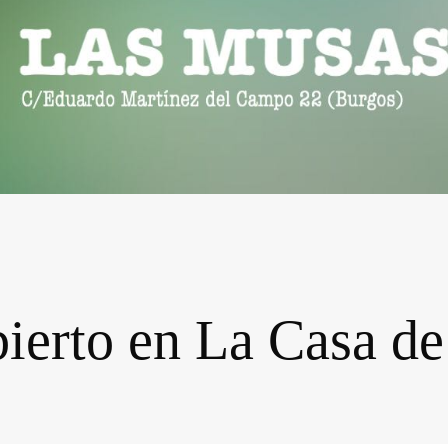
ierto en La Casa de