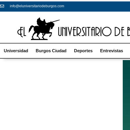
info@eluniversitariodeburgos.com
Universidad
Burgos Ciudad
Deportes
Entrevistas