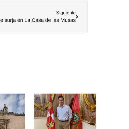
Siguiente
ue surja en La Casa de las Musas