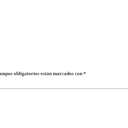
ampos obligatorios están marcados con
*