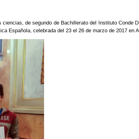
 ciencias, de segundo de Bachillerato del Instituto Conde 
tica Española, celebrada del 23 el 26 de marzo de 2017 en 