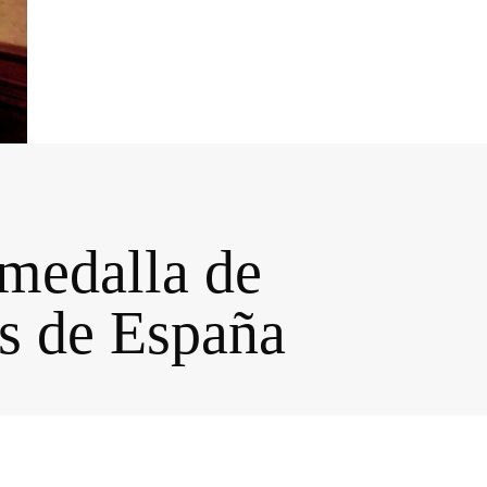
medalla de
s de España