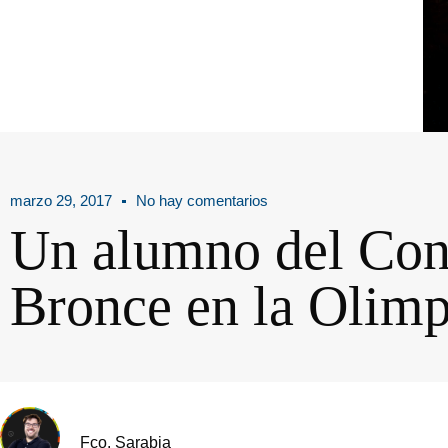
marzo 29, 2017
No hay comentarios
Un alumno del Con
Bronce en la Olim
Fco. Sarabia