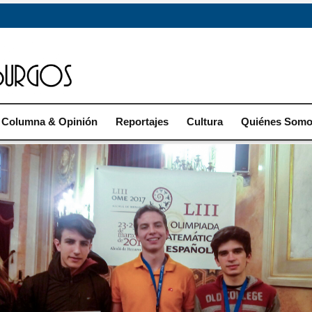
Columna & Opinión
Reportajes
Cultura
Quiénes Som