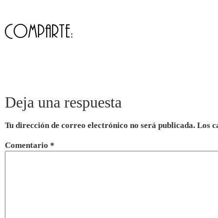
Comparte:
Deja una respuesta
Tu dirección de correo electrónico no será publicada.
Los c
Comentario
*