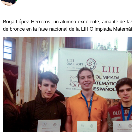
Borja López Herreros, un alumno excelente, amante de las
de bronce en la fase nacional de la LIII Olimpiada Matemá