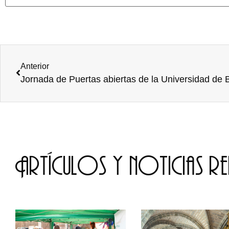
Anterior
Jornada de Puertas abiertas de la Universidad de 
Artículos y noticias r