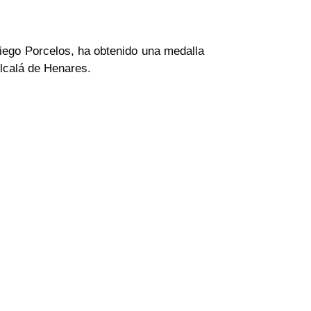
Diego Porcelos, ha obtenido una medalla
Alcalá de Henares.