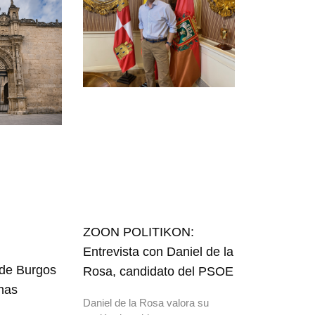
ZOON POLITIKON:
Entrevista con Daniel de la
 de Burgos
Rosa, candidato del PSOE
nas
Daniel de la Rosa valora su