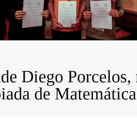
de Diego Porcelos, 
piada de Matemática