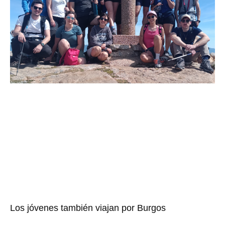
Los jóvenes también viajan por Burgos