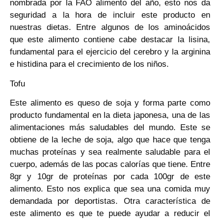
nombrada por la FAO alimento del año, esto nos da
seguridad a la hora de incluir este producto en
nuestras dietas. Entre algunos de los aminoácidos
que este alimento contiene cabe destacar la lisina,
fundamental para el ejercicio del cerebro y la arginina
e histidina para el crecimiento de los niños.
Tofu
Este alimento es queso de soja y forma parte como
producto fundamental en la dieta japonesa, una de las
alimentaciones más saludables del mundo. Este se
obtiene de la leche de soja, algo que hace que tenga
muchas proteínas y sea realmente saludable para el
cuerpo, además de las pocas calorías que tiene. Entre
8gr y 10gr de proteínas por cada 100gr de este
alimento. Esto nos explica que sea una comida muy
demandada por deportistas. Otra característica de
este alimento es que te puede ayudar a reducir el