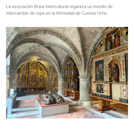
La asociación Brisa Intercultural organiza un evento de
intercambio de ropa en la Merindad de Cuesta Urria.