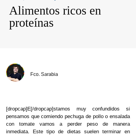
Alimentos ricos en
proteínas
Fco. Sarabia
[dropcap]E[/dropcap]stamos muy confundidos si
pensamos que comiendo pechuga de pollo o ensalada
con tomate vamos a perder peso de manera
inmediata. Este tipo de dietas suelen terminar en