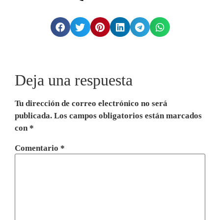
Deja una respuesta
Tu dirección de correo electrónico no será
publicada.
Los campos obligatorios están marcados
con
*
Comentario
*