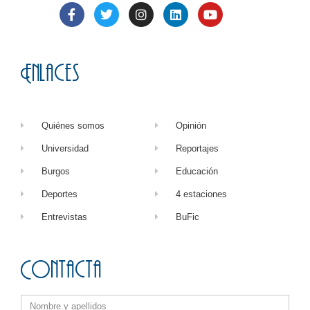
Enlaces
Quiénes somos
Opinión
Universidad
Reportajes
Burgos
Educación
Deportes
4 estaciones
Entrevistas
BuFic
Contacta