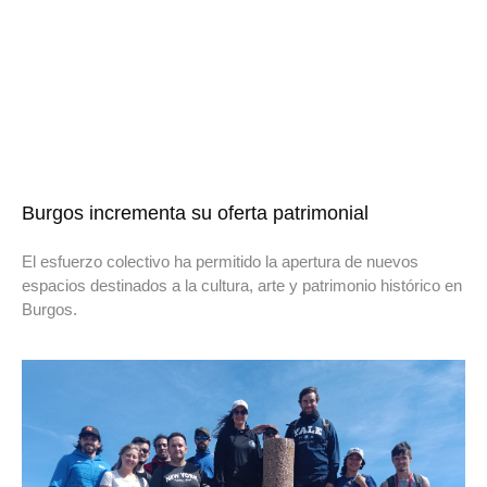
Burgos incrementa su oferta patrimonial
El esfuerzo colectivo ha permitido la apertura de nuevos
espacios destinados a la cultura, arte y patrimonio histórico en
Burgos.