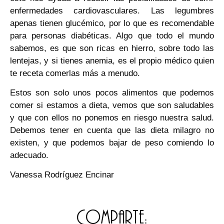
enfermedades cardiovasculares. Las legumbres
apenas tienen glucémico, por lo que es recomendable
para personas diabéticas. Algo que todo el mundo
sabemos, es que son ricas en hierro, sobre todo las
lentejas, y si tienes anemia, es el propio médico quien
te receta comerlas más a menudo.
Estos son solo unos pocos alimentos que podemos
comer si estamos a dieta, vemos que son saludables
y que con ellos no ponemos en riesgo nuestra salud.
Debemos tener en cuenta que las dieta milagro no
existen, y que podemos bajar de peso comiendo lo
adecuado.
Vanessa Rodríguez Encinar
Comparte: