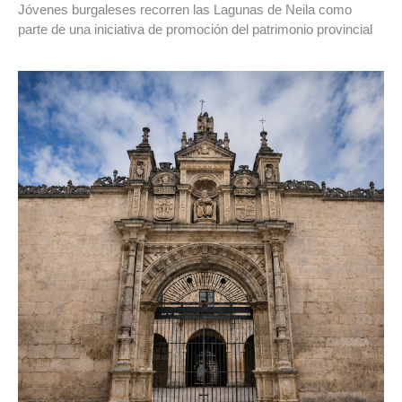
Jóvenes burgaleses recorren las Lagunas de Neila como
parte de una iniciativa de promoción del patrimonio provincial