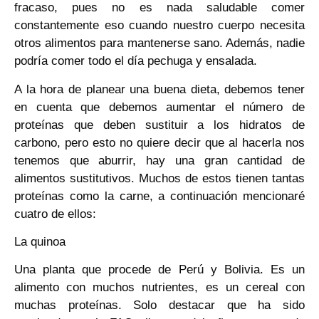
fracaso, pues no es nada saludable comer
constantemente eso cuando nuestro cuerpo necesita
otros alimentos para mantenerse sano. Además, nadie
podría comer todo el día pechuga y ensalada.
A la hora de planear una buena dieta, debemos tener
en cuenta que debemos aumentar el número de
proteínas que deben sustituir a los hidratos de
carbono, pero esto no quiere decir que al hacerla nos
tenemos que aburrir, hay una gran cantidad de
alimentos sustitutivos. Muchos de estos tienen tantas
proteínas como la carne, a continuación mencionaré
cuatro de ellos:
La quinoa
Una planta que procede de Perú y Bolivia. Es un
alimento con muchos nutrientes, es un cereal con
muchas proteínas. Solo destacar que ha sido