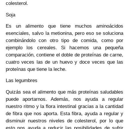
colesterol.
Soja
Es un alimento que tiene muchos aminoácidos
esenciales, salvo la metionina, pero eso se soluciona
combinándolo con otro tipo de comida, como por
ejemplo los cereales. Si hacemos una pequeña
comparación, contiene el doble de proteínas de carne,
cuatro veces las de un huevo y doce veces que las
proteínas que tiene la leche.
Las legumbres
Quizás sea el alimento que más proteínas saludables
puede aportarnos. Además, nos ayuda a regular
nuestro ritmo y la flora intestinal gracias a la cantidad
de fibra que nos aporta. Esta fibra, ayuda a regular y
disminuir nuestros niveles de colesterol, por lo que
esto nos ayuda a reducir las posibilidades de sufrir