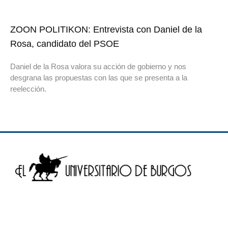
ZOON POLITIKON: Entrevista con Daniel de la
Rosa, candidato del PSOE
Daniel de la Rosa valora su acción de gobierno y nos
desgrana las propuestas con las que se presenta a la
reelección.