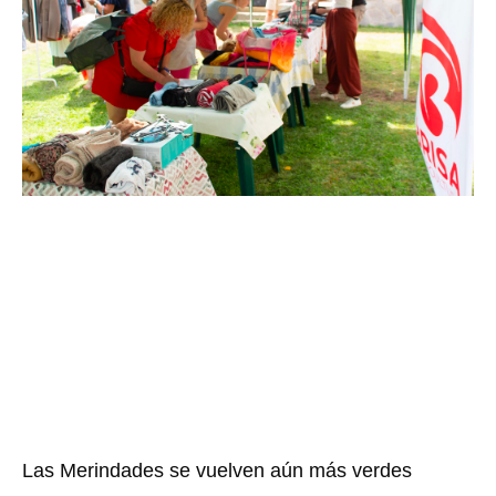
Las Merindades se vuelven aún más verdes