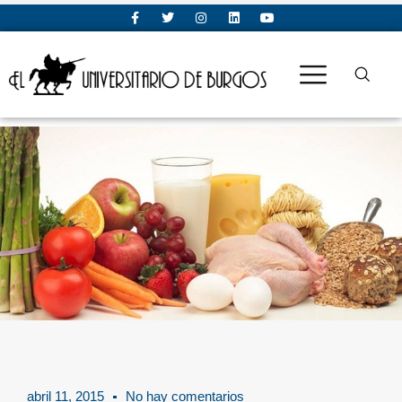
abril 11, 2015
No hay comentarios