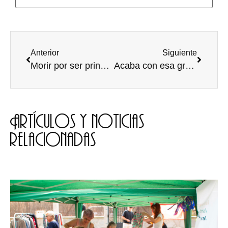
Anterior
Siguiente
Morir por ser princesas
Acaba con esa grasa del abdomen y cadera
Artículos y noticias
relacionadas