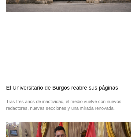
El Universitario de Burgos reabre sus páginas
Tras tres años de inactividad, el medio vuelve con nuevos
redactores, nuevas secciones y una mirada renovada.