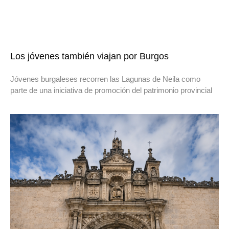
Los jóvenes también viajan por Burgos
Jóvenes burgaleses recorren las Lagunas de Neila como
parte de una iniciativa de promoción del patrimonio provincial