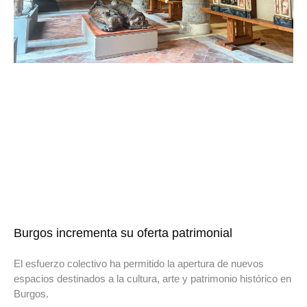
Burgos incrementa su oferta patrimonial
El esfuerzo colectivo ha permitido la apertura de nuevos
espacios destinados a la cultura, arte y patrimonio histórico en
Burgos.