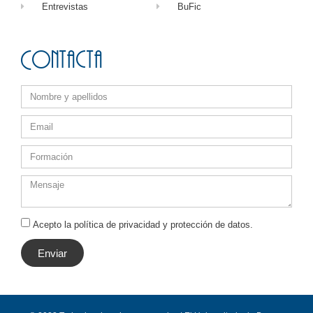
Entrevistas
BuFic
Contacta
Acepto la política de privacidad y protección de datos.
Enviar