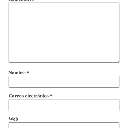
Nombre
*
Correo electrónico
*
Web