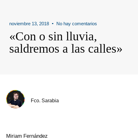
noviembre 13, 2018
No hay comentarios
«Con o sin lluvia,
saldremos a las calles»
Fco. Sarabia
Miriam Fernández