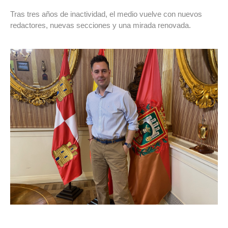
Tras tres años de inactividad, el medio vuelve con nuevos
redactores, nuevas secciones y una mirada renovada.