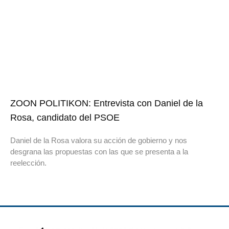
ZOON POLITIKON: Entrevista con Daniel de la
Rosa, candidato del PSOE
Daniel de la Rosa valora su acción de gobierno y nos
desgrana las propuestas con las que se presenta a la
reelección.