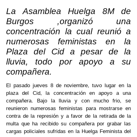
La Asamblea Huelga 8M de
Burgos ,organizó una
concentración la cual reunió a
numerosas feministas en la
Plaza del Cid a pesar de la
lluvia, todo por apoyo a su
compañera.
El pasado jueves 8 de noviembre, tuvo lugar en la
plaza del Cid, la concentración en apoyo a una
compañera. Bajo la lluvia y con mucho frio, se
reunieron numerosas feministas para mostrarse en
contra de la represión y a favor de la retirada de la
multa que ha recibido su compañera por grabar las
cargas policiales sufridas en la Huelga Feminista del