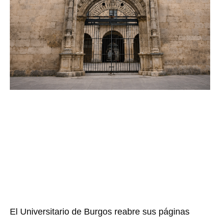
El Universitario de Burgos reabre sus páginas