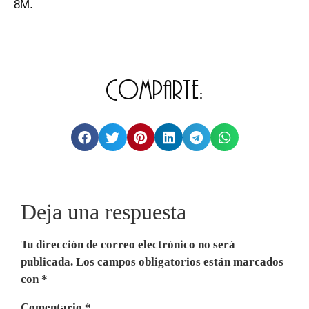
8M.
Comparte:
Deja una respuesta
Tu dirección de correo electrónico no será
publicada.
Los campos obligatorios están marcados
con
*
Comentario
*