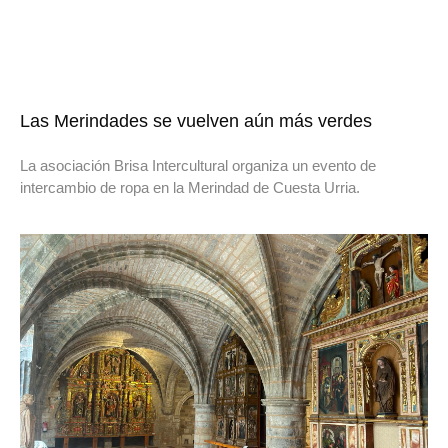
Las Merindades se vuelven aún más verdes
La asociación Brisa Intercultural organiza un evento de
intercambio de ropa en la Merindad de Cuesta Urria.