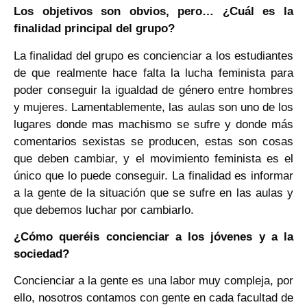
Los objetivos son obvios, pero… ¿Cuál es la
finalidad principal del grupo?
La finalidad del grupo es concienciar a los estudiantes
de que realmente hace falta la lucha feminista para
poder conseguir la igualdad de género entre hombres
y mujeres. Lamentablemente, las aulas son uno de los
lugares donde mas machismo se sufre y donde más
comentarios sexistas se producen, estas son cosas
que deben cambiar, y el movimiento feminista es el
único que lo puede conseguir. La finalidad es informar
a la gente de la situación que se sufre en las aulas y
que debemos luchar por cambiarlo.
¿Cómo queréis concienciar a los jóvenes y a la
sociedad?
Concienciar a la gente es una labor muy compleja, por
ello, nosotros contamos con gente en cada facultad de