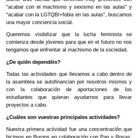
“acabar con el machismo y sexismo en las aulas” y
“acabar con la LGTQBI+fobia en las aulas”, buscamos
una mayor conciencia social.
Queremos visibilizar que la lucha feminista se
comienza desde jóvenes para que en el futuro no nos
tengamos que enfrentar al machismo de la sociedad.
¿De quién dependéis?
Todas las actividades que llevamos a cabo dentro de
la asamblea se autofinancian por nosotros mismos y
con la colaboración de aportaciones de los
estudiantes que quieran ayudarnos para llevar
proyectos a cabo.
¿Cuáles son vuestras principales actividades?
Nuestra primera actividad fue una concentración que
hicimos en Burgos en colaboración con Pan y Rosas,