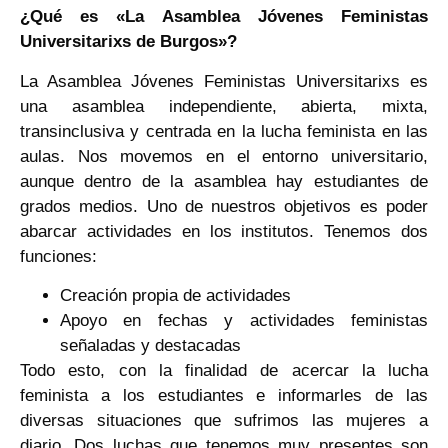
¿Qué es «La Asamblea Jóvenes Feministas
Universitarixs de Burgos»?
La Asamblea Jóvenes Feministas Universitarixs es
una asamblea independiente, abierta, mixta,
transinclusiva y centrada en la lucha feminista en las
aulas. Nos movemos en el entorno universitario,
aunque dentro de la asamblea hay estudiantes de
grados medios. Uno de nuestros objetivos es poder
abarcar actividades en los institutos. Tenemos dos
funciones:
Creación propia de actividades
Apoyo en fechas y actividades feministas
señaladas y destacadas
Todo esto, con la finalidad de acercar la lucha
feminista a los estudiantes e informarles de las
diversas situaciones que sufrimos las mujeres a
diario. Dos luchas que tenemos muy presentes son