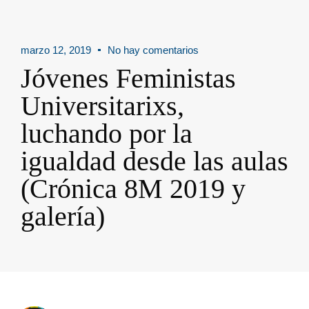
marzo 12, 2019
No hay comentarios
Jóvenes Feministas
Universitarixs,
luchando por la
igualdad desde las aulas
(Crónica 8M 2019 y
galería)