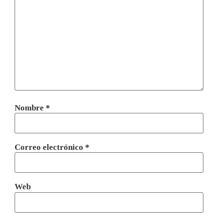
Nombre
*
Correo electrónico
*
Web