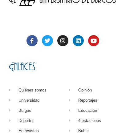
Enlaces
Quiénes somos
Opinión
Universidad
Reportajes
Burgos
Educación
Deportes
4 estaciones
Entrevistas
BuFic