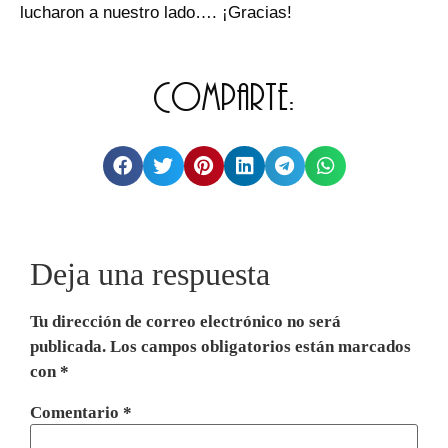
lucharon a nuestro lado…. ¡Gracias!
Comparte:
Deja una respuesta
Tu dirección de correo electrónico no será
publicada.
Los campos obligatorios están marcados
con
*
Comentario
*