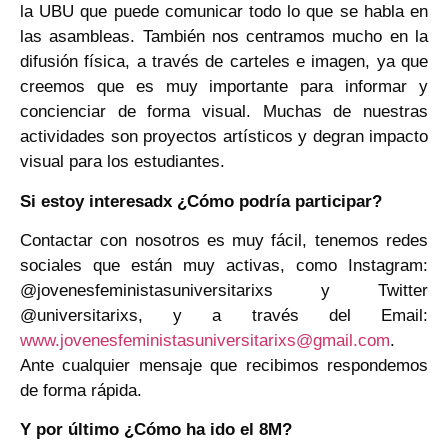
la UBU que puede comunicar todo lo que se habla en
las asambleas. También nos centramos mucho en la
difusión física, a través de carteles e imagen, ya que
creemos que es muy importante para informar y
concienciar de forma visual. Muchas de nuestras
actividades son proyectos artísticos y degran impacto
visual para los estudiantes.
Si estoy interesadx ¿Cómo podría participar?
Contactar con nosotros es muy fácil, tenemos redes
sociales que están muy activas, como Instagram:
@jovenesfeministasuniversitarixs y Twitter
@universitarixs, y a través del Email:
www.jovenesfeministasuniversitarixs@gmail.com
.
Ante cualquier mensaje que recibimos respondemos
de forma rápida.
Y por último ¿Cómo ha ido el 8M?