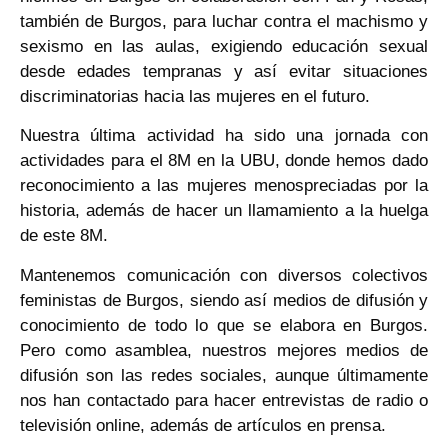
también de Burgos, para luchar contra el machismo y
sexismo en las aulas, exigiendo educación sexual
desde edades tempranas y así evitar situaciones
discriminatorias hacia las mujeres en el futuro.
Nuestra última actividad ha sido una jornada con
actividades para el 8M en la UBU, donde hemos dado
reconocimiento a las mujeres menospreciadas por la
historia, además de hacer un llamamiento a la huelga
de este 8M.
Mantenemos comunicación con diversos colectivos
feministas de Burgos, siendo así medios de difusión y
conocimiento de todo lo que se elabora en Burgos.
Pero como asamblea, nuestros mejores medios de
difusión son las redes sociales, aunque últimamente
nos han contactado para hacer entrevistas de radio o
televisión online, además de artículos en prensa.