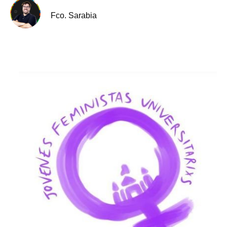
Fco. Sarabia