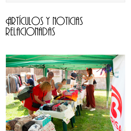
Artículos y noticias
relacionadas