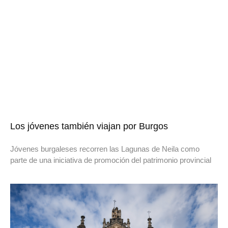
Los jóvenes también viajan por Burgos
Jóvenes burgaleses recorren las Lagunas de Neila como
parte de una iniciativa de promoción del patrimonio provincial