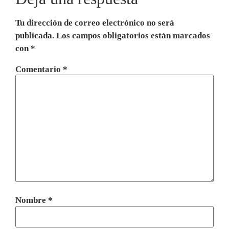
Tu dirección de correo electrónico no será
publicada.
Los campos obligatorios están marcados
con
*
Comentario
*
Nombre
*