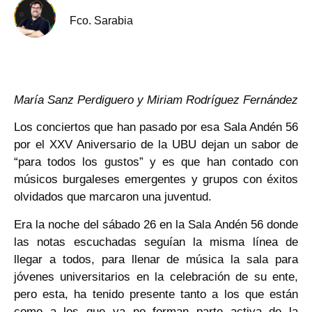
Fco. Sarabia
María Sanz Perdiguero y Miriam Rodríguez Fernández
Los conciertos que han pasado por esa Sala Andén 56
por el XXV Aniversario de la UBU dejan un sabor de
“para todos los gustos” y es que han contado con
músicos burgaleses emergentes y grupos con éxitos
olvidados que marcaron una juventud.
Era la noche del sábado 26 en la Sala Andén 56 donde
las notas escuchadas seguían la misma línea de
llegar a todos, para llenar de música la sala para
jóvenes universitarios en la celebración de su ente,
pero esta, ha tenido presente tanto a los que están
como a los que ya no forman parte activa de la