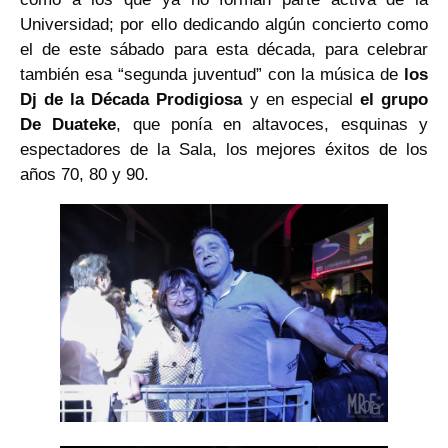
Universidad; por ello dedicando algún concierto como
el de este sábado para esta década, para celebrar
también esa “segunda juventud” con la música de
los
Dj de la Década Prodigiosa
y en especial
el grupo
De Duateke
, que ponía en altavoces, esquinas y
espectadores de la Sala, los mejores éxitos de los
años 70, 80 y 90.