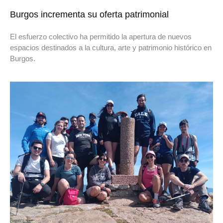
Burgos incrementa su oferta patrimonial
El esfuerzo colectivo ha permitido la apertura de nuevos
espacios destinados a la cultura, arte y patrimonio histórico en
Burgos.