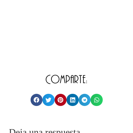
Comparte:
Deja una respuesta