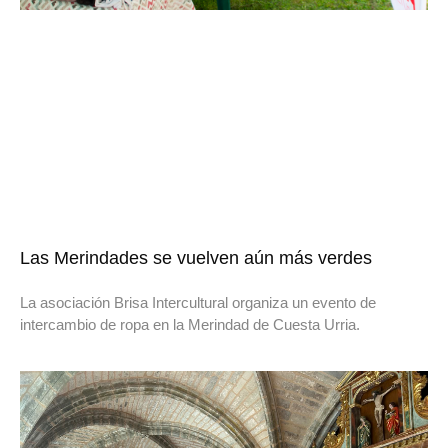
Las Merindades se vuelven aún más verdes
La asociación Brisa Intercultural organiza un evento de
intercambio de ropa en la Merindad de Cuesta Urria.