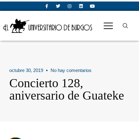
octubre 30, 2019
No hay comentarios
Concierto 128,
aniversario de Guateke