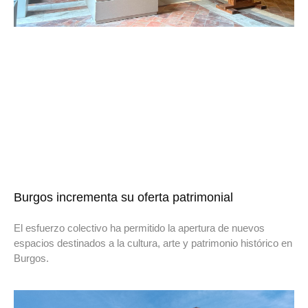
Burgos incrementa su oferta patrimonial
El esfuerzo colectivo ha permitido la apertura de nuevos
espacios destinados a la cultura, arte y patrimonio histórico en
Burgos.