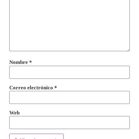
Nombre
*
Correo electrónico
*
Web