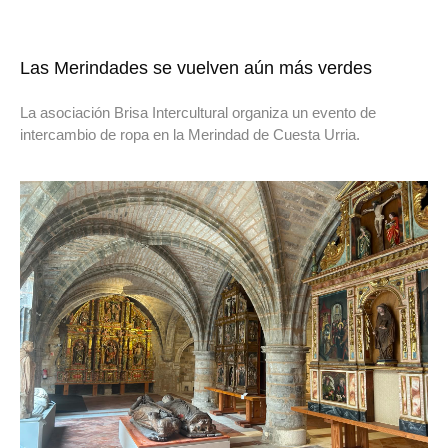
Las Merindades se vuelven aún más verdes
La asociación Brisa Intercultural organiza un evento de
intercambio de ropa en la Merindad de Cuesta Urria.