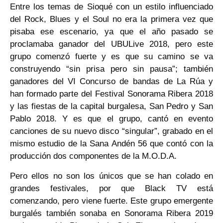
Entre los temas de Sioqué con un estilo influenciado
del Rock, Blues y el Soul no era la primera vez que
pisaba ese escenario, ya que el año pasado se
proclamaba ganador del UBULive 2018, pero este
grupo comenzó fuerte y es que su camino se va
construyendo “sin prisa pero sin pausa”; también
ganadores del VI Concurso de bandas de La Rúa y
han formado parte del Festival Sonorama Ribera 2018
y las fiestas de la capital burgalesa, San Pedro y San
Pablo 2018. Y es que el grupo, cantó en evento
canciones de su nuevo disco “singular”, grabado en el
mismo estudio de la Sana Andén 56 que contó con la
producción dos componentes de la M.O.D.A.
Pero ellos no son los únicos que se han colado en
grandes festivales, por que Black TV está
comenzando, pero viene fuerte. Este grupo emergente
burgalés también sonaba en Sonorama Ribera 2019