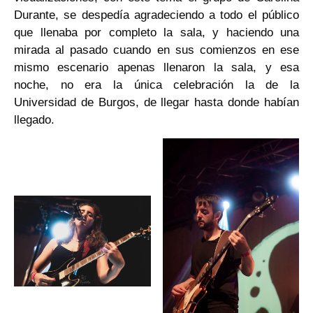
Durante, se despedía agradeciendo a todo el público
que llenaba por completo la sala, y haciendo una
mirada al pasado cuando en sus comienzos en ese
mismo escenario apenas llenaron la sala, y esa
noche, no era la única celebración la de la
Universidad de Burgos, de llegar hasta donde habían
llegado.