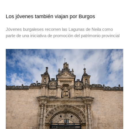
Los jóvenes también viajan por Burgos
Jóvenes burgaleses recorren las Lagunas de Neila como
parte de una iniciativa de promoción del patrimonio provincial