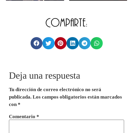
Comparte:
Deja una respuesta
Tu dirección de correo electrónico no será
publicada.
Los campos obligatorios están marcados
con
*
Comentario
*