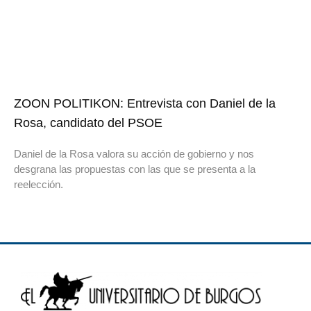
ZOON POLITIKON: Entrevista con Daniel de la
Rosa, candidato del PSOE
Daniel de la Rosa valora su acción de gobierno y nos
desgrana las propuestas con las que se presenta a la
reelección.