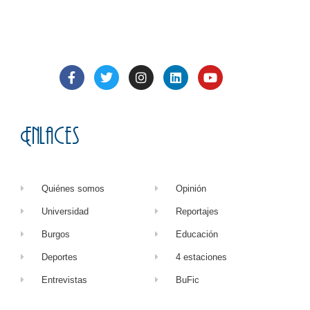
Enlaces
Quiénes somos
Opinión
Universidad
Reportajes
Burgos
Educación
Deportes
4 estaciones
Entrevistas
BuFic