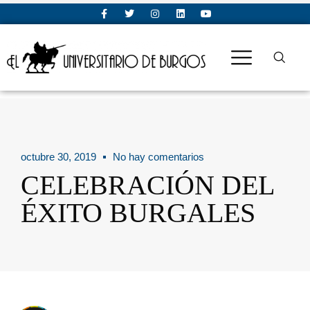
octubre 30, 2019
No hay comentarios
CELEBRACIÓN DEL
ÉXITO BURGALES