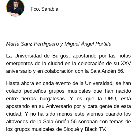
Fco. Sarabia
María Sanz Perdiguero y Miguel Ángel Portilla
La Universidad de Burgos, apostando por las notas
emergentes de la ciudad en la celebración de su XXV
aniversario y en colaboración con la Sala Andén 56.
Hasta ahora en cada evento de la Universidad, se han
colado pequeños grupos musicales que han nacido
entre tierras burgalesas. Y es que la UBU, está
apostando en su Aniversario por y para gente de esta
ciudad. Y no ha sido menos este viernes cuando los
altavoces de la Sala Andén 56 sonaban con temas de
los grupos musicales de Sioqué y Black TV.