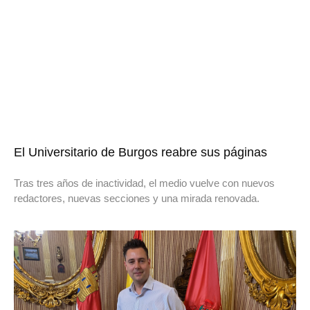
El Universitario de Burgos reabre sus páginas
Tras tres años de inactividad, el medio vuelve con nuevos
redactores, nuevas secciones y una mirada renovada.