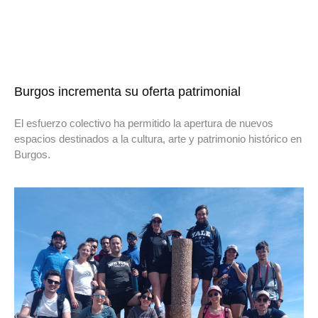
Burgos incrementa su oferta patrimonial
El esfuerzo colectivo ha permitido la apertura de nuevos
espacios destinados a la cultura, arte y patrimonio histórico en
Burgos.