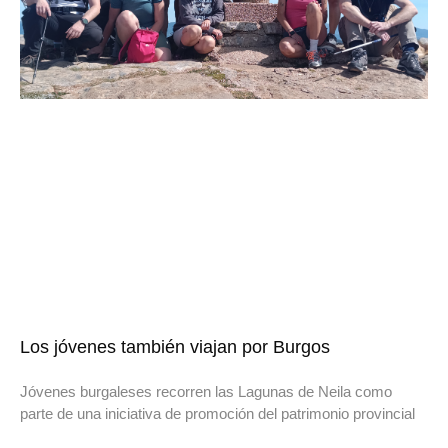
Los jóvenes también viajan por Burgos
Jóvenes burgaleses recorren las Lagunas de Neila como
parte de una iniciativa de promoción del patrimonio provincial