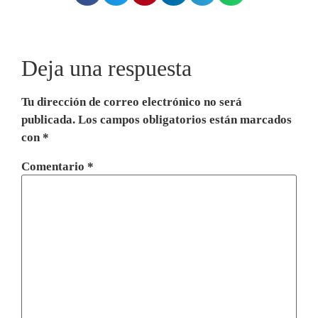
Deja una respuesta
Tu dirección de correo electrónico no será
publicada.
Los campos obligatorios están marcados
con
*
Comentario
*