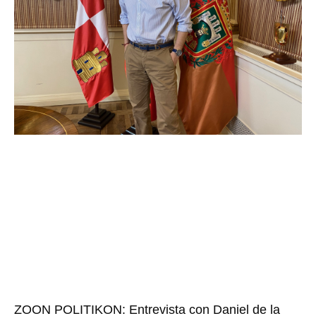
ZOON POLITIKON: Entrevista con Daniel de la