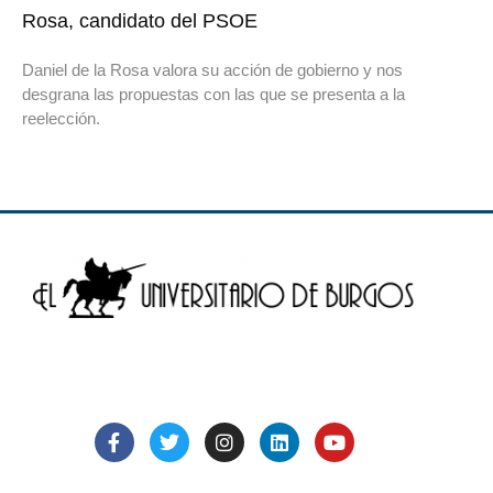
Rosa, candidato del PSOE
Daniel de la Rosa valora su acción de gobierno y nos
desgrana las propuestas con las que se presenta a la
reelección.