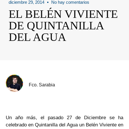
diciembre 29, 2014
No hay comentarios
EL BELÉN VIVIENTE
DE QUINTANILLA
DEL AGUA
Fco. Sarabia
Un año más, el pasado 27 de Diciembre se ha
celebrado en Quintanilla del Agua un Belén Viviente en