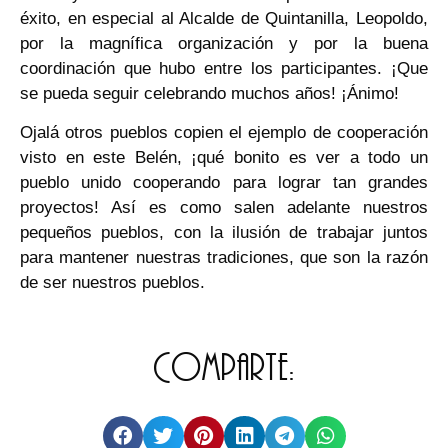
éxito, en especial al Alcalde de Quintanilla, Leopoldo,
por la magnífica organización y por la buena
coordinación que hubo entre los participantes. ¡Que
se pueda seguir celebrando muchos años! ¡Ánimo!
Ojalá otros pueblos copien el ejemplo de cooperación
visto en este Belén, ¡qué bonito es ver a todo un
pueblo unido cooperando para lograr tan grandes
proyectos! Así es como salen adelante nuestros
pequeños pueblos, con la ilusión de trabajar juntos
para mantener nuestras tradiciones, que son la razón
de ser nuestros pueblos.
Comparte: