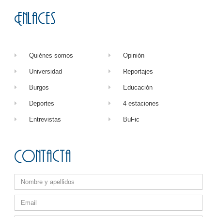
Enlaces
Quiénes somos
Opinión
Universidad
Reportajes
Burgos
Educación
Deportes
4 estaciones
Entrevistas
BuFic
Contacta