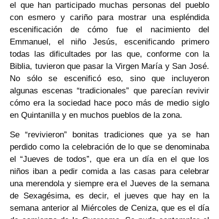
el que han participado muchas personas del pueblo
con esmero y cariño para mostrar una espléndida
escenificación de cómo fue el nacimiento del
Emmanuel, el niño Jesús, escenificando primero
todas las dificultades por las que, conforme con la
Biblia, tuvieron que pasar la Virgen María y San José.
No sólo se escenificó eso, sino que incluyeron
algunas escenas “tradicionales” que parecían revivir
cómo era la sociedad hace poco más de medio siglo
en Quintanilla y en muchos pueblos de la zona.
Se “revivieron” bonitas tradiciones que ya se han
perdido como la celebración de lo que se denominaba
el “Jueves de todos”, que era un día en el que los
niños iban a pedir comida a las casas para celebrar
una merendola y siempre era el Jueves de la semana
de Sexagésima, es decir, el jueves que hay en la
semana anterior al Miércoles de Ceniza, que es el día