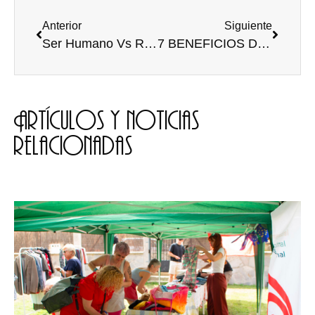
Anterior
Siguiente
Ser Humano Vs Robot: La Batalla por la Publicidad
7 BENEFICIOS DEL SEXO PARA LA SALUD
Artículos y noticias
relacionadas