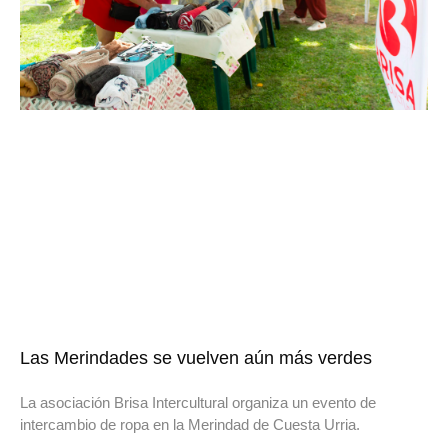
Las Merindades se vuelven aún más verdes
La asociación Brisa Intercultural organiza un evento de
intercambio de ropa en la Merindad de Cuesta Urria.