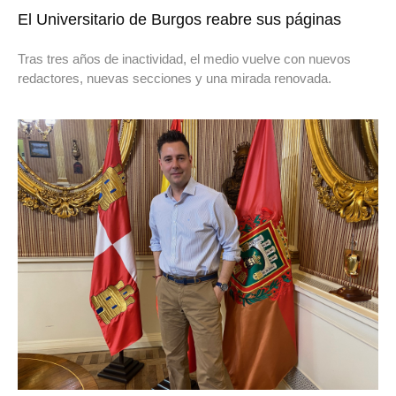
El Universitario de Burgos reabre sus páginas
Tras tres años de inactividad, el medio vuelve con nuevos
redactores, nuevas secciones y una mirada renovada.