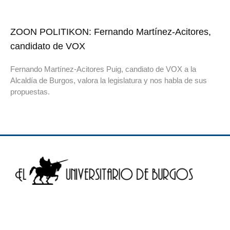
ZOON POLITIKON: Fernando Martínez-Acitores,
candidato de VOX
Fernando Martínez-Acitores Puig, candiato de VOX a la
Alcaldía de Burgos, valora la legislatura y nos habla de sus
propuestas.