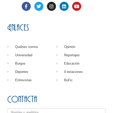
Enlaces
Quiénes somos
Opinión
Universidad
Reportajes
Burgos
Educación
Deportes
4 estaciones
Entrevistas
BuFic
Contacta