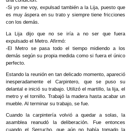
una condición:
-Si yo me voy, expulsad también a la Lija, puesto que
es muy áspera en su trato y siempre tiene fricciones
con los demás.
La Lija dijo que no se iría a no ser que fuera
expulsado el Metro. Afirmó:
-El Metro se pasa todo el tiempo midiendo a los
demás según su propia medida como si fuera el único
perfecto.
Estando la reunión en tan delicado momento, apareció
inesperadamente el Carpintero, que se puso su
delantal e inició su trabajo. Utilizó el martillo, la lija, el
metro y el tornillo. Trabajó la madera hasta acabar un
mueble. Al terminar su trabajo, se fue.
Cuando la carpintería volvió a quedar a solas, la
asamblea reanudó la deliberación. Fue entonces
cuando el Serrucho, que aún no había tomado la