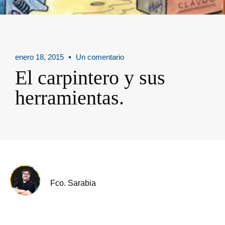
enero 18, 2015
Un comentario
El carpintero y sus
herramientas.
Fco. Sarabia