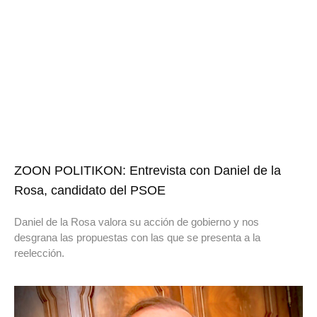
ZOON POLITIKON: Entrevista con Daniel de la
Rosa, candidato del PSOE
Daniel de la Rosa valora su acción de gobierno y nos
desgrana las propuestas con las que se presenta a la
reelección.