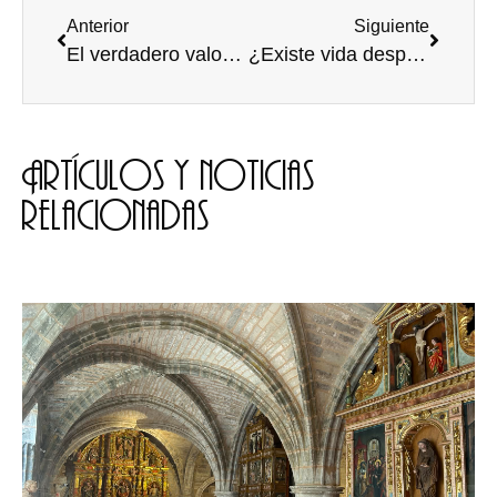
Anterior
Siguiente
El verdadero valor del anillo.
¿Existe vida después de la muerte?
Artículos y noticias
relacionadas