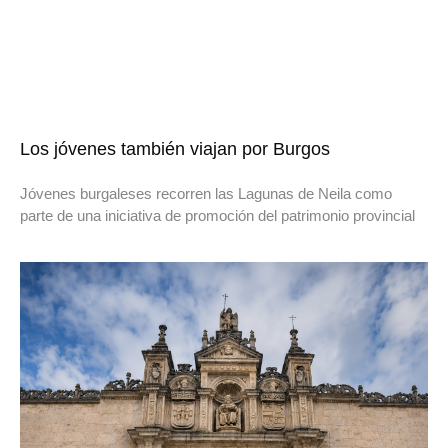
Los jóvenes también viajan por Burgos
Jóvenes burgaleses recorren las Lagunas de Neila como
parte de una iniciativa de promoción del patrimonio provincial