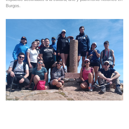
Burgos.