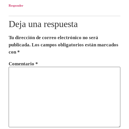
Responder
Deja una respuesta
Tu dirección de correo electrónico no será
publicada.
Los campos obligatorios están marcados
con
*
Comentario
*