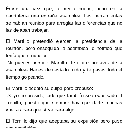
Érase una vez que, a media noche, hubo en la
carpintería una extraña asamblea. Las herramientas
se habían reunido para arreglar las diferencias que no
las dejaban trabajar.
El Martillo pretendió ejercer la presidencia de la
reunión, pero enseguida la asamblea le notificó que
tenía que renunciar:
-No puedes presidir, Martillo –le dijo el portavoz de la
asamblea- Haces demasiado ruido y te pasas todo el
tiempo golpeando.
El Martillo aceptó su culpa pero propuso:
-Si yo no presido, pido que también sea expulsado el
Tornillo, puesto que siempre hay que darle muchas
vueltas para que sirva para algo.
El Tornillo dijo que aceptaba su expulsión pero puso