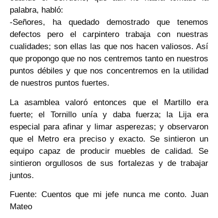
palabra, habló:
-Señores, ha quedado demostrado que tenemos
defectos pero el carpintero trabaja con nuestras
cualidades; son ellas las que nos hacen valiosos. Así
que propongo que no nos centremos tanto en nuestros
puntos débiles y que nos concentremos en la utilidad
de nuestros puntos fuertes.
La asamblea valoró entonces que el Martillo era
fuerte; el Tornillo unía y daba fuerza; la Lija era
especial para afinar y limar asperezas; y observaron
que el Metro era preciso y exacto. Se sintieron un
equipo capaz de producir muebles de calidad. Se
sintieron orgullosos de sus fortalezas y de trabajar
juntos.
Fuente: Cuentos que mi jefe nunca me conto. Juan
Mateo