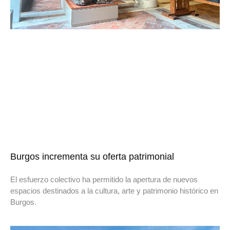
Burgos incrementa su oferta patrimonial
El esfuerzo colectivo ha permitido la apertura de nuevos
espacios destinados a la cultura, arte y patrimonio histórico en
Burgos.