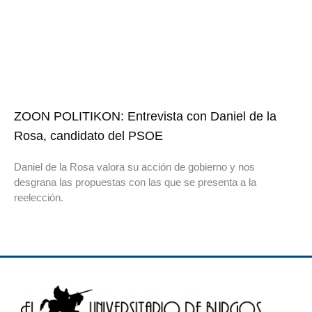
ZOON POLITIKON: Entrevista con Daniel de la
Rosa, candidato del PSOE
Daniel de la Rosa valora su acción de gobierno y nos
desgrana las propuestas con las que se presenta a la
reelección.