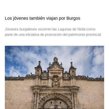
Los jóvenes también viajan por Burgos
Jóvenes burgaleses recorren las Lagunas de Neila como
parte de una iniciativa de promoción del patrimonio provincial