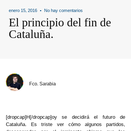
enero 15, 2016
No hay comentarios
El principio del fin de
Cataluña.
Fco. Sarabia
[dropcap]H[/dropcap]oy se decidirá el futuro de
Cataluña. Es triste ver cómo algunos partidos,