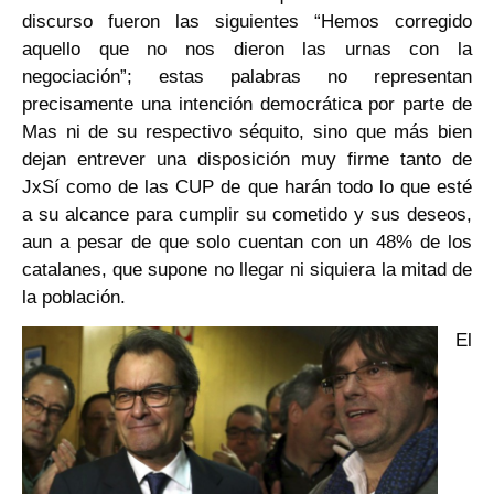
discurso fueron las siguientes “Hemos corregido
aquello que no nos dieron las urnas con la
negociación”; estas palabras no representan
precisamente una intención democrática por parte de
Mas ni de su respectivo séquito, sino que más bien
dejan entrever una disposición muy firme tanto de
JxSí como de las CUP de que harán todo lo que esté
a su alcance para cumplir su cometido y sus deseos,
aun a pesar de que solo cuentan con un 48% de los
catalanes, que supone no llegar ni siquiera la mitad de
la población.
El