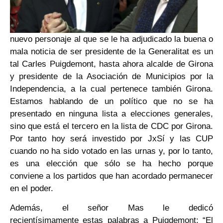
nuevo personaje al que se le ha adjudicado la buena o
mala noticia de ser presidente de la Generalitat es un
tal Carles Puigdemont, hasta ahora alcalde de Girona
y presidente de la Asociación de Municipios por la
Independencia, a la cual pertenece también Girona.
Estamos hablando de un político que no se ha
presentado en ninguna lista a elecciones generales,
sino que está el tercero en la lista de CDC por Girona.
Por tanto hoy será investido por JxSí y las CUP
cuando no ha sido votado en las urnas y, por lo tanto,
es una elección que sólo se ha hecho porque
conviene a los partidos que han acordado permanecer
en el poder.
Además, el señor Mas le dedicó
recientísimamente estas palabras a Puigdemont: “El