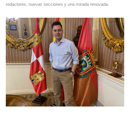
redactores, nuevas secciones y una mirada renovada.