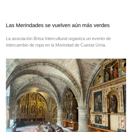
Las Merindades se vuelven aún más verdes
La asociación Brisa Intercultural organiza un evento de
intercambio de ropa en la Merindad de Cuesta Urria.