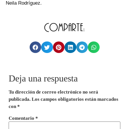
Neila Rodríguez.
Comparte:
Deja una respuesta
Tu dirección de correo electrónico no será
publicada.
Los campos obligatorios están marcados
con
*
Comentario
*