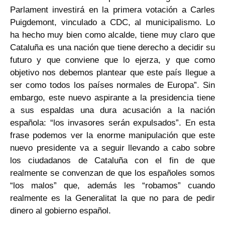
Parlament investirá en la primera votación a Carles
Puigdemont, vinculado a CDC, al municipalismo. Lo
ha hecho muy bien como alcalde, tiene muy claro que
Cataluña es una nación que tiene derecho a decidir su
futuro y que conviene que lo ejerza, y que como
objetivo nos debemos plantear que este país llegue a
ser como todos los países normales de Europa”. Sin
embargo, este nuevo aspirante a la presidencia tiene
a sus espaldas una dura acusación a la nación
española: “los invasores serán expulsados”. En esta
frase podemos ver la enorme manipulación que este
nuevo presidente va a seguir llevando a cabo sobre
los ciudadanos de Cataluña con el fin de que
realmente se convenzan de que los españoles somos
“los malos” que, además les “robamos” cuando
realmente es la Generalitat la que no para de pedir
dinero al gobierno español.