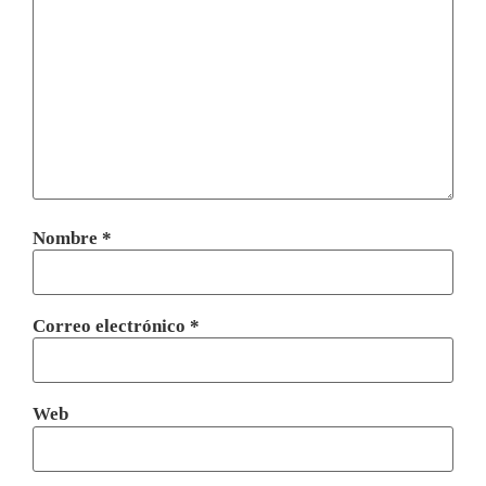
Nombre
*
Correo electrónico
*
Web