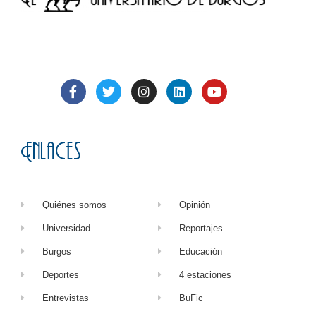
Enlaces
Quiénes somos
Opinión
Universidad
Reportajes
Burgos
Educación
Deportes
4 estaciones
Entrevistas
BuFic