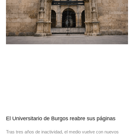
El Universitario de Burgos reabre sus páginas
Tras tres años de inactividad, el medio vuelve con nuevos