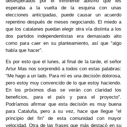
desesperados por el inminente abismo que les
esperaba a la vuelta de la esquina con unas
elecciones anticipadas, puede causar un acuerdo
repentino después de meses negociando. El miedo a
que los catalanes puedan elegir otra vía distinta a los
dos partidos independentistas era demasiado alto
como para caer en su planteamiento, así que “algo
había que hacer”.
Es por esto que el lunes, al final de la tarde, el señor
Artur Mas nos sorprendió a todos con estas palabras:
“Me hago a un lado. Para mí es una decisión dolorosa,
pero estoy muy convencido de lo que estoy haciendo.
En los próximos días se verán con claridad los
beneficios, para el país y para el proyecto”.
Podríamos afirmar que esta decisión es muy buena
para Cataluña, pero a su vez, hace que llegue “el
principio del fin” de esta comunidad con mayor
velocidad. Otra de las frases que más destacó en su