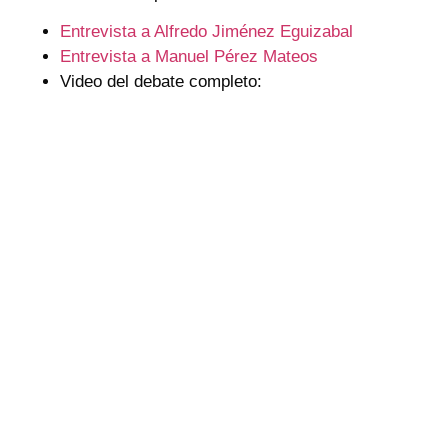
Entrevista a Alfredo Jiménez Eguizabal
Entrevista a Manuel Pérez Mateos
Video del debate completo: