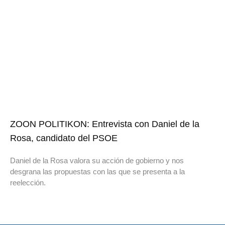
ZOON POLITIKON: Entrevista con Daniel de la
Rosa, candidato del PSOE
Daniel de la Rosa valora su acción de gobierno y nos
desgrana las propuestas con las que se presenta a la
reelección.