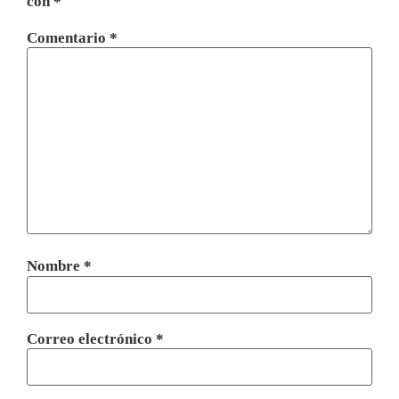
con
*
Comentario
*
Nombre
*
Correo electrónico
*