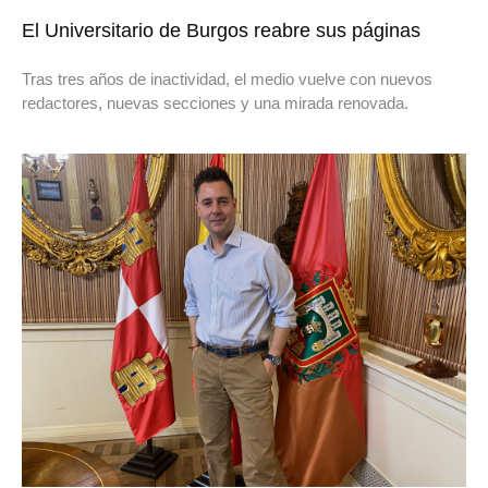
El Universitario de Burgos reabre sus páginas
Tras tres años de inactividad, el medio vuelve con nuevos
redactores, nuevas secciones y una mirada renovada.