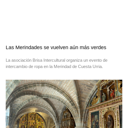
Las Merindades se vuelven aún más verdes
La asociación Brisa Intercultural organiza un evento de
intercambio de ropa en la Merindad de Cuesta Urria.