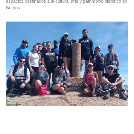
espacios destinados a la cultura, arte y patrimonio histórico en
Burgos.