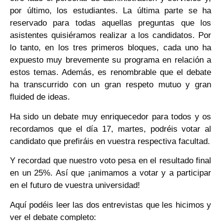
por último, los estudiantes. La última parte se ha
reservado para todas aquellas preguntas que los
asistentes quisiéramos realizar a los candidatos. Por
lo tanto, en los tres primeros bloques, cada uno ha
expuesto muy brevemente su programa en relación a
estos temas. Además, es renombrable que el debate
ha transcurrido con un gran respeto mutuo y gran
fluided de ideas.
Ha sido un debate muy enriquecedor para todos y os
recordamos que el día 17, martes, podréis votar al
candidato que prefiráis en vuestra respectiva facultad.
Y recordad que nuestro voto pesa en el resultado final
en un 25%. Así que ¡animamos a votar y a participar
en el futuro de vuestra universidad!
Aquí podéis leer las dos entrevistas que les hicimos y
ver el debate completo: