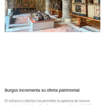
Burgos incrementa su oferta patrimonial
El esfuerzo colectivo ha permitido la apertura de nuevos