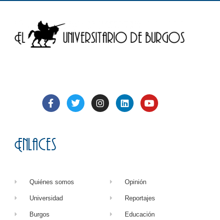
Enlaces
Quiénes somos
Opinión
Universidad
Reportajes
Burgos
Educación