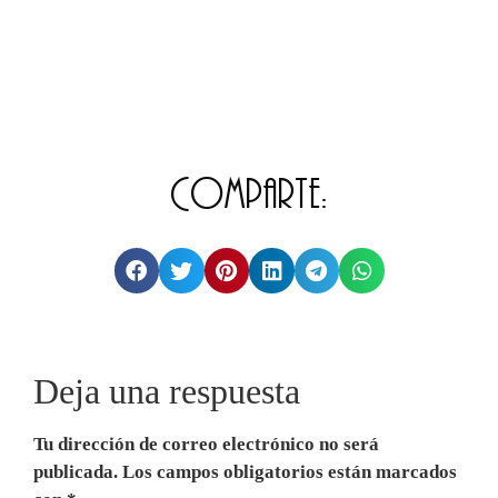
Comparte:
Deja una respuesta
Tu dirección de correo electrónico no será
publicada.
Los campos obligatorios están marcados