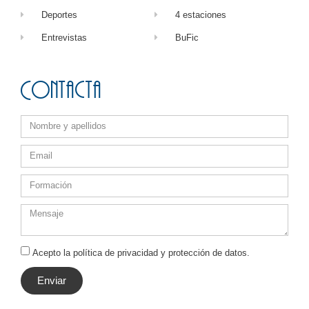
Deportes
4 estaciones
Entrevistas
BuFic
Contacta
Acepto la política de privacidad y protección de datos.
Enviar