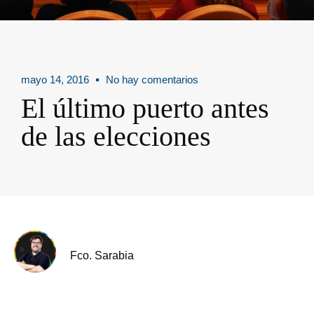
mayo 14, 2016
No hay comentarios
El último puerto antes
de las elecciones
Fco. Sarabia