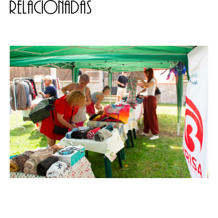
relacionadas