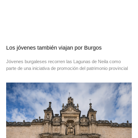
Los jóvenes también viajan por Burgos
Jóvenes burgaleses recorren las Lagunas de Neila como
parte de una iniciativa de promoción del patrimonio provincial