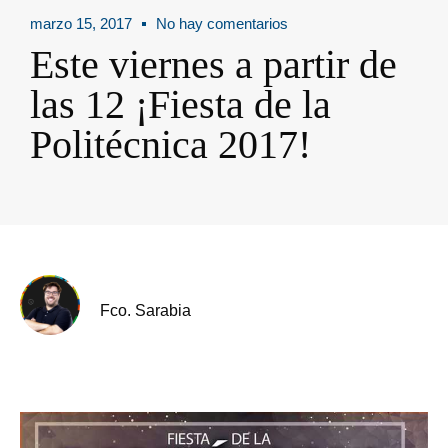
marzo 15, 2017
No hay comentarios
Este viernes a partir de
las 12 ¡Fiesta de la
Politécnica 2017!
Fco. Sarabia