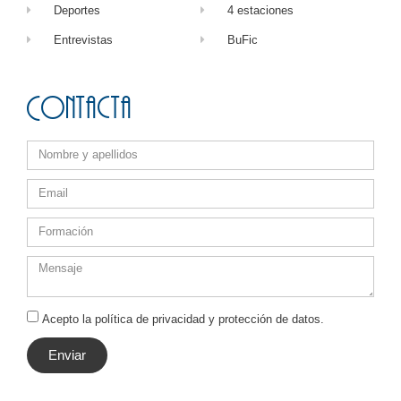
Deportes
4 estaciones
Entrevistas
BuFic
Contacta
Acepto la política de privacidad y protección de datos.
Enviar