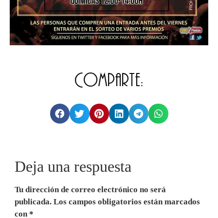
Comparte:
Deja una respuesta
Tu dirección de correo electrónico no será
publicada.
Los campos obligatorios están marcados
con
*