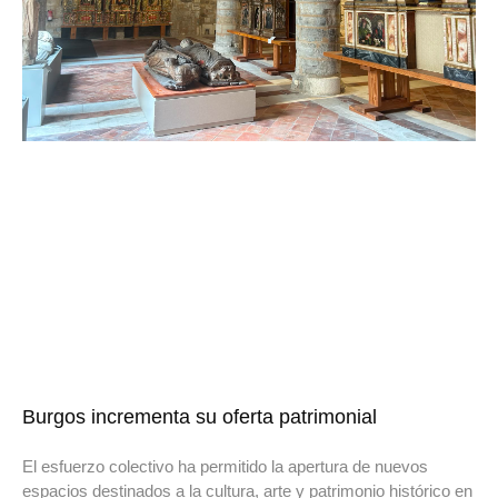
Burgos incrementa su oferta patrimonial
El esfuerzo colectivo ha permitido la apertura de nuevos
espacios destinados a la cultura, arte y patrimonio histórico en