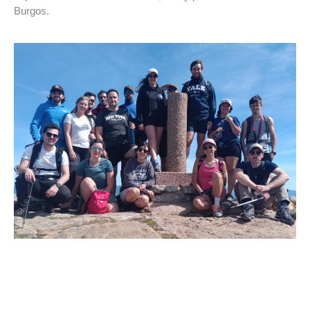
Burgos.