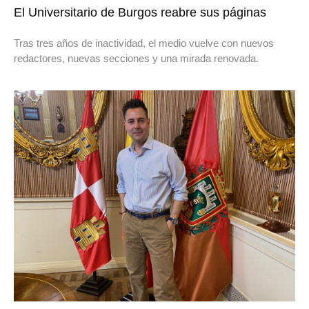
El Universitario de Burgos reabre sus páginas
Tras tres años de inactividad, el medio vuelve con nuevos
redactores, nuevas secciones y una mirada renovada.