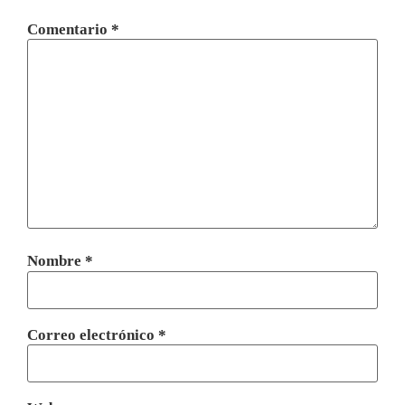
Comentario
*
Nombre
*
Correo electrónico
*