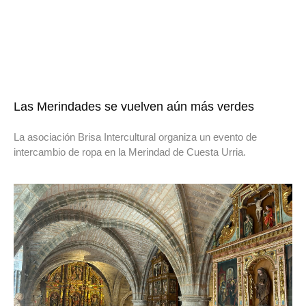
Las Merindades se vuelven aún más verdes
La asociación Brisa Intercultural organiza un evento de
intercambio de ropa en la Merindad de Cuesta Urria.