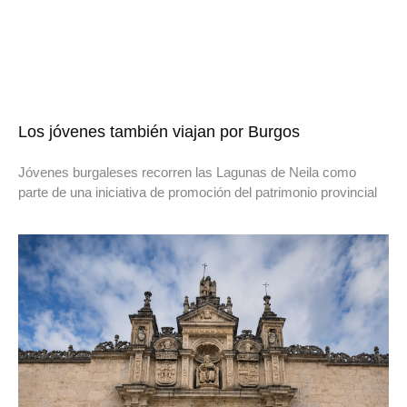
Los jóvenes también viajan por Burgos
Jóvenes burgaleses recorren las Lagunas de Neila como
parte de una iniciativa de promoción del patrimonio provincial