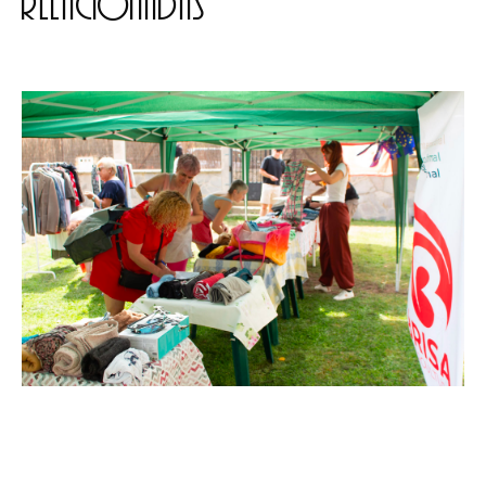
relacionadas