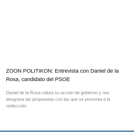
ZOON POLITIKON: Entrevista con Daniel de la
Rosa, candidato del PSOE
Daniel de la Rosa valora su acción de gobierno y nos
desgrana las propuestas con las que se presenta a la
reelección.