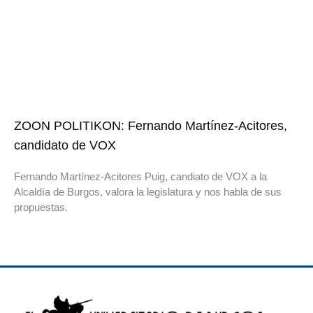
ZOON POLITIKON: Fernando Martínez-Acitores,
candidato de VOX
Fernando Martínez-Acitores Puig, candiato de VOX a la
Alcaldía de Burgos, valora la legislatura y nos habla de sus
propuestas.