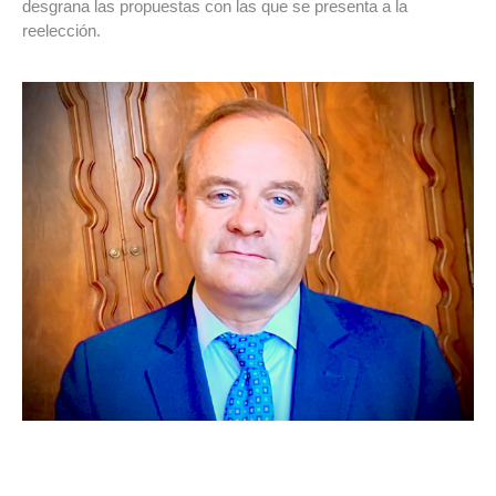
desgrana las propuestas con las que se presenta a la
reelección.