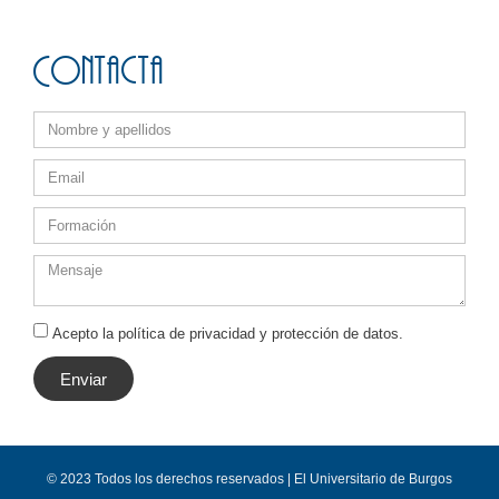
Contacta
Acepto la política de privacidad y protección de datos.
Enviar
© 2023 Todos los derechos reservados | El Universitario de Burgos