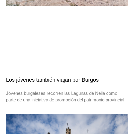
Los jóvenes también viajan por Burgos
Jóvenes burgaleses recorren las Lagunas de Neila como
parte de una iniciativa de promoción del patrimonio provincial