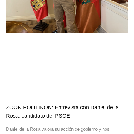
ZOON POLITIKON: Entrevista con Daniel de la
Rosa, candidato del PSOE
Daniel de la Rosa valora su acción de gobierno y nos