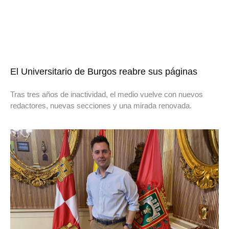
El Universitario de Burgos reabre sus páginas
Tras tres años de inactividad, el medio vuelve con nuevos
redactores, nuevas secciones y una mirada renovada.