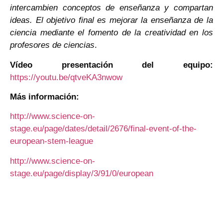
intercambien conceptos de enseñanza y compartan
ideas. El objetivo final es mejorar la enseñanza de la
ciencia mediante el fomento de la creatividad en los
profesores de ciencias
.
Vídeo presentación del equipo:
https://youtu.be/qtveKA3nwow
Más información:
http://www.science-on-
stage.eu/page/dates/detail/2676/final-event-of-the-
european-stem-league
http://www.science-on-
stage.eu/page/display/3/91/0/european