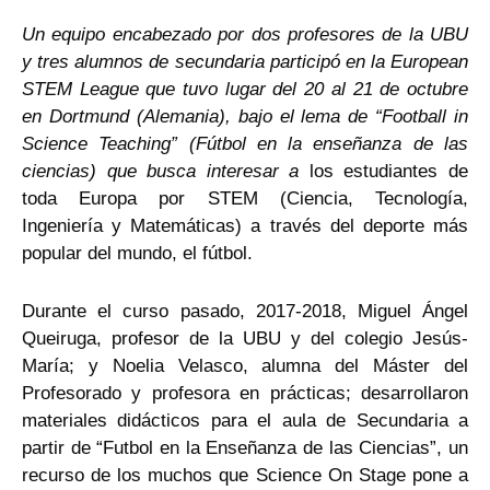
Un equipo encabezado por dos profesores de la UBU
y tres alumnos de secundaria participó en la European
STEM League que tuvo lugar del 20 al 21 de octubre
en Dortmund (Alemania), bajo el lema de “Football in
Science Teaching” (Fútbol en la enseñanza de las
ciencias) que busca interesar a
los estudiantes de
toda Europa por STEM (Ciencia, Tecnología,
Ingeniería y Matemáticas) a través del deporte más
popular del mundo, el fútbol.
Durante el curso pasado, 2017-2018, Miguel Ángel
Queiruga, profesor de la UBU y del colegio Jesús-
María; y Noelia Velasco, alumna del Máster del
Profesorado y profesora en prácticas; desarrollaron
materiales didácticos para el aula de Secundaria a
partir de “Futbol en la Enseñanza de las Ciencias”, un
recurso de los muchos que Science On Stage pone a