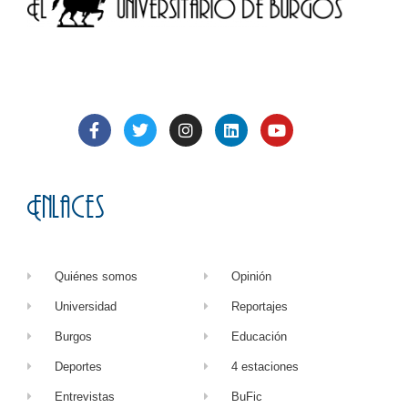
Enlaces
Quiénes somos
Opinión
Universidad
Reportajes
Burgos
Educación
Deportes
4 estaciones
Entrevistas
BuFic