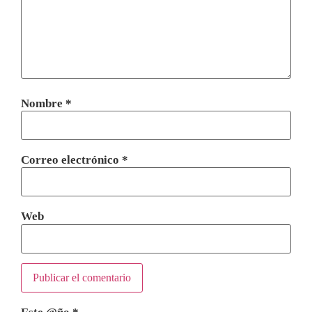
Nombre
*
Correo electrónico
*
Web