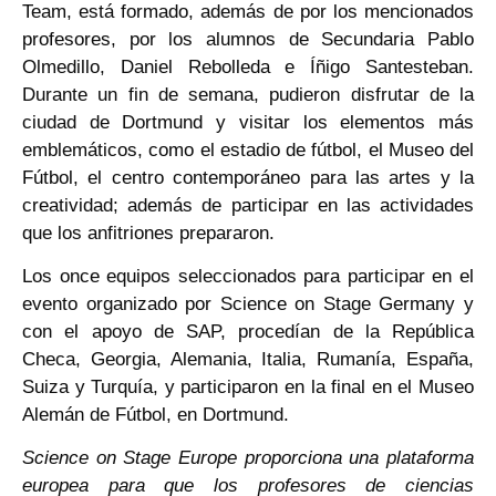
Team, está formado, además de por los mencionados
profesores, por los alumnos de Secundaria Pablo
Olmedillo, Daniel Rebolleda e Íñigo Santesteban.
Durante un fin de semana, pudieron disfrutar de la
ciudad de Dortmund y visitar los elementos más
emblemáticos, como el estadio de fútbol, el Museo del
Fútbol, el centro contemporáneo para las artes y la
creatividad; además de participar en las actividades
que los anfitriones prepararon.
Los once equipos seleccionados para participar en el
evento organizado por Science on Stage Germany y
con el apoyo de SAP, procedían de la República
Checa, Georgia, Alemania, Italia, Rumanía, España,
Suiza y Turquía, y participaron en la final en el Museo
Alemán de Fútbol, en Dortmund.
Science on Stage Europe proporciona una plataforma
europea para que los profesores de ciencias