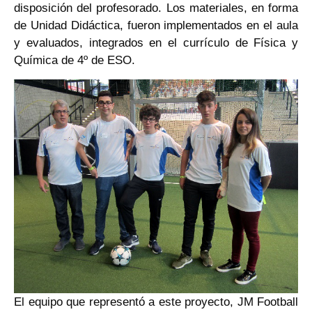
disposición del profesorado. Los materiales, en forma
de Unidad Didáctica, fueron implementados en el aula
y evaluados, integrados en el currículo de Física y
Química de 4º de ESO.
El equipo que representó a este proyecto, JM Football