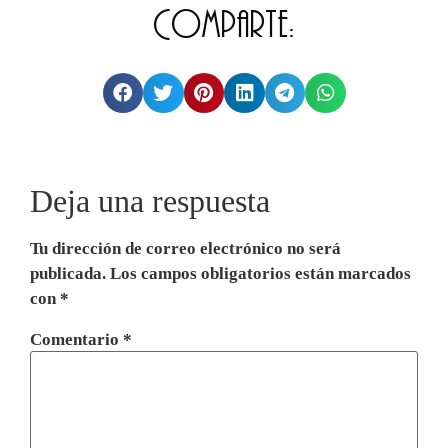
Comparte:
Deja una respuesta
Tu dirección de correo electrónico no será
publicada.
Los campos obligatorios están marcados
con
*
Comentario
*