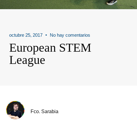
octubre 25, 2017
No hay comentarios
European STEM
League
Fco. Sarabia