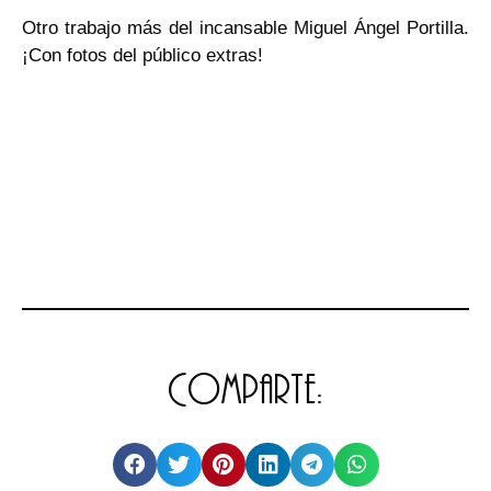
Otro trabajo más del incansable Miguel Ángel Portilla.
¡Con fotos del público extras!
Comparte: