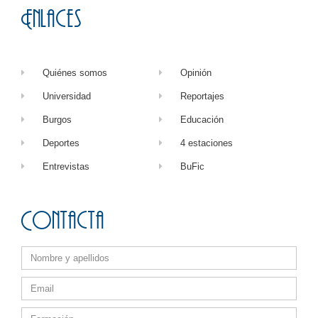
Enlaces
Quiénes somos
Opinión
Universidad
Reportajes
Burgos
Educación
Deportes
4 estaciones
Entrevistas
BuFic
Contacta