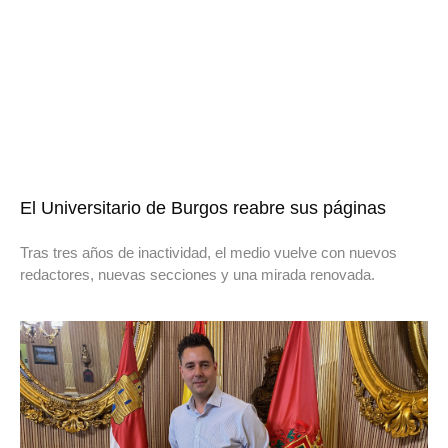
El Universitario de Burgos reabre sus páginas
Tras tres años de inactividad, el medio vuelve con nuevos
redactores, nuevas secciones y una mirada renovada.