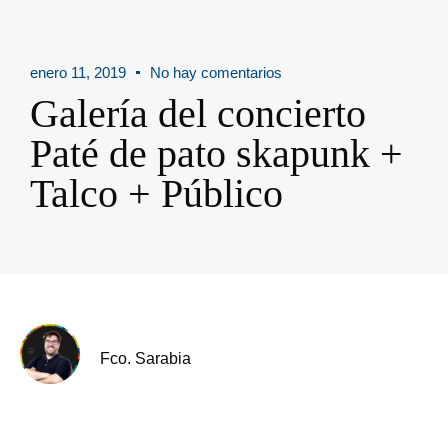
enero 11, 2019
No hay comentarios
Galería del concierto
Paté de pato skapunk +
Talco + Público
Fco. Sarabia