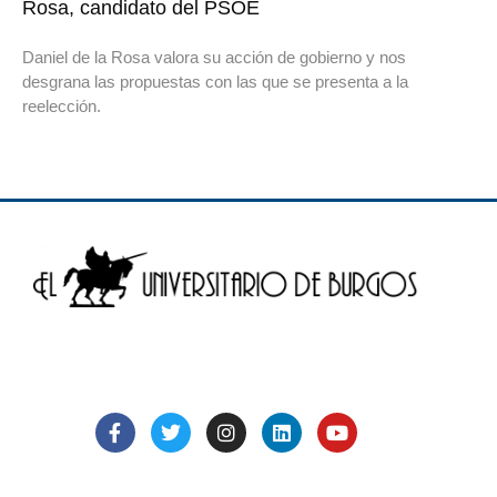
Rosa, candidato del PSOE
Daniel de la Rosa valora su acción de gobierno y nos
desgrana las propuestas con las que se presenta a la
reelección.