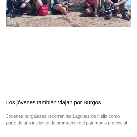
Los jóvenes también viajan por Burgos
Jóvenes burgaleses recorren las Lagunas de Neila como
parte de una iniciativa de promoción del patrimonio provincial