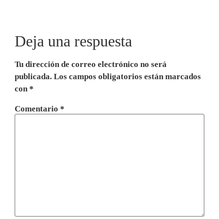
Deja una respuesta
Tu dirección de correo electrónico no será
publicada.
Los campos obligatorios están marcados
con
*
Comentario
*