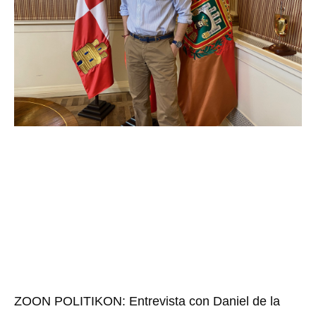
ZOON POLITIKON: Entrevista con Daniel de la