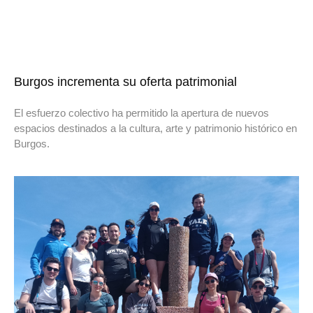
Burgos incrementa su oferta patrimonial
El esfuerzo colectivo ha permitido la apertura de nuevos
espacios destinados a la cultura, arte y patrimonio histórico en
Burgos.