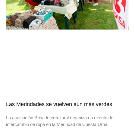
Las Merindades se vuelven aún más verdes
La asociación Brisa Intercultural organiza un evento de
intercambio de ropa en la Merindad de Cuesta Urria.