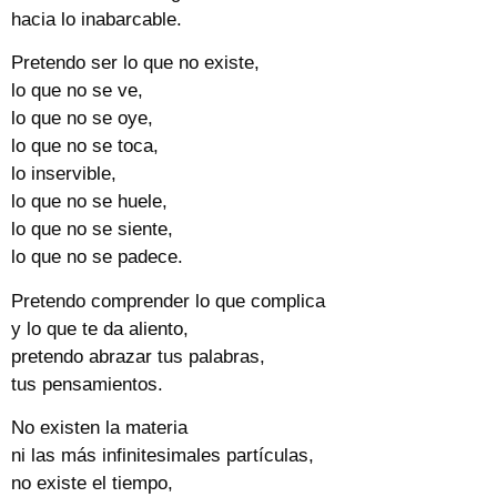
hacia lo inabarcable.
Pretendo ser lo que no existe,
lo que no se ve,
lo que no se oye,
lo que no se toca,
lo inservible,
lo que no se huele,
lo que no se siente,
lo que no se padece.
Pretendo comprender lo que complica
y lo que te da aliento,
pretendo abrazar tus palabras,
tus pensamientos.
No existen la materia
ni las más infinitesimales partículas,
no existe el tiempo,