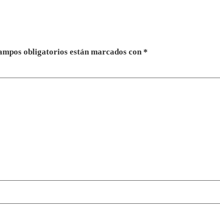
ampos obligatorios están marcados con
*