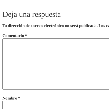
Deja una respuesta
Tu dirección de correo electrónico no será publicada.
Los c
Comentario
*
Nombre
*