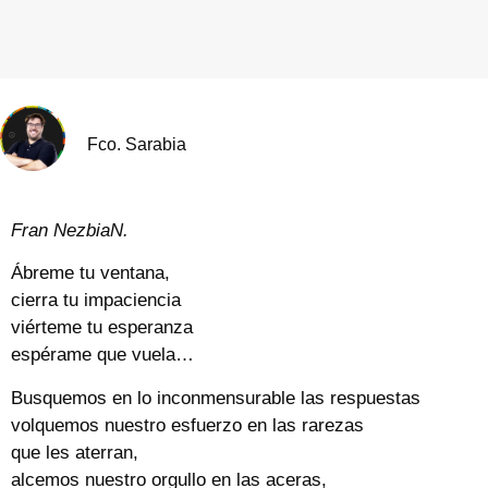
Fco. Sarabia
Fran NezbiaN.
Ábreme tu ventana,
cierra tu impaciencia
viérteme tu esperanza
espérame que vuela…
Busquemos en lo inconmensurable las respuestas
volquemos nuestro esfuerzo en las rarezas
que les aterran,
alcemos nuestro orgullo en las aceras,