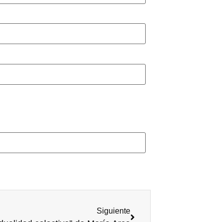
Siguiente