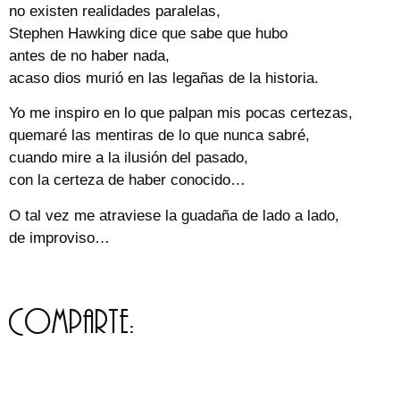
no existen realidades paralelas,
Stephen Hawking dice que sabe que hubo
antes de no haber nada,
acaso dios murió en las legañas de la historia.
Yo me inspiro en lo que palpan mis pocas certezas,
quemaré las mentiras de lo que nunca sabré,
cuando mire a la ilusión del pasado,
con la certeza de haber conocido…
O tal vez me atraviese la guadaña de lado a lado,
de improviso…
Comparte: