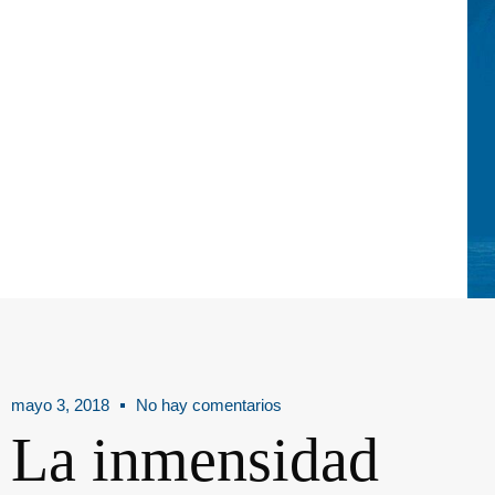
mayo 3, 2018
No hay comentarios
La inmensidad