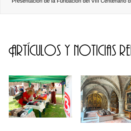
Artículos y noticias r