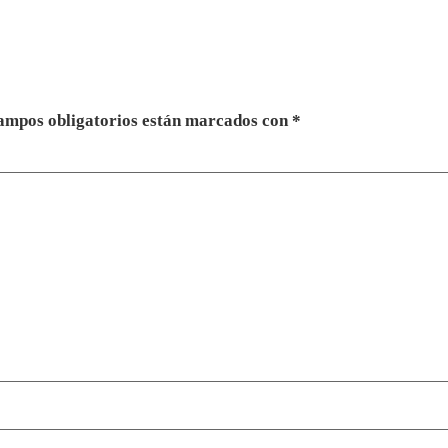
ampos obligatorios están marcados con
*