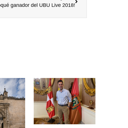
oqué ganador del UBU Live 2018!