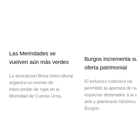
Las Merindades se
Burgos incrementa s
vuelven aún más verdes
oferta patrimonial
La asociación Brisa Intercultural
El esfuerzo colectivo ha
organiza un evento de
permitido la apertura de n
intercambio de ropa en la
espacios destinados a la c
Merindad de Cuesta Urria.
arte y patrimonio histórico
Burgos.