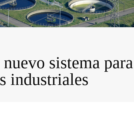
nuevo sistema para
 industriales