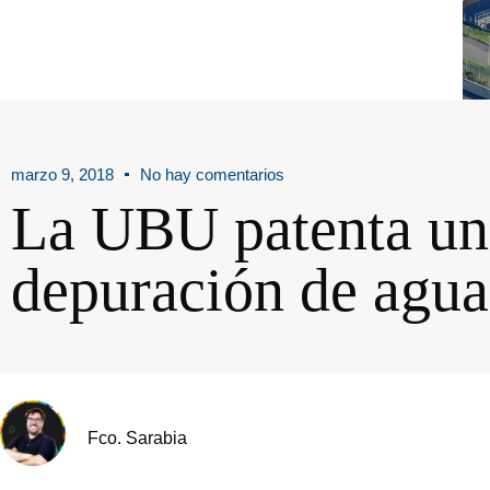
marzo 9, 2018
No hay comentarios
La UBU patenta un 
depuración de aguas
Fco. Sarabia