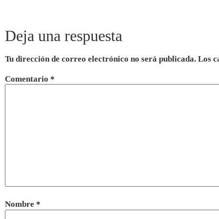
Deja una respuesta
Tu dirección de correo electrónico no será publicada.
Los c
Comentario
*
Nombre
*