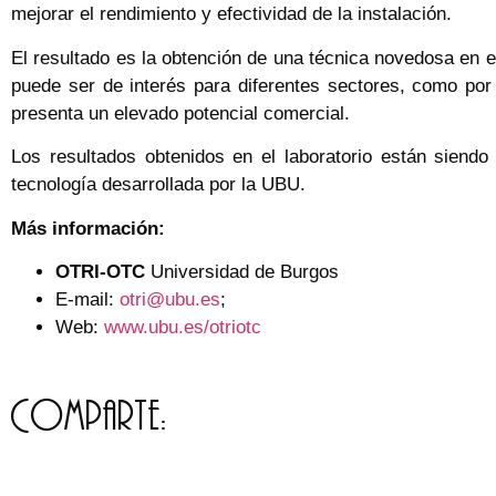
mejorar el rendimiento y efectividad de la instalación.
El resultado es la obtención de una técnica novedosa en e
puede ser de interés para diferentes sectores, como por 
presenta un elevado potencial comercial.
Los resultados obtenidos en el laboratorio están siendo
tecnología desarrollada por la UBU.
Más información:
OTRI-OTC
Universidad de Burgos
E-mail:
otri@ubu.es
;
Web:
www.ubu.es/otriotc
Comparte: