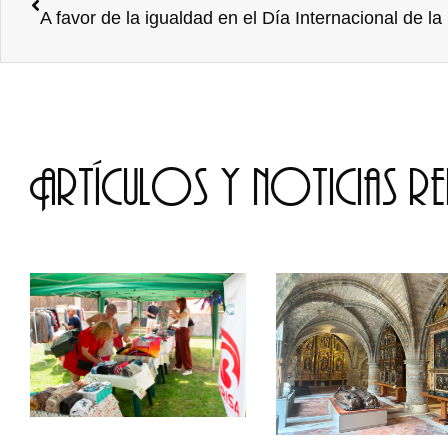
A favor de la igualdad en el Día Internacional de la
Artículos y noticias r