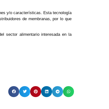
es y/o características. Esta tecnología
istribuidores de membranas, por lo que
el sector alimentario interesada en la