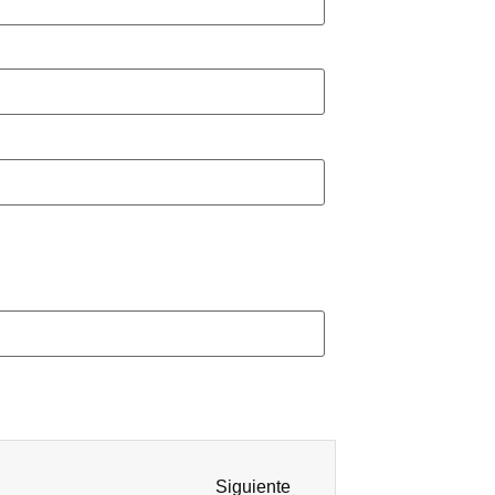
Siguiente