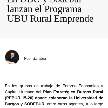
lanzan el Programa
UBU Rural Emprende
Fco. Sarabia
En los grupos de trabajo de Entorno Económico y
Capital Humano del
Plan Estratégico Burgos Rural
(PEBUR 15-20) donde colaboran la Universidad de
Burgos y SODEBUR
, entre otros agentes, a lo largo