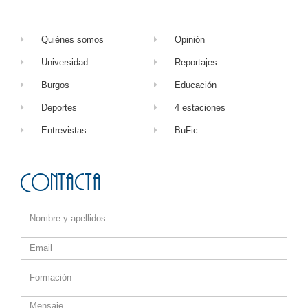
Quiénes somos
Opinión
Universidad
Reportajes
Burgos
Educación
Deportes
4 estaciones
Entrevistas
BuFic
Contacta