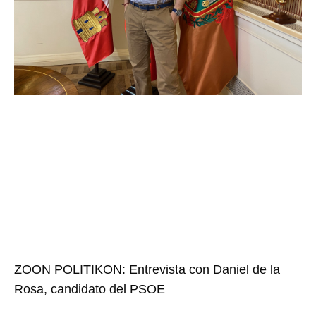
ZOON POLITIKON: Entrevista con Daniel de la
Rosa, candidato del PSOE