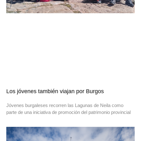
Los jóvenes también viajan por Burgos
Jóvenes burgaleses recorren las Lagunas de Neila como
parte de una iniciativa de promoción del patrimonio provincial