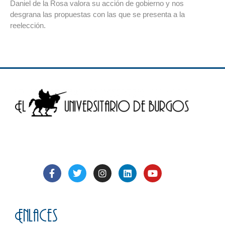
Daniel de la Rosa valora su acción de gobierno y nos
desgrana las propuestas con las que se presenta a la
reelección.
Enlaces