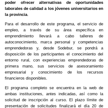
poder ofrecer alternativas de oportunidades
laborales de calidad a los jóvenes universitarios en
la provincia
.
Para el desarrollo de este programa, el servicio de
empleo, a través de su área específica en
emprendimiento llevará a cabo talleres de
autoconocimiento, marca personal y competencias
emprendedoras y, desde Sodebur, se pondrá a
disposición de los participantes el conocimiento del
entorno rural, con experiencias emprendedoras de
primera mano, sus servicios de asesoramiento
empresarial y conocimiento de los recursos
financieros disponibles.
El programa completo se encuentra en la web de
ambas instituciones, antes indicadas,
así como la
solicitud de inscripción al curso. El plazo límite de
presentación de solicitudes finalizará el día 20 de