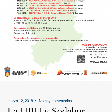
marzo 12, 2018
No hay comentarios
La UBU y Sodebur