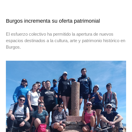
Burgos incrementa su oferta patrimonial
El esfuerzo colectivo ha permitido la apertura de nuevos
espacios destinados a la cultura, arte y patrimonio histórico en
Burgos.