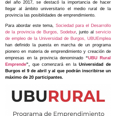
del año 2017, se destacó la importancia de hacer
llegar al ámbito universitario el medio rural de la
provincia las posibilidades de emprendimiento.
Para abordar este tema,
Sociedad para el Desarrollo
de la provincia de Burgos, Sodebur
, junto al
servicio
de empleo de la Universidad de Burgos, UBUEmplea
han definido la puesta en marcha de un programa
pionero en materia de emprendimiento y creación de
empresas en la provincia denominado
“
UBU Rural
Emprende
”,
que
comenzará en la
Universidad de
Burgos el 9 de abril y al que podrán inscribirse un
máximo de 20 participantes
.