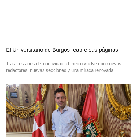
El Universitario de Burgos reabre sus páginas
Tras tres años de inactividad, el medio vuelve con nuevos
redactores, nuevas secciones y una mirada renovada.