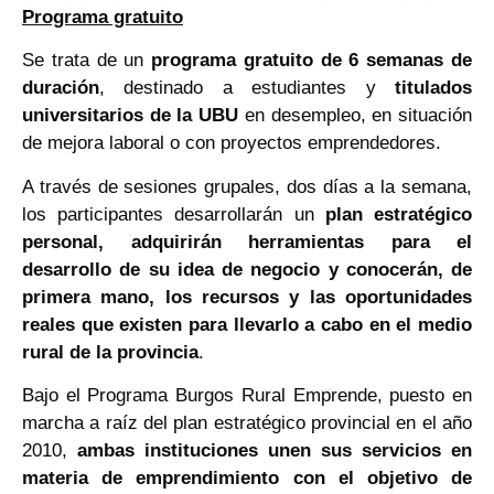
Programa gratuito
Se trata de un
programa gratuito de 6 semanas de
duración
, destinado a estudiantes y
titulados
universitarios de la UBU
en desempleo, en situación
de mejora laboral o con proyectos emprendedores.
A través de sesiones grupales, dos días a la semana,
los participantes desarrollarán un
plan estratégico
personal, adquirirán herramientas para el
desarrollo de su idea de negocio y conocerán, de
primera mano, los recursos y las oportunidades
reales que existen para llevarlo a cabo en el medio
rural de la provincia
.
Bajo el Programa Burgos Rural Emprende, puesto en
marcha a raíz del plan estratégico provincial en el año
2010,
ambas instituciones unen sus servicios en
materia de emprendimiento con el objetivo de