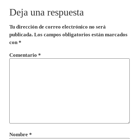
Deja una respuesta
Tu dirección de correo electrónico no será
publicada.
Los campos obligatorios están marcados
con
*
Comentario
*
Nombre
*