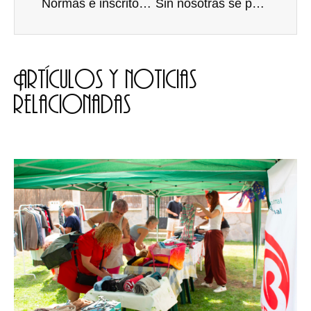
Normas e inscritos a la V Liga de Debate Universitaria
Sin nosotras se para el mundo. Crónica del 8M en Burgos
Artículos y noticias
relacionadas