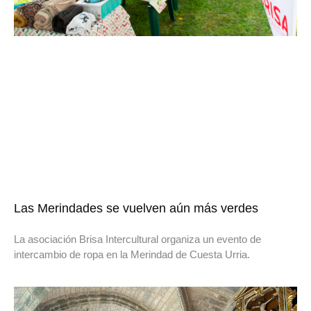
Las Merindades se vuelven aún más verdes
La asociación Brisa Intercultural organiza un evento de
intercambio de ropa en la Merindad de Cuesta Urria.