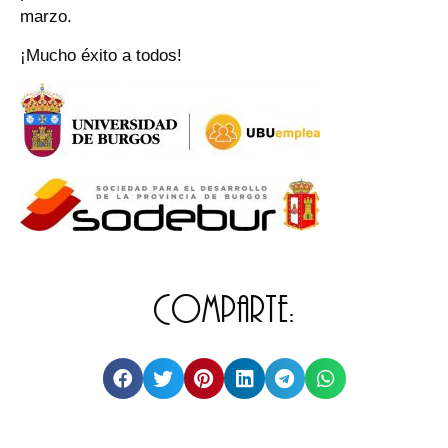
marzo.
¡Mucho éxito a todos!
Comparte: