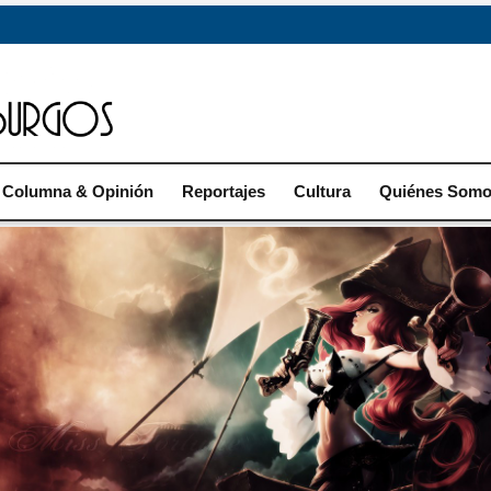
Columna & Opinión
Reportajes
Cultura
Quiénes Som