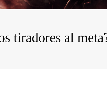
s tiradores al meta