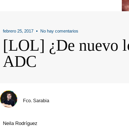
febrero 25, 2017
No hay comentarios
[LOL] ¿De nuevo lo
ADC
Fco. Sarabia
Neila Rodríguez