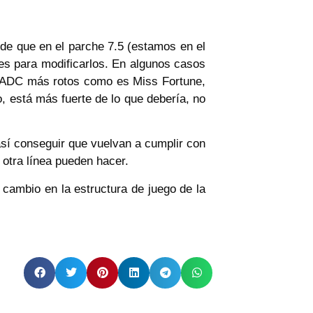
 de que en el parche 7.5 (estamos en el
res para modificarlos. En algunos casos
os ADC más rotos como es Miss Fortune,
, está más fuerte de lo que debería, no
así conseguir que vuelvan a cumplir con
otra línea pueden hacer.
cambio en la estructura de juego de la