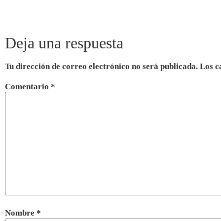
Deja una respuesta
Tu dirección de correo electrónico no será publicada.
Los c
Comentario
*
Nombre
*