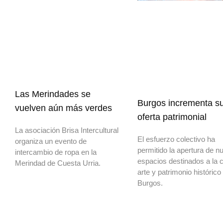
Las Merindades se
Burgos incrementa s
vuelven aún más verdes
oferta patrimonial
La asociación Brisa Intercultural
El esfuerzo colectivo ha
organiza un evento de
permitido la apertura de n
intercambio de ropa en la
espacios destinados a la c
Merindad de Cuesta Urria.
arte y patrimonio histórico
Burgos.