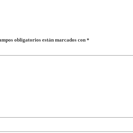
ampos obligatorios están marcados con
*