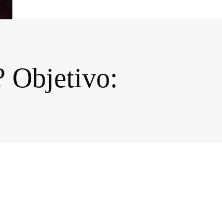
? Objetivo: