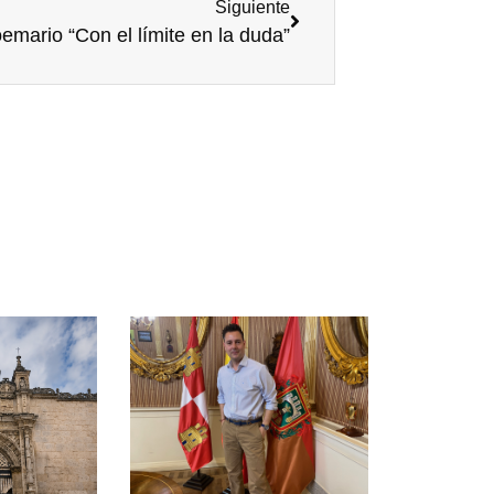
Siguiente
emario “Con el límite en la duda”