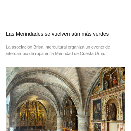
Las Merindades se vuelven aún más verdes
La asociación Brisa Intercultural organiza un evento de
intercambio de ropa en la Merindad de Cuesta Urria.