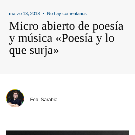
marzo 13, 2018
No hay comentarios
Micro abierto de poesía
y música «Poesía y lo
que surja»
Fco. Sarabia