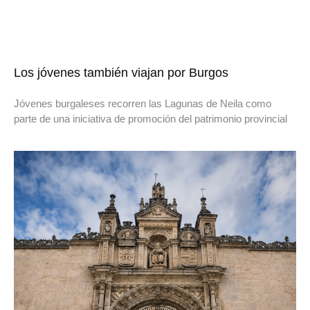
Los jóvenes también viajan por Burgos
Jóvenes burgaleses recorren las Lagunas de Neila como
parte de una iniciativa de promoción del patrimonio provincial