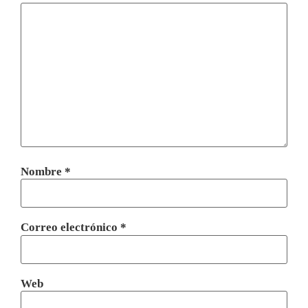
Nombre
*
Correo electrónico
*
Web