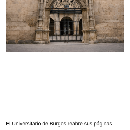
El Universitario de Burgos reabre sus páginas