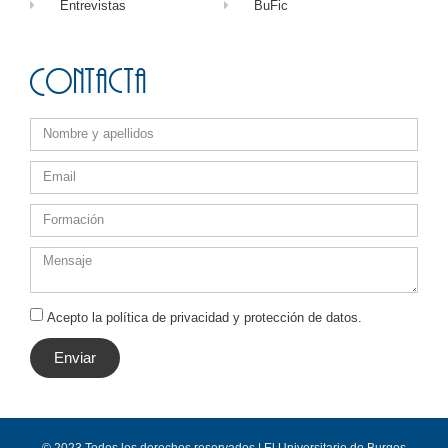
Entrevistas
BuFic
Contacta
Acepto la política de privacidad y protección de datos.
Enviar
© 2023 Todos los derechos reservados | El Universitario de Burgos