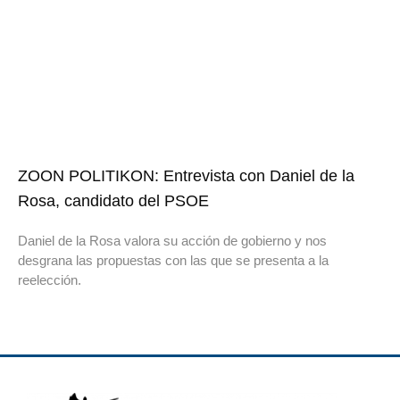
ZOON POLITIKON: Entrevista con Daniel de la
Rosa, candidato del PSOE
Daniel de la Rosa valora su acción de gobierno y nos
desgrana las propuestas con las que se presenta a la
reelección.