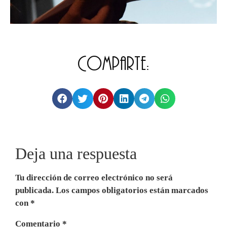
Comparte:
Deja una respuesta
Tu dirección de correo electrónico no será
publicada.
Los campos obligatorios están marcados
con
*
Comentario
*