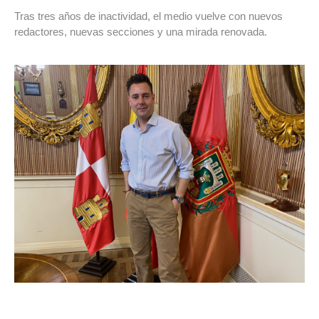
Tras tres años de inactividad, el medio vuelve con nuevos
redactores, nuevas secciones y una mirada renovada.