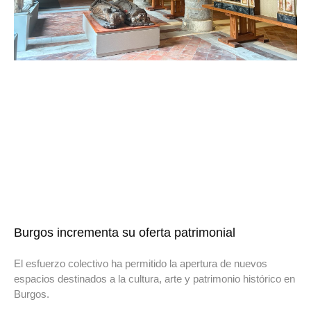
Burgos incrementa su oferta patrimonial
El esfuerzo colectivo ha permitido la apertura de nuevos
espacios destinados a la cultura, arte y patrimonio histórico en
Burgos.