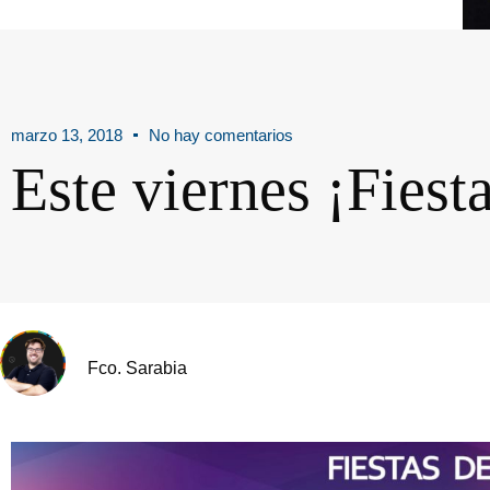
marzo 13, 2018
No hay comentarios
Este viernes ¡Fiest
Fco. Sarabia