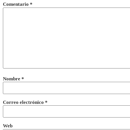
Comentario
*
Nombre
*
Correo electrónico
*
Web