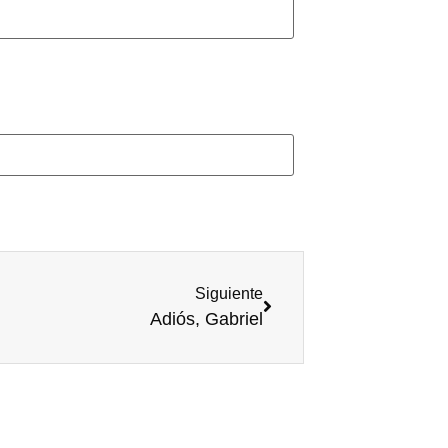
Siguiente
Adiós, Gabriel