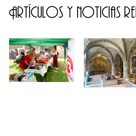
Artículos y noticias r