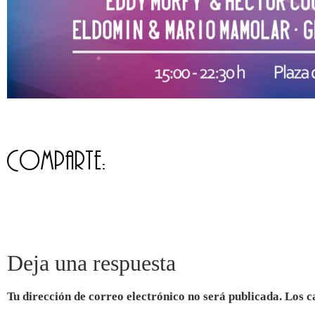
Comparte:
Deja una respuesta
Tu dirección de correo electrónico no será publicada.
Los c