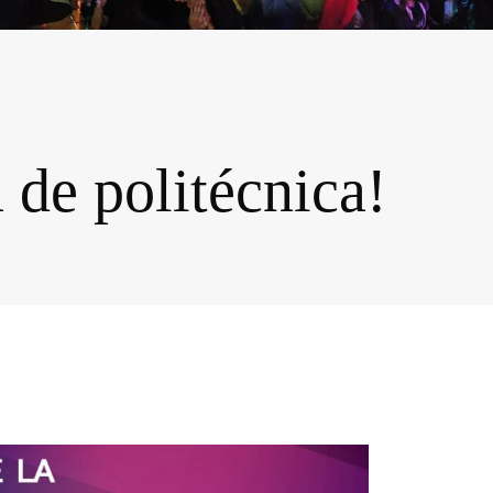
a de politécnica!