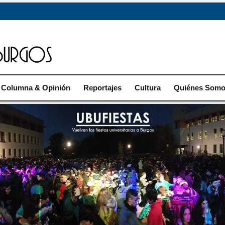
Columna & Opinión
Reportajes
Cultura
Quiénes Som