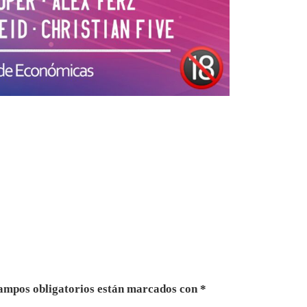
ampos obligatorios están marcados con
*