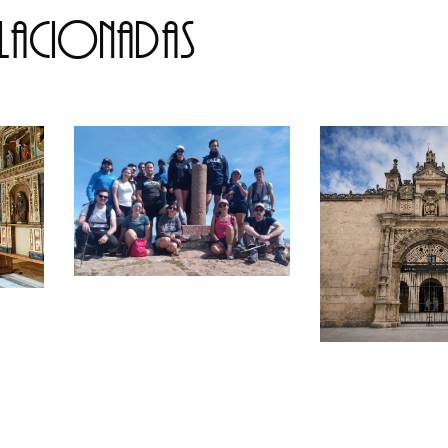
elacionadas