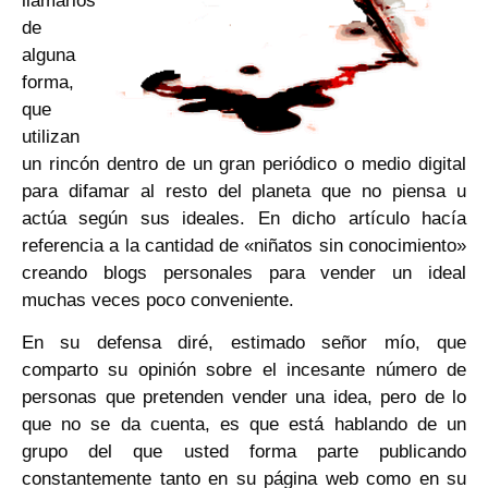
llamarlos
de
alguna
forma,
que
utilizan
un rincón dentro de un gran periódico o medio digital
para difamar al resto del planeta que no piensa u
actúa según sus ideales. En dicho artículo hacía
referencia a la cantidad de «niñatos sin conocimiento»
creando blogs personales para vender un ideal
muchas veces poco conveniente.
En su defensa diré, estimado señor mío, que
comparto su opinión sobre el incesante número de
personas que pretenden vender una idea, pero de lo
que no se da cuenta, es que está hablando de un
grupo del que usted forma parte publicando
constantemente tanto en su página web como en su