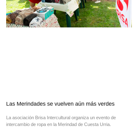
Las Merindades se vuelven aún más verdes
La asociación Brisa Intercultural organiza un evento de
intercambio de ropa en la Merindad de Cuesta Urria.