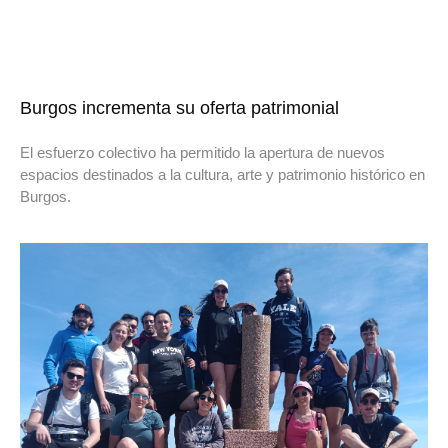
Burgos incrementa su oferta patrimonial
El esfuerzo colectivo ha permitido la apertura de nuevos
espacios destinados a la cultura, arte y patrimonio histórico en
Burgos.