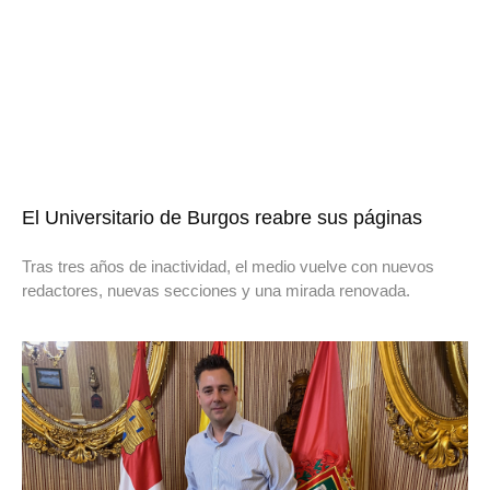
El Universitario de Burgos reabre sus páginas
Tras tres años de inactividad, el medio vuelve con nuevos
redactores, nuevas secciones y una mirada renovada.