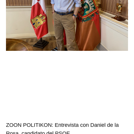
ZOON POLITIKON: Entrevista con Daniel de la
Rosa, candidato del PSOE