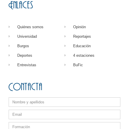
Enlaces
Quiénes somos
Opinión
Universidad
Reportajes
Burgos
Educación
Deportes
4 estaciones
Entrevistas
BuFic
Contacta