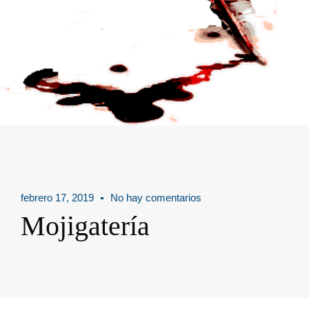
febrero 17, 2019
No hay comentarios
Mojigatería