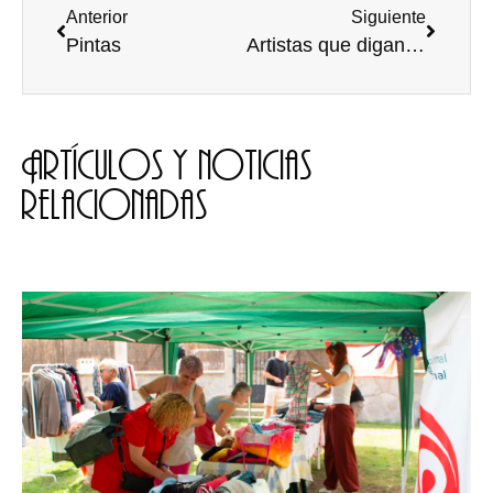
Anterior
Siguiente
Pintas
Artistas que digan la verdad
Artículos y noticias
relacionadas