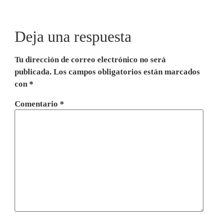
Deja una respuesta
Tu dirección de correo electrónico no será
publicada.
Los campos obligatorios están marcados
con
*
Comentario
*