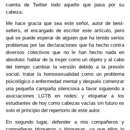
cuenta de Twitter todo aquello que pasa por su
cabeza.
Me hace gracia que sea este señor, autor de best-
sellers, el encargado de escribir este artículo, pero
qué se puede esperar de alguien que ha tenido serios
problemas por las declaraciones que ha hecho contra
diversos colectivos que no le han hecho nada en
absoluto: hablar de la mujer como un objeto y al cabo
del tiempo cambiar la versión debido a la presión
social; tratar la homosexualidad como un problema
psicológico o enfermedad mental y después comenzar
una pequeña campaña silenciosa a favor siguiendo a
asociaciones LGTB en redes; y etiquetar a los
estudiantes de hoy como cabezas vacías sin futuro es
solo el principio del repertorio de este autor.
En segundo lugar, defender a mis compañeros y
compañeras blogueros y blogueras, ya que ellos lo