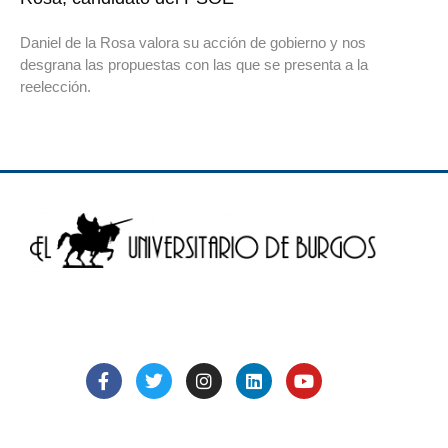
Daniel de la Rosa valora su acción de gobierno y nos
desgrana las propuestas con las que se presenta a la
reelección.