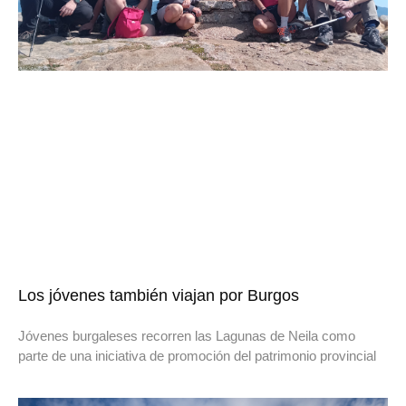
Los jóvenes también viajan por Burgos
Jóvenes burgaleses recorren las Lagunas de Neila como
parte de una iniciativa de promoción del patrimonio provincial