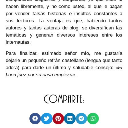
hacen libremente, y no como usted, al que le pagan
por vender falsas historias e insultos constantes a
sus lectores. La ventaja es que, habiendo tantos
autores y tantas autoras de blog, se diversifican las
temáticas y generan diversos intereses entre los
internautas.
Para finalizar, estimado señor mío, me gustaría
dejarle un pequeño refrán castellano (lengua que tanto
adora) para darle un último y saludable consejo:
«El
buen juez por su casa empieza»
.
Comparte: