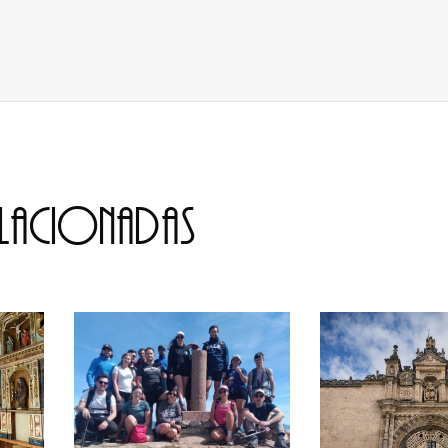
elacionadas