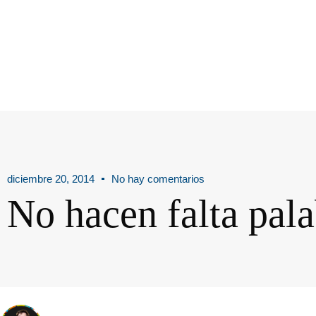
diciembre 20, 2014
No hay comentarios
No hacen falta pala