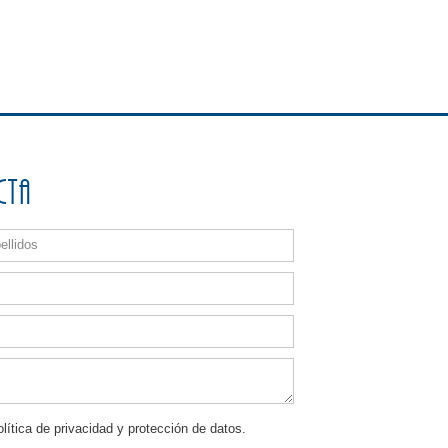
cta
lítica de privacidad y protección de datos.