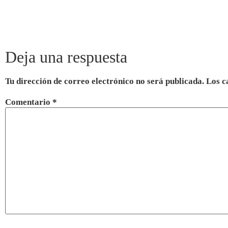
Deja una respuesta
Tu dirección de correo electrónico no será publicada.
Los c
Comentario
*