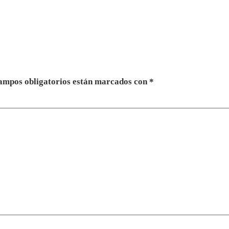
ampos obligatorios están marcados con
*