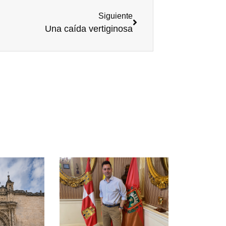
Siguiente
Una caída vertiginosa