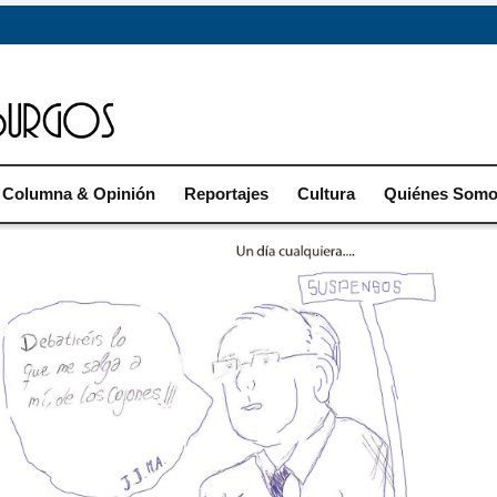
Columna & Opinión
Reportajes
Cultura
Quiénes Som