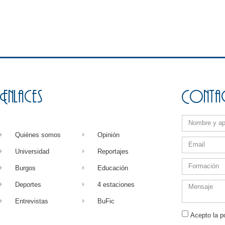
Enlaces
Conta
Quiénes somos
Opinión
Universidad
Reportajes
Burgos
Educación
Deportes
4 estaciones
Entrevistas
BuFic
Acepto la po