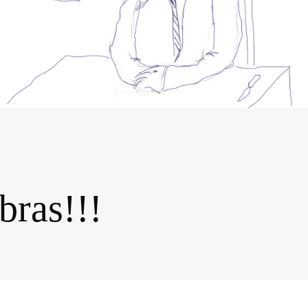
bras!!!