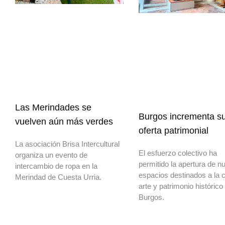
Las Merindades se
Burgos incrementa s
vuelven aún más verdes
oferta patrimonial
La asociación Brisa Intercultural
El esfuerzo colectivo ha
organiza un evento de
permitido la apertura de n
intercambio de ropa en la
espacios destinados a la c
Merindad de Cuesta Urria.
arte y patrimonio histórico
Burgos.