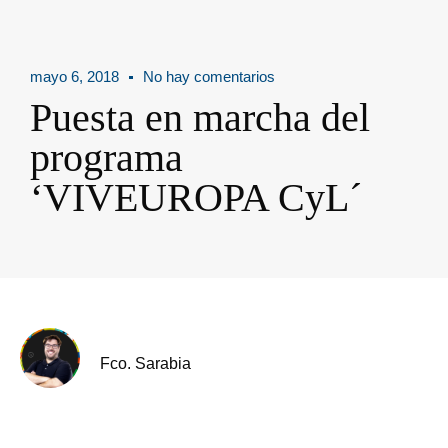
mayo 6, 2018
No hay comentarios
Puesta en marcha del
programa
‘VIVEUROPA CyL´
Fco. Sarabia