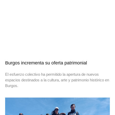
Burgos incrementa su oferta patrimonial
El esfuerzo colectivo ha permitido la apertura de nuevos
espacios destinados a la cultura, arte y patrimonio histórico en
Burgos.