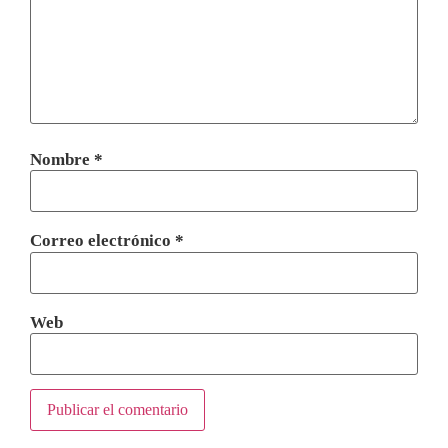
Nombre
*
Correo electrónico
*
Web