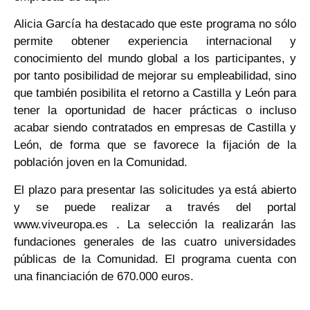
Alicia García ha destacado que este programa no sólo
permite obtener experiencia internacional y
conocimiento del mundo global a los participantes, y
por tanto posibilidad de mejorar su empleabilidad, sino
que también posibilita el retorno a Castilla y León para
tener la oportunidad de hacer prácticas o incluso
acabar siendo contratados en empresas de Castilla y
León, de forma que se favorece la fijación de la
población joven en la Comunidad.
El plazo para presentar las solicitudes ya está abierto
y se puede realizar a través del portal
www.viveuropa.es . La selección la realizarán las
fundaciones generales de las cuatro universidades
públicas de la Comunidad. El programa cuenta con
una financiación de 670.000 euros.