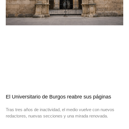
El Universitario de Burgos reabre sus páginas
Tras tres años de inactividad, el medio vuelve con nuevos
redactores, nuevas secciones y una mirada renovada.