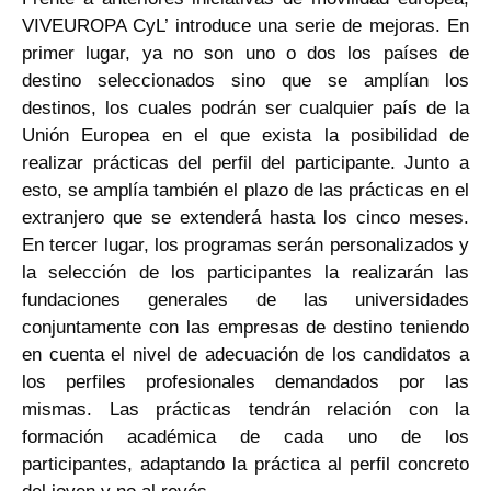
VIVEUROPA CyL’ introduce una serie de mejoras. En
primer lugar, ya no son uno o dos los países de
destino seleccionados sino que se amplían los
destinos, los cuales podrán ser cualquier país de la
Unión Europea en el que exista la posibilidad de
realizar prácticas del perfil del participante. Junto a
esto, se amplía también el plazo de las prácticas en el
extranjero que se extenderá hasta los cinco meses.
En tercer lugar, los programas serán personalizados y
la selección de los participantes la realizarán las
fundaciones generales de las universidades
conjuntamente con las empresas de destino teniendo
en cuenta el nivel de adecuación de los candidatos a
los perfiles profesionales demandados por las
mismas. Las prácticas tendrán relación con la
formación académica de cada uno de los
participantes, adaptando la práctica al perfil concreto