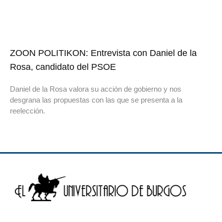
ZOON POLITIKON: Entrevista con Daniel de la
Rosa, candidato del PSOE
Daniel de la Rosa valora su acción de gobierno y nos
desgrana las propuestas con las que se presenta a la
reelección.