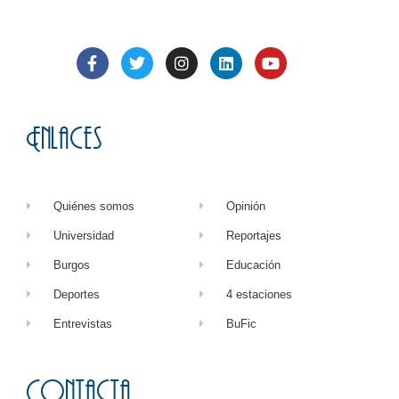
Enlaces
Quiénes somos
Opinión
Universidad
Reportajes
Burgos
Educación
Deportes
4 estaciones
Entrevistas
BuFic
Contacta