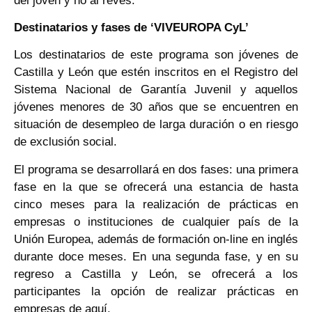
del joven y no al revés.
Destinatarios y fases de ‘VIVEUROPA CyL’
Los destinatarios de este programa son jóvenes de
Castilla y León que estén inscritos en el Registro del
Sistema Nacional de Garantía Juvenil y aquellos
jóvenes menores de 30 años que se encuentren en
situación de desempleo de larga duración o en riesgo
de exclusión social.
El programa se desarrollará en dos fases: una primera
fase en la que se ofrecerá una estancia de hasta
cinco meses para la realización de prácticas en
empresas o instituciones de cualquier país de la
Unión Europea, además de formación on-line en inglés
durante doce meses. En una segunda fase, y en su
regreso a Castilla y León, se ofrecerá a los
participantes la opción de realizar prácticas en
empresas de aquí.