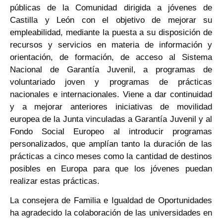
públicas de la Comunidad dirigida a jóvenes de
Castilla y León con el objetivo de mejorar su
empleabilidad, mediante la puesta a su disposición de
recursos y servicios en materia de información y
orientación, de formación, de acceso al Sistema
Nacional de Garantía Juvenil, a programas de
voluntariado joven y programas de prácticas
nacionales e internacionales. Viene a dar continuidad
y a mejorar anteriores iniciativas de movilidad
europea de la Junta vinculadas a Garantía Juvenil y al
Fondo Social Europeo al introducir programas
personalizados, que amplían tanto la duración de las
prácticas a cinco meses como la cantidad de destinos
posibles en Europa para que los jóvenes puedan
realizar estas prácticas.
La consejera de Familia e Igualdad de Oportunidades
ha agradecido la colaboración de las universidades en