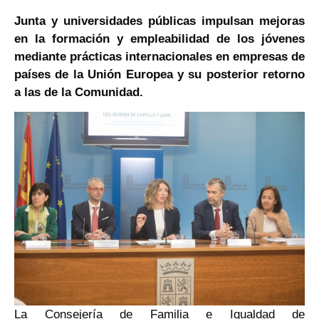
Junta y universidades públicas impulsan mejoras
en la formación y empleabilidad de los jóvenes
mediante prácticas internacionales en empresas de
países de la Unión Europea y su posterior retorno
a las de la Comunidad.
La Consejería de Familia e Igualdad de