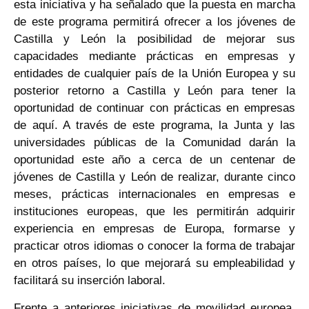
esta iniciativa y ha señalado que la puesta en marcha
de este programa permitirá ofrecer a los jóvenes de
Castilla y León la posibilidad de mejorar sus
capacidades mediante prácticas en empresas y
entidades de cualquier país de la Unión Europea y su
posterior retorno a Castilla y León para tener la
oportunidad de continuar con prácticas en empresas
de aquí. A través de este programa, la Junta y las
universidades públicas de la Comunidad darán la
oportunidad este año a cerca de un centenar de
jóvenes de Castilla y León de realizar, durante cinco
meses, prácticas internacionales en empresas e
instituciones europeas, que les permitirán adquirir
experiencia en empresas de Europa, formarse y
practicar otros idiomas o conocer la forma de trabajar
en otros países, lo que mejorará su empleabilidad y
facilitará su inserción laboral.
Frente a anteriores iniciativas de movilidad europea,