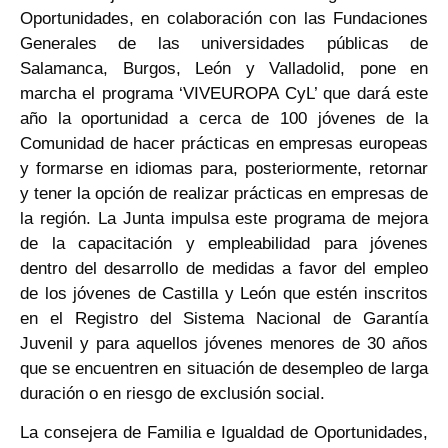
Oportunidades, en colaboración con las Fundaciones
Generales de las universidades públicas de
Salamanca, Burgos, León y Valladolid, pone en
marcha el programa ‘VIVEUROPA CyL’ que dará este
año la oportunidad a cerca de 100 jóvenes de la
Comunidad de hacer prácticas en empresas europeas
y formarse en idiomas para, posteriormente, retornar
y tener la opción de realizar prácticas en empresas de
la región. La Junta impulsa este programa de mejora
de la capacitación y empleabilidad para jóvenes
dentro del desarrollo de medidas a favor del empleo
de los jóvenes de Castilla y León que estén inscritos
en el Registro del Sistema Nacional de Garantía
Juvenil y para aquellos jóvenes menores de 30 años
que se encuentren en situación de desempleo de larga
duración o en riesgo de exclusión social.
La consejera de Familia e Igualdad de Oportunidades,