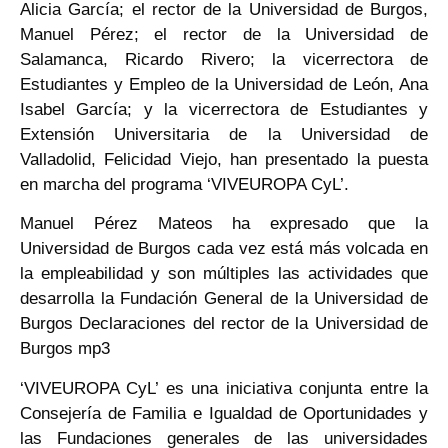
Alicia García; el rector de la Universidad de Burgos,
Manuel Pérez; el rector de la Universidad de
Salamanca, Ricardo Rivero; la vicerrectora de
Estudiantes y Empleo de la Universidad de León, Ana
Isabel García; y la vicerrectora de Estudiantes y
Extensión Universitaria de la Universidad de
Valladolid, Felicidad Viejo, han presentado la puesta
en marcha del programa ‘VIVEUROPA CyL’.
Manuel Pérez Mateos ha expresado que la
Universidad de Burgos cada vez está más volcada en
la empleabilidad y son múltiples las actividades que
desarrolla la Fundación General de la Universidad de
Burgos Declaraciones del rector de la Universidad de
Burgos mp3
‘VIVEUROPA CyL’ es una iniciativa conjunta entre la
Consejería de Familia e Igualdad de Oportunidades y
las Fundaciones generales de las universidades