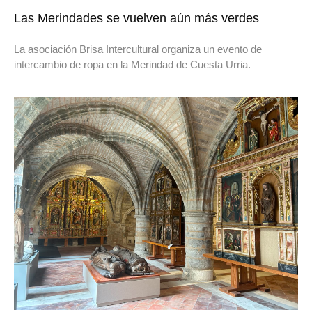
Las Merindades se vuelven aún más verdes
La asociación Brisa Intercultural organiza un evento de
intercambio de ropa en la Merindad de Cuesta Urria.