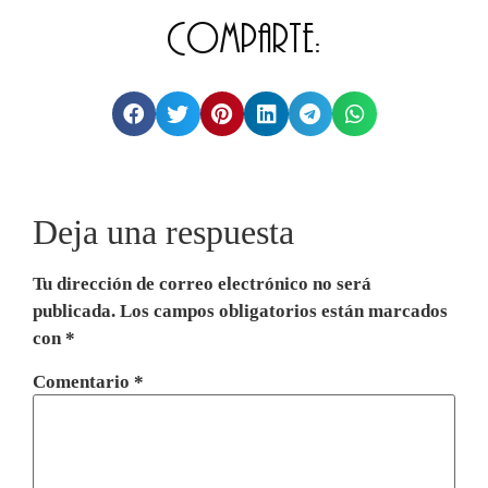
Comparte:
Deja una respuesta
Tu dirección de correo electrónico no será
publicada.
Los campos obligatorios están marcados
con
*
Comentario
*