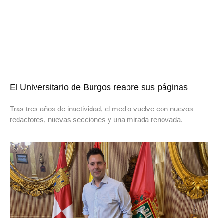
El Universitario de Burgos reabre sus páginas
Tras tres años de inactividad, el medio vuelve con nuevos
redactores, nuevas secciones y una mirada renovada.