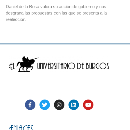
Daniel de la Rosa valora su acción de gobierno y nos
desgrana las propuestas con las que se presenta a la
reelección.
Enlaces