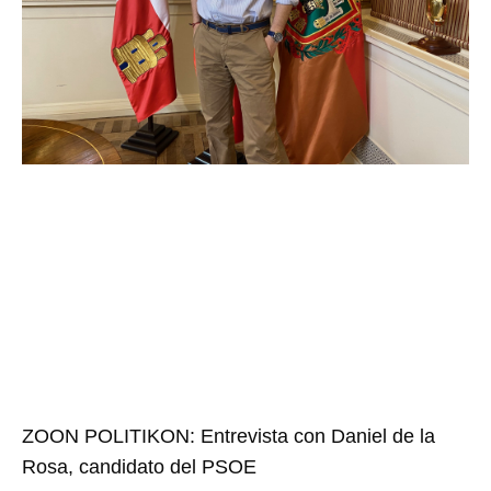
ZOON POLITIKON: Entrevista con Daniel de la
Rosa, candidato del PSOE