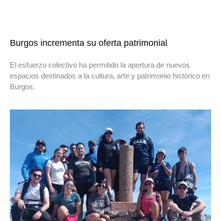
Burgos incrementa su oferta patrimonial
El esfuerzo colectivo ha permitido la apertura de nuevos
espacios destinados a la cultura, arte y patrimonio histórico en
Burgos.