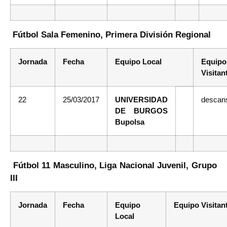
Fútbol Sala Femenino, Primera División Regional
Jornada
Fecha
Equipo Local
Equipo
Visitan
22
25/03/2017
UNIVERSIDAD
descan
DE BURGOS
Bupolsa
Fútbol 11 Masculino, Liga Nacional Juvenil, Grupo
III
Jornada
Fecha
Equipo
Equipo Visitan
Local