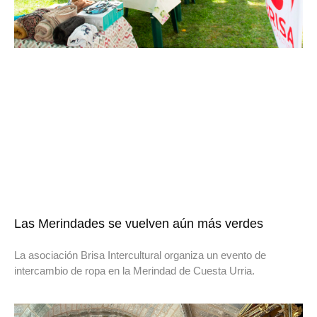
Las Merindades se vuelven aún más verdes
La asociación Brisa Intercultural organiza un evento de
intercambio de ropa en la Merindad de Cuesta Urria.