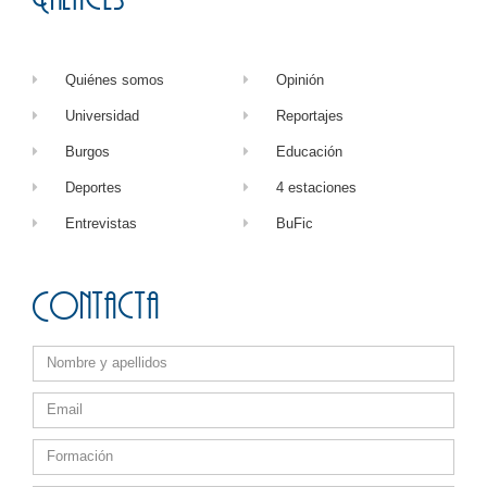
Quiénes somos
Opinión
Universidad
Reportajes
Burgos
Educación
Deportes
4 estaciones
Entrevistas
BuFic
Contacta