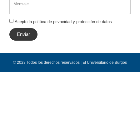
Acepto la política de privacidad y protección de datos.
Enviar
© 2023 Todos los derechos reservados | El Universitario de Burgos