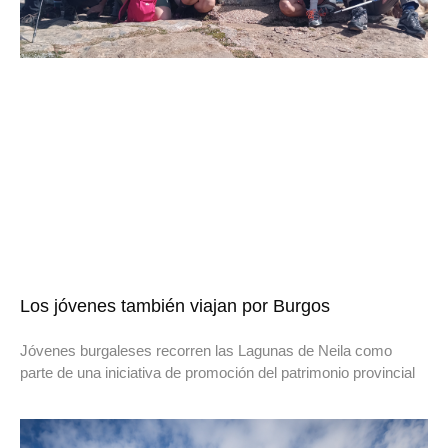
Los jóvenes también viajan por Burgos
Jóvenes burgaleses recorren las Lagunas de Neila como
parte de una iniciativa de promoción del patrimonio provincial