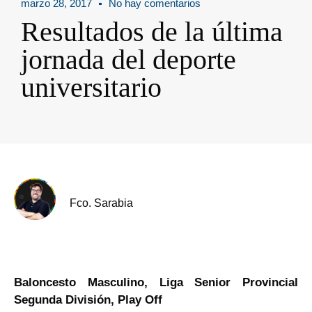
marzo 28, 2017
No hay comentarios
Resultados de la última
jornada del deporte
universitario
Fco. Sarabia
Baloncesto Masculino, Liga Senior Provincial
Segunda División, Play Off