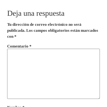
Deja una respuesta
Tu dirección de correo electrónico no será
publicada.
Los campos obligatorios están marcados
con
*
Comentario
*