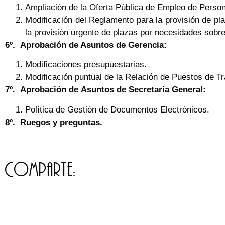
Ampliación de la Oferta Pública de Empleo de Person
Modificación del Reglamento para la provisión de pl
la provisión urgente de plazas por necesidades sobr
6º.
Aprobación de Asuntos de Gerencia:
Modificaciones presupuestarias.
Modificación puntual de la Relación de Puestos de Tr
7º.
Aprobación de
Asuntos de Secretaría General:
Política de Gestión de Documentos Electrónicos.
8º.
Ruegos y preguntas.
Comparte: