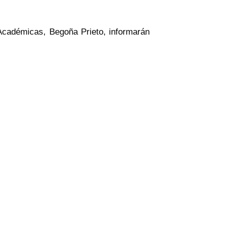
as Académicas, Begoña Prieto, informarán