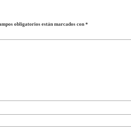
ampos obligatorios están marcados con
*