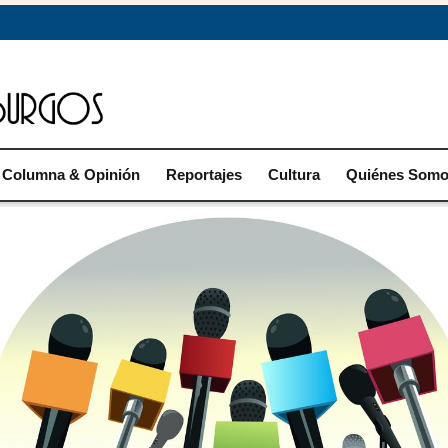
Columna & Opinión
Reportajes
Cultura
Quiénes Som