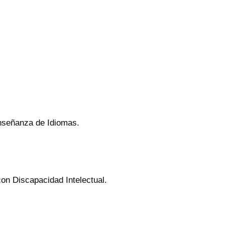
Enseñanza de Idiomas.
on Discapacidad Intelectual.