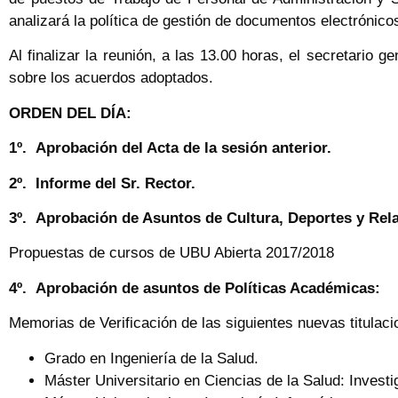
analizará la política de gestión de documentos electrónico
Al finalizar la reunión, a las 13.00 horas, el secretario 
sobre los acuerdos adoptados.
ORDEN DEL DÍA:
1º.
Aprobación del Acta de la sesión anterior.
2º.
Informe del Sr. Rector.
3º.
Aprobación de Asuntos de Cultura, Deportes y Rela
Propuestas de cursos de UBU Abierta 2017/2018
4º.
Aprobación de asuntos de Políticas Académicas:
Memorias de Verificación de las siguientes nuevas titulaci
Grado en Ingeniería de la Salud.
Máster Universitario en Ciencias de la Salud: Invest