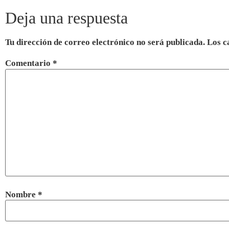
Deja una respuesta
Tu dirección de correo electrónico no será publicada.
Los c
Comentario
*
Nombre
*