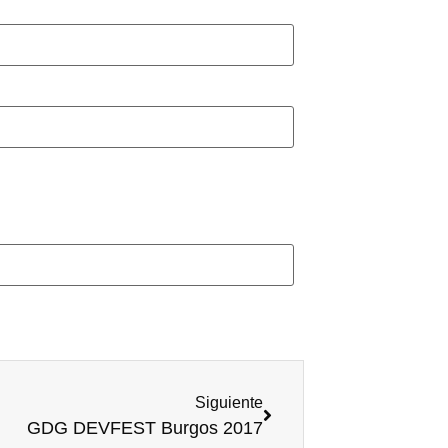
Siguiente
GDG DEVFEST Burgos 2017