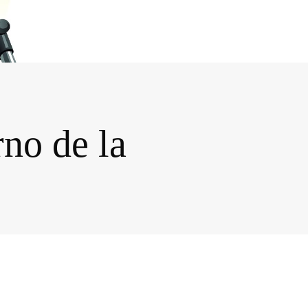
no de la