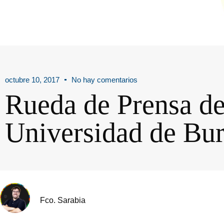
octubre 10, 2017
No hay comentarios
Rueda de Prensa de
Universidad de Bu
Fco. Sarabia