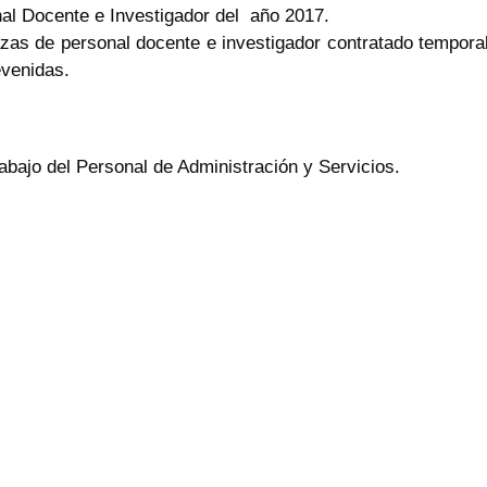
al Docente e Investigador del año 2017.
azas de personal docente e investigador contratado tempora
evenidas.
abajo del Personal de Administración y Servicios.