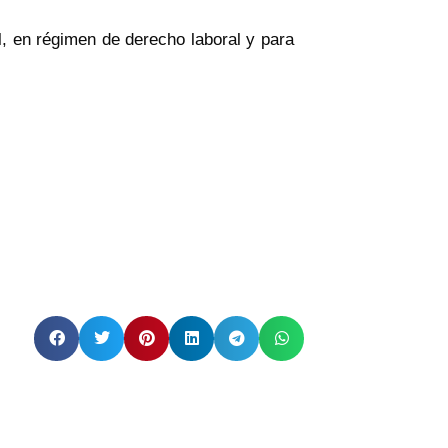
l, en régimen de derecho laboral y para