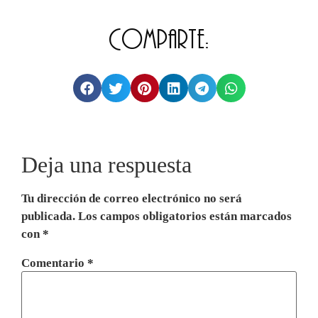
Comparte:
Deja una respuesta
Tu dirección de correo electrónico no será
publicada.
Los campos obligatorios están marcados
con
*
Comentario
*