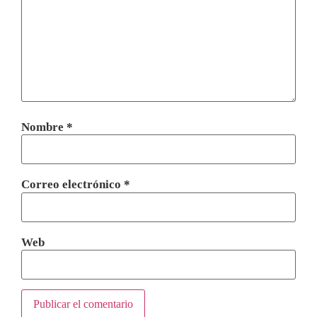
Nombre
*
Correo electrónico
*
Web