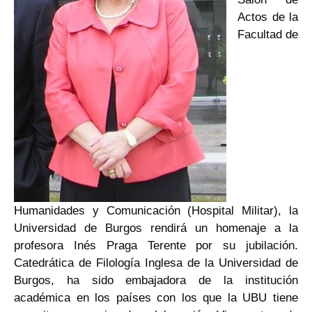
Actos de la
Facultad de
Humanidades y Comunicación (Hospital Militar), la
Universidad de Burgos rendirá un homenaje a la
profesora Inés Praga Terente por su jubilación.
Catedrática de Filología Inglesa de la Universidad de
Burgos, ha sido embajadora de la institución
académica en los países con los que la UBU tiene