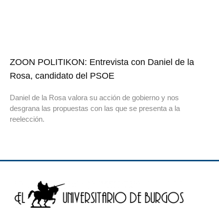
ZOON POLITIKON: Entrevista con Daniel de la
Rosa, candidato del PSOE
Daniel de la Rosa valora su acción de gobierno y nos
desgrana las propuestas con las que se presenta a la
reelección.