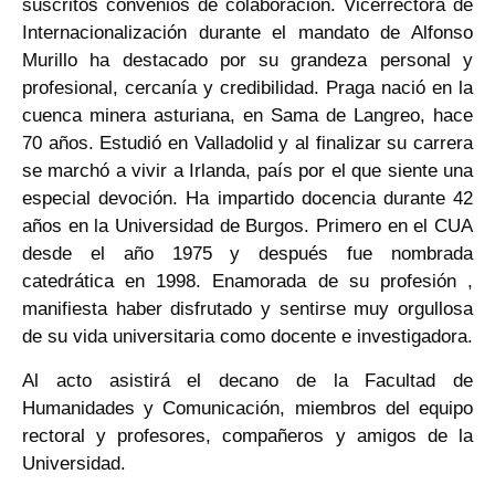
suscritos convenios de colaboración. Vicerrectora de
Internacionalización durante el mandato de Alfonso
Murillo ha destacado por su grandeza personal y
profesional, cercanía y credibilidad. Praga nació en la
cuenca minera asturiana, en Sama de Langreo, hace
70 años. Estudió en Valladolid y al finalizar su carrera
se marchó a vivir a Irlanda, país por el que siente una
especial devoción. Ha impartido docencia durante 42
años en la Universidad de Burgos. Primero en el CUA
desde el año 1975 y después fue nombrada
catedrática en 1998. Enamorada de su profesión ,
manifiesta haber disfrutado y sentirse muy orgullosa
de su vida universitaria como docente e investigadora.
Al acto asistirá el decano de la Facultad de
Humanidades y Comunicación, miembros del equipo
rectoral y profesores, compañeros y amigos de la
Universidad.