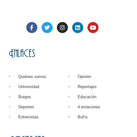
Enlaces
Quiénes somos
Opinión
Universidad
Reportajes
Burgos
Educación
Deportes
4 estaciones
Entrevistas
BuFic