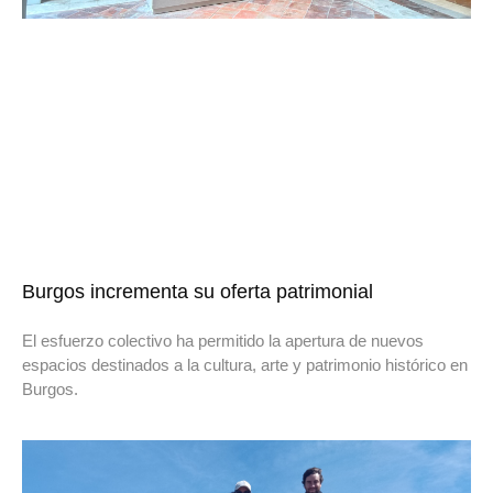
Burgos incrementa su oferta patrimonial
El esfuerzo colectivo ha permitido la apertura de nuevos
espacios destinados a la cultura, arte y patrimonio histórico en
Burgos.