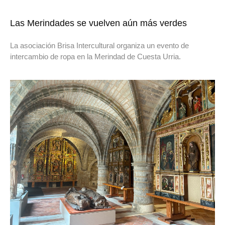
Las Merindades se vuelven aún más verdes
La asociación Brisa Intercultural organiza un evento de
intercambio de ropa en la Merindad de Cuesta Urria.