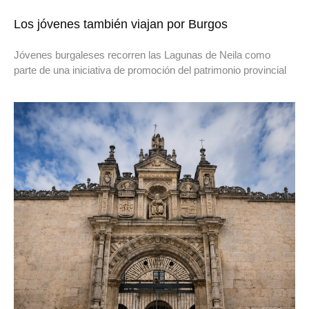
Los jóvenes también viajan por Burgos
Jóvenes burgaleses recorren las Lagunas de Neila como
parte de una iniciativa de promoción del patrimonio provincial