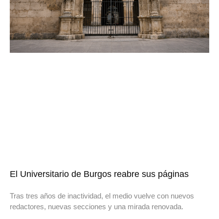
El Universitario de Burgos reabre sus páginas
Tras tres años de inactividad, el medio vuelve con nuevos
redactores, nuevas secciones y una mirada renovada.