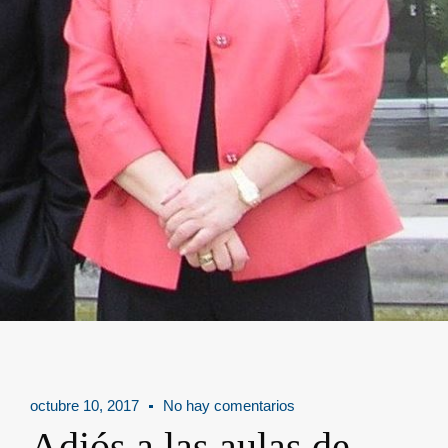
octubre 10, 2017
No hay comentarios
Adiós a las aulas de