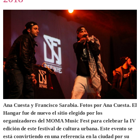
Ana Cuesta y Francisco Sarabia. Fotos por Ana Cuesta. El
Hangar fue de nuevo el sitio elegido por los
organizadores del MOMA Music Fest para celebrar la IV
edición de este festival de cultura urbana. Este evento se
está convirtiendo en una referencia en la ciudad por su