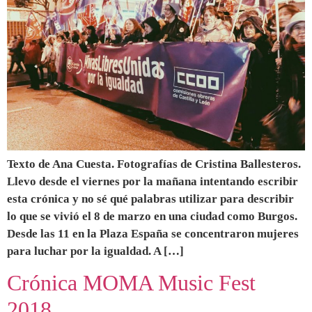
Texto de Ana Cuesta. Fotografías de Cristina Ballesteros.
Llevo desde el viernes por la mañana intentando escribir
esta crónica y no sé qué palabras utilizar para describir
lo que se vivió el 8 de marzo en una ciudad como Burgos.
Desde las 11 en la Plaza España se concentraron mujeres
para luchar por la igualdad. A […]
Crónica MOMA Music Fest
2018