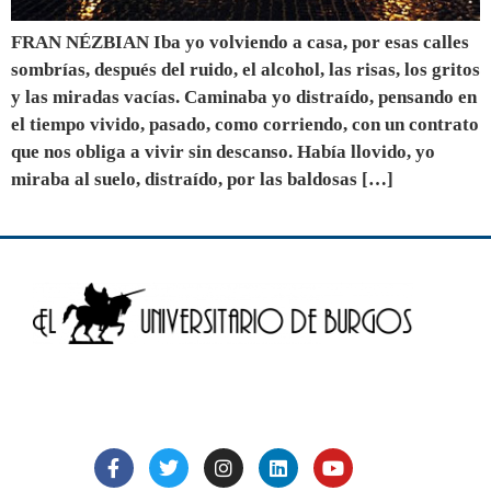
FRAN NÉZBIAN Iba yo volviendo a casa, por esas calles
sombrías, después del ruido, el alcohol, las risas, los gritos
y las miradas vacías. Caminaba yo distraído, pensando en
el tiempo vivido, pasado, como corriendo, con un contrato
que nos obliga a vivir sin descanso. Había llovido, yo
miraba al suelo, distraído, por las baldosas […]