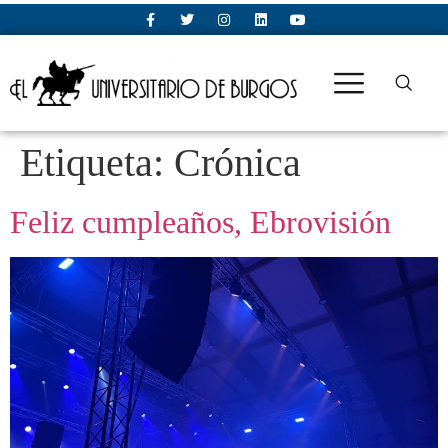
Etiqueta:
Crónica
Feliz cumpleaños, Ebrovisión