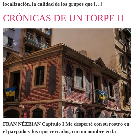
localización, la calidad de los grupos que […]
CRÓNICAS DE UN TORPE II
FRAN NÉZBIAN Capítulo I Me desperté con su rostro en
el parpado y los ojos cerrados, con un nombre en la