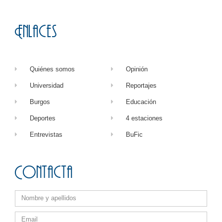
Enlaces
Quiénes somos
Opinión
Universidad
Reportajes
Burgos
Educación
Deportes
4 estaciones
Entrevistas
BuFic
Contacta