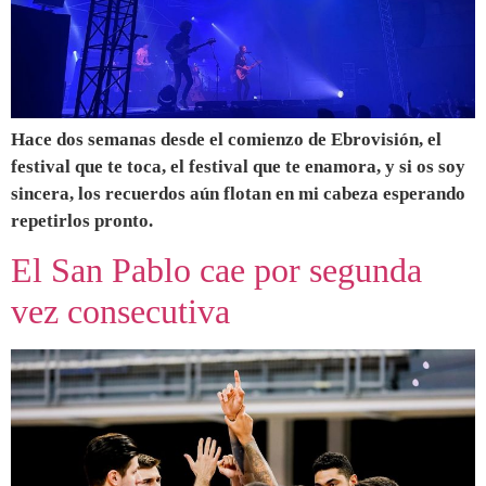
Hace dos semanas desde el comienzo de Ebrovisión, el
festival que te toca, el festival que te enamora, y si os soy
sincera, los recuerdos aún flotan en mi cabeza esperando
repetirlos pronto.
El San Pablo cae por segunda
vez consecutiva