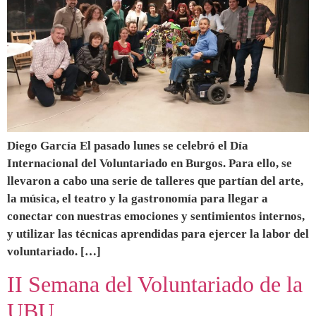
Diego García El pasado lunes se celebró el Día
Internacional del Voluntariado en Burgos. Para ello, se
llevaron a cabo una serie de talleres que partían del arte,
la música, el teatro y la gastronomía para llegar a
conectar con nuestras emociones y sentimientos internos,
y utilizar las técnicas aprendidas para ejercer la labor del
voluntariado. […]
II Semana del Voluntariado de la
UBU