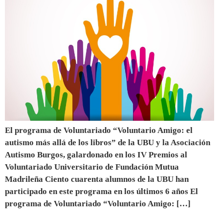
El programa de Voluntariado “Voluntario Amigo: el
autismo más allá de los libros” de la UBU y la Asociación
Autismo Burgos, galardonado en los IV Premios al
Voluntariado Universitario de Fundación Mutua
Madrileña Ciento cuarenta alumnos de la UBU han
participado en este programa en los últimos 6 años El
programa de Voluntariado “Voluntario Amigo: […]