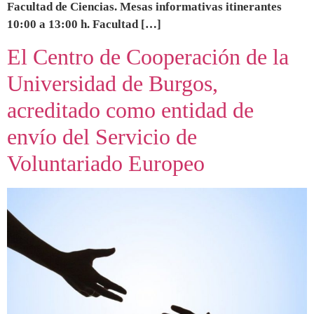
Facultad de Ciencias. Mesas informativas itinerantes
10:00 a 13:00 h. Facultad […]
El Centro de Cooperación de la
Universidad de Burgos,
acreditado como entidad de
envío del Servicio de
Voluntariado Europeo