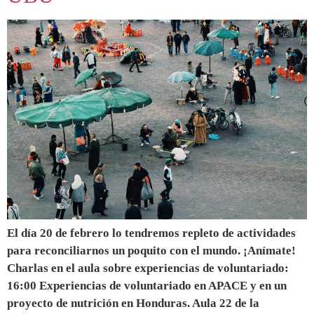
El día 20 de febrero lo tendremos repleto de actividades
para reconciliarnos un poquito con el mundo. ¡Anímate!
Charlas en el aula sobre experiencias de voluntariado:
16:00 Experiencias de voluntariado en APACE y en un
proyecto de nutrición en Honduras. Aula 22 de la