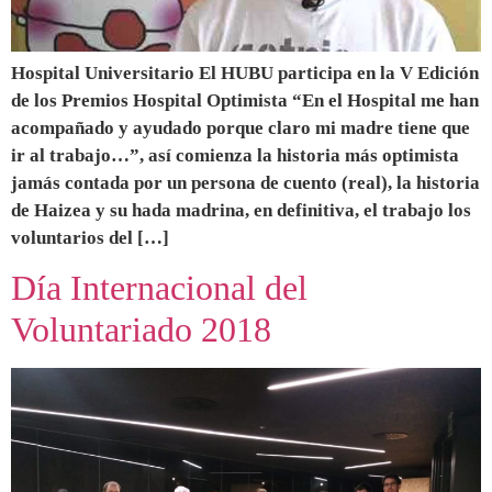
Hospital Universitario El HUBU participa en la V Edición
de los Premios Hospital Optimista “En el Hospital me han
acompañado y ayudado porque claro mi madre tiene que
ir al trabajo…”, así comienza la historia más optimista
jamás contada por un persona de cuento (real), la historia
de Haizea y su hada madrina, en definitiva, el trabajo los
voluntarios del […]
Día Internacional del
Voluntariado 2018