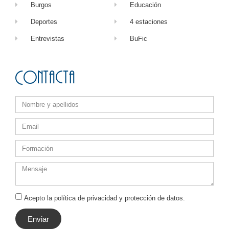
Burgos
Educación
Deportes
4 estaciones
Entrevistas
BuFic
Contacta
Acepto la política de privacidad y protección de datos.
Enviar