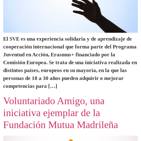
El SVE es una experiencia solidaria y de aprendizaje de
cooperación internacional que forma parte del Programa
Juventud en Acción, Erasmus+ financiado por la
Comisión Europea. Se trata de una iniciativa realizada en
distintos países, europeos en su mayoría, en la que las
personas de 18 a 30 años pueden adquirir o mejorar
competencias para […]
Voluntariado Amigo, una
iniciativa ejemplar de la
Fundación Mutua Madrileña