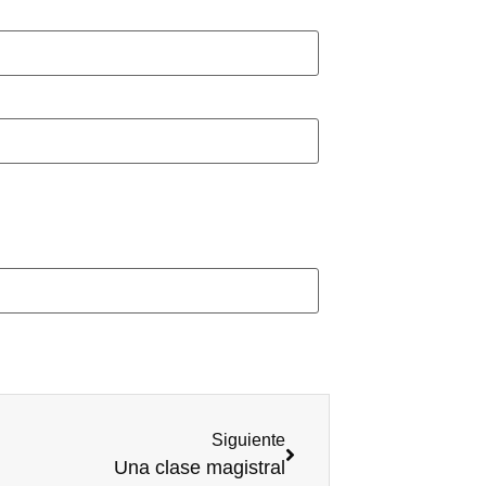
Siguiente
Una clase magistral