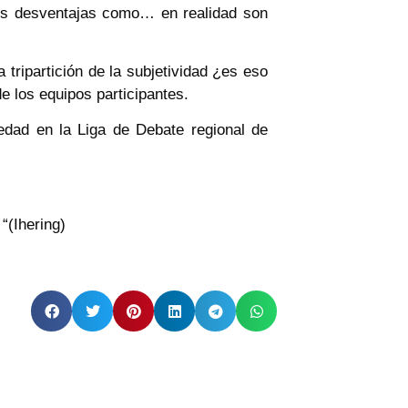
ples desventajas como… en realidad son
tripartición de la subjetividad ¿es eso
e los equipos participantes.
edad en la Liga de Debate regional de
“(Ihering)