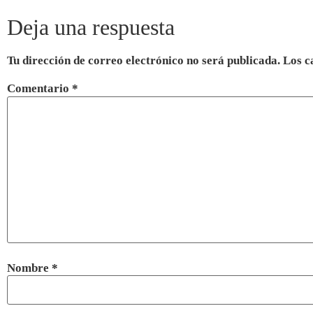
Deja una respuesta
Tu dirección de correo electrónico no será publicada.
Los c
Comentario
*
Nombre
*