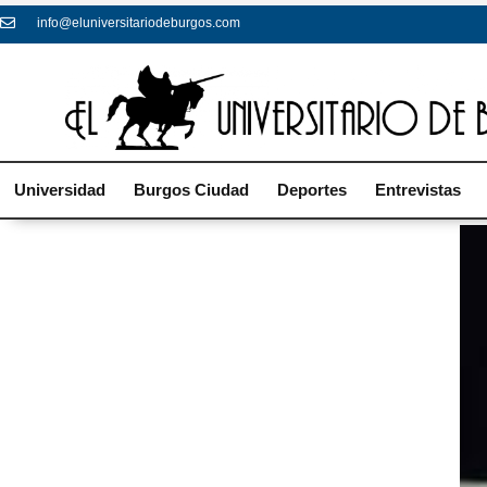
info@eluniversitariodeburgos.com
Universidad
Burgos Ciudad
Deportes
Entrevistas