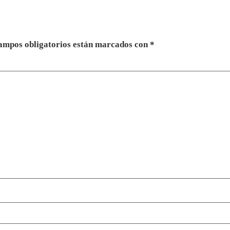
ampos obligatorios están marcados con
*