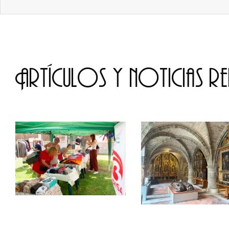
Artículos y noticias r