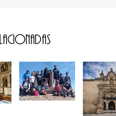
elacionadas