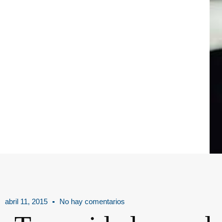
abril 11, 2015
No hay comentarios