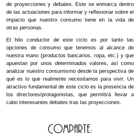
de proyecciones y debates. Este se enmarca dentro
de las actuaciones para informar y reflexionar sobre el
impacto que nuestro consumo tiene en la vida de
otras personas.
El hilo conductor de este ciclo es por tanto las
opciones de consumo que tenemos al alcance de
nuestra mano (productos bancarios, ropa, etc.) y que
apuestan por unos determinados valores, así como
analizar nuestro consumismo desde la perspectiva de
qué es lo que realmente necesitamos para vivir. Un
atractivo fundamental de este ciclo es la presencia de
los directores/protagonistas, que permitirá llevar a
cabo interesantes debates tras las proyecciones.
Comparte: