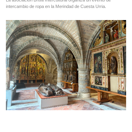
intercambio de ropa en la Merindad de Cuesta Urria.