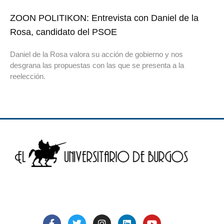
ZOON POLITIKON: Entrevista con Daniel de la
Rosa, candidato del PSOE
Daniel de la Rosa valora su acción de gobierno y nos
desgrana las propuestas con las que se presenta a la
reelección.