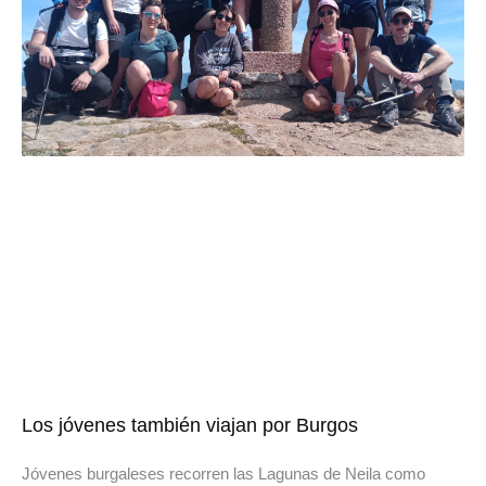
Los jóvenes también viajan por Burgos
Jóvenes burgaleses recorren las Lagunas de Neila como