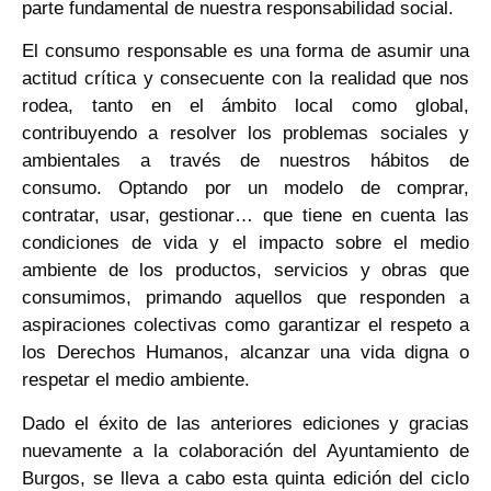
parte fundamental de nuestra responsabilidad social.
El consumo responsable es una forma de asumir una
actitud crítica y consecuente con la realidad que nos
rodea, tanto en el ámbito local como global,
contribuyendo a resolver los problemas sociales y
ambientales a través de nuestros hábitos de
consumo. Optando por un modelo de comprar,
contratar, usar, gestionar… que tiene en cuenta las
condiciones de vida y el impacto sobre el medio
ambiente de los productos, servicios y obras que
consumimos, primando aquellos que responden a
aspiraciones colectivas como garantizar el respeto a
los Derechos Humanos, alcanzar una vida digna o
respetar el medio ambiente.
Dado el éxito de las anteriores ediciones y gracias
nuevamente a la colaboración del Ayuntamiento de
Burgos, se lleva a cabo esta quinta edición del ciclo