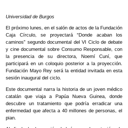
Universidad de Burgos
El próximo lunes, en el salón de actos de la Fundación
Caja Círculo, se proyectará “Donde acaban los
caminos” segundo documental del VI Ciclo de debate
y cine documental sobre Consumo Responsable, con
la presencia de su directora, Noemí Cuní, que
participará en un coloquio posterior a la proyección.
Fundación Mayo Rey será la entidad invitada en esta
sesión inaugural del ciclo.
Este documental narra la historia de un joven médico
catalán que viaja a Papúa Nueva Guinea, donde
descubre un tratamiento que podría erradicar una
enfermedad que afecta a 40 millones de personas, el
pian.