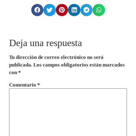
Deja una respuesta
Tu dirección de correo electrónico no será
publicada.
Los campos obligatorios están marcados
con
*
Comentario
*