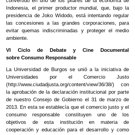
convertido en uno de los pilares de la economía de
Indonesia, el primer productor mundial, que, bajo la
presidencia de Joko Widodo, está intentando regular
las concesiones a las grandes corporaciones, para
evitar quemas indiscriminadas y proteger el medio
ambiente.
VI Ciclo de Debate y Cine Documental
sobre Consumo Responsable
La Universidad de Burgos se unió a la iniciativa de
Universidades por el Comercio Justo
(http://www.ciudadjusta.org/content/view/36/38/) con
la aprobación de la declaración institucional por parte
de nuestro Consejo de Gobierno el 31 de marzo de
2013. En esta se establecía que el comercio justo y el
consumo responsable constituyen uno de los
objetivos de esta institución en materia de
cooperación y educación para el desarrollo y como