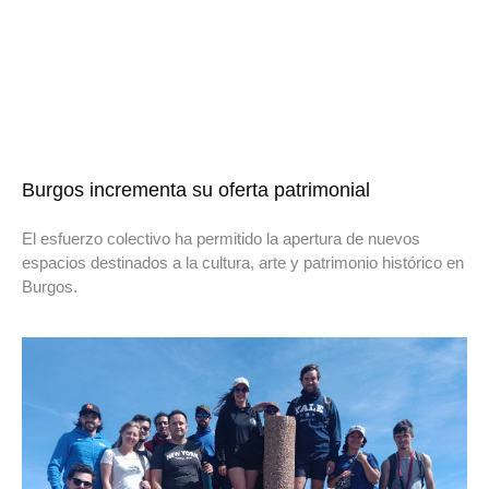
Burgos incrementa su oferta patrimonial
El esfuerzo colectivo ha permitido la apertura de nuevos
espacios destinados a la cultura, arte y patrimonio histórico en
Burgos.