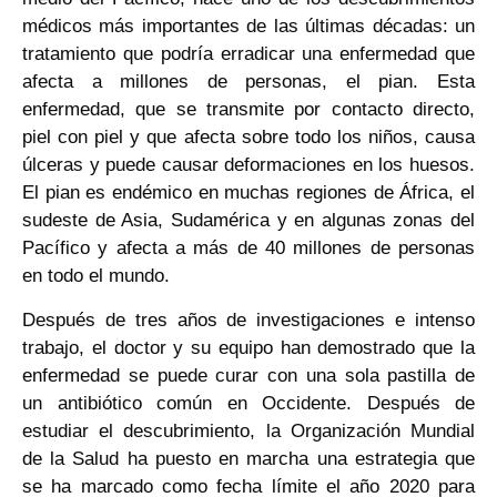
médicos más importantes de las últimas décadas: un
tratamiento que podría erradicar una enfermedad que
afecta a millones de personas, el pian. Esta
enfermedad, que se transmite por contacto directo,
piel con piel y que afecta sobre todo los niños, causa
úlceras y puede causar deformaciones en los huesos.
El pian es endémico en muchas regiones de África, el
sudeste de Asia, Sudamérica y en algunas zonas del
Pacífico y afecta a más de 40 millones de personas
en todo el mundo.
Después de tres años de investigaciones e intenso
trabajo, el doctor y su equipo han demostrado que la
enfermedad se puede curar con una sola pastilla de
un antibiótico común en Occidente. Después de
estudiar el descubrimiento, la Organización Mundial
de la Salud ha puesto en marcha una estrategia que
se ha marcado como fecha límite el año 2020 para