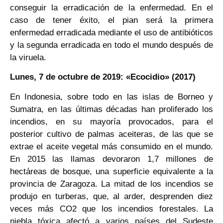
conseguir la erradicación de la enfermedad. En el
caso de tener éxito, el pian será la primera
enfermedad erradicada mediante el uso de antibióticos
y la segunda erradicada en todo el mundo después de
la viruela.
Lunes, 7 de octubre de 2019: «Ecocidio» (2017)
En Indonesia, sobre todo en las islas de Borneo y
Sumatra, en las últimas décadas han proliferado los
incendios, en su mayoría provocados, para el
posterior cultivo de palmas aceiteras, de las que se
extrae el aceite vegetal más consumido en el mundo.
En 2015 las llamas devoraron 1,7 millones de
hectáreas de bosque, una superficie equivalente a la
provincia de Zaragoza. La mitad de los incendios se
produjo en turberas, que, al arder, desprenden diez
veces más CO2 que los incendios forestales. La
niebla tóxica afectó a varios países del Sudeste