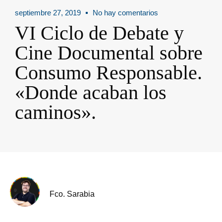
septiembre 27, 2019
No hay comentarios
VI Ciclo de Debate y
Cine Documental sobre
Consumo Responsable.
«Donde acaban los
caminos».
Fco. Sarabia