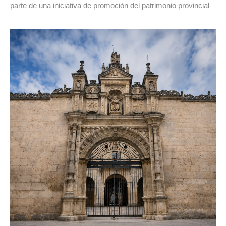
parte de una iniciativa de promoción del patrimonio provincial