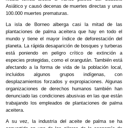
Asiático y causó decenas de muertes directas y unas
100.000 muertes prematuras.
La isla de Borneo alberga casi la mitad de las
plantaciones de palma aceitera que hay en todo el
mundo y tiene el mayor índice de deforestación del
planeta. La rápida desaparición de bosques y turberas
está poniendo en peligro crítico de extinción a
especies protegidas, como el orangután. También está
afectando a la forma de vida de la población local,
incluidos algunos grupos indígenas, con
desplazamientos forzados y expropiaciones. Algunas
organizaciones de derechos humanos también han
denunciado las condiciones abusivas en las que están
trabajando los empleados de plantaciones de palma
aceitera.
A su vez, la industria del aceite de palma se ha