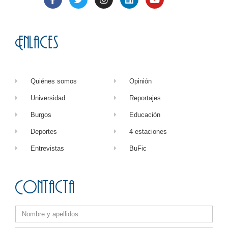
Enlaces
Quiénes somos
Opinión
Universidad
Reportajes
Burgos
Educación
Deportes
4 estaciones
Entrevistas
BuFic
Contacta