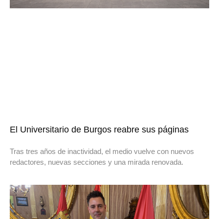
El Universitario de Burgos reabre sus páginas
Tras tres años de inactividad, el medio vuelve con nuevos
redactores, nuevas secciones y una mirada renovada.