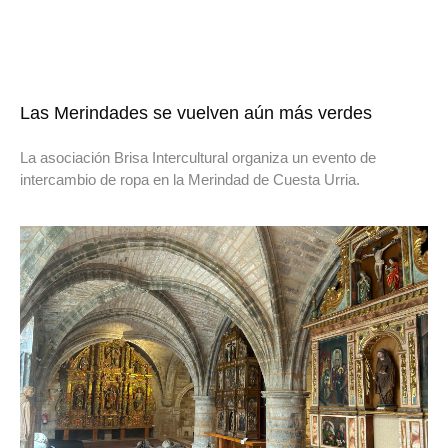
Las Merindades se vuelven aún más verdes
La asociación Brisa Intercultural organiza un evento de
intercambio de ropa en la Merindad de Cuesta Urria.