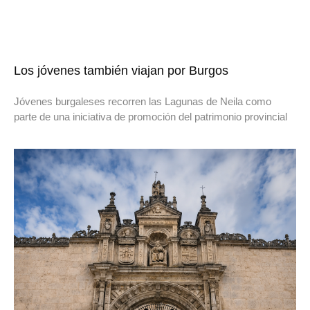
Los jóvenes también viajan por Burgos
Jóvenes burgaleses recorren las Lagunas de Neila como
parte de una iniciativa de promoción del patrimonio provincial