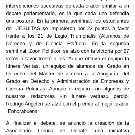
intervenciones sucesivas de cada orador similar a un
debate parlamentario, en la que cada uno defendía
una postura. En la primera semifinal, los estudiantes
de JESUITAS se impusieron por 22 puntos a favor
frente a los 21 de Legio Triumphalis (Alumnos de
Derecho y de Ciencia Política). En la segunda
semifinal, Zoon Politikon se alzó con la victoria por 27
votos a favor frente a los 25 que obtuvo el equipo In
Itinere Veritas, un equipo de alumnos del Grado en
Derecho, del Máster de acceso a la Abogacía, del
Grado en Derecho y Administración de Empresas y
Ciencia Políticas. Aunque el equipo con algunos de
nuestros redactores «In itinere veritas» perdió,
Rodrigo Angeleri se alzó con el premio al mejor orador
¡Enhorabuena!
Al finalizar el debate, se anunció la creación de la
Asociación Tribuna de Debate, una iniciativa