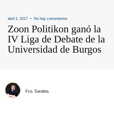
abril 1, 2017
No hay comentarios
Zoon Politikon ganó la
IV Liga de Debate de la
Universidad de Burgos
Fco. Sarabia