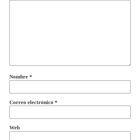
Nombre
*
Correo electrónico
*
Web