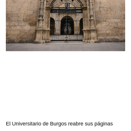
El Universitario de Burgos reabre sus páginas