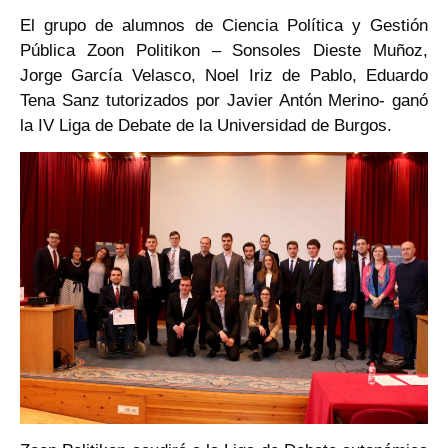
El grupo de alumnos de Ciencia Política y Gestión
Pública Zoon Politikon – Sonsoles Dieste Muñoz,
Jorge García Velasco, Noel Iriz de Pablo, Eduardo
Tena Sanz tutorizados por Javier Antón Merino- ganó
la IV Liga de Debate de la Universidad de Burgos.