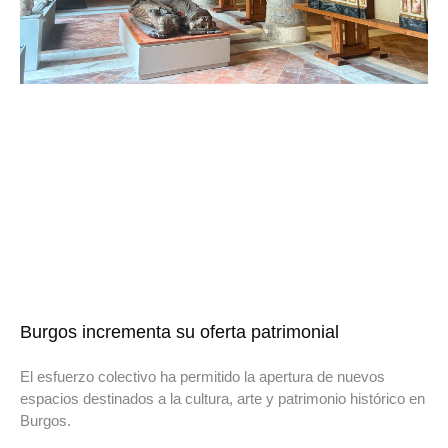
Burgos incrementa su oferta patrimonial
El esfuerzo colectivo ha permitido la apertura de nuevos
espacios destinados a la cultura, arte y patrimonio histórico en
Burgos.