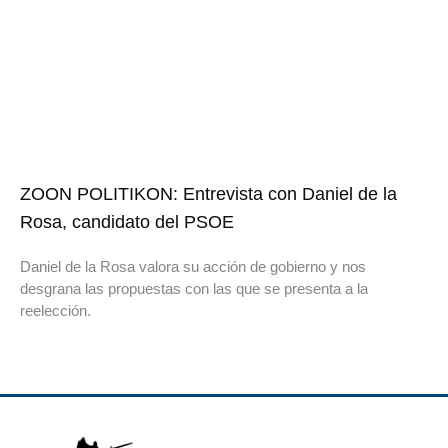
ZOON POLITIKON: Entrevista con Daniel de la
Rosa, candidato del PSOE
Daniel de la Rosa valora su acción de gobierno y nos
desgrana las propuestas con las que se presenta a la
reelección.