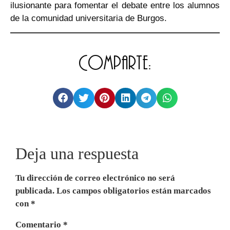
ilusionante para fomentar el debate entre los alumnos
de la comunidad universitaria de Burgos.
Comparte:
Deja una respuesta
Tu dirección de correo electrónico no será
publicada.
Los campos obligatorios están marcados
con
*
Comentario
*