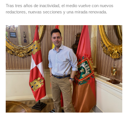
Tras tres años de inactividad, el medio vuelve con nuevos
redactores, nuevas secciones y una mirada renovada.