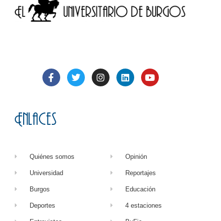
Enlaces
Quiénes somos
Opinión
Universidad
Reportajes
Burgos
Educación
Deportes
4 estaciones