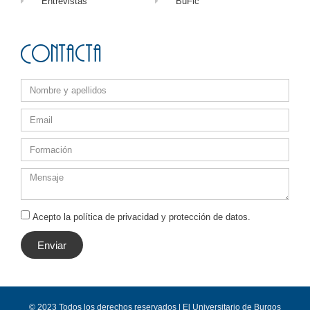
Entrevistas
BuFic
Contacta
Acepto la política de privacidad y protección de datos.
Enviar
© 2023 Todos los derechos reservados | El Universitario de Burgos