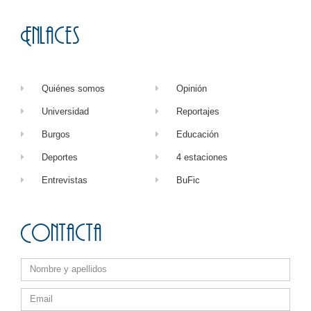
Enlaces
Quiénes somos
Opinión
Universidad
Reportajes
Burgos
Educación
Deportes
4 estaciones
Entrevistas
BuFic
Contacta