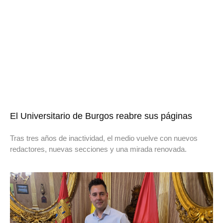
El Universitario de Burgos reabre sus páginas
Tras tres años de inactividad, el medio vuelve con nuevos
redactores, nuevas secciones y una mirada renovada.