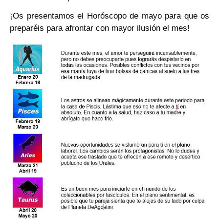
¡Os presentamos el Horóscopo de mayo para que os
preparéis para afrontar con mayor ilusión el mes!