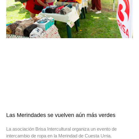
Las Merindades se vuelven aún más verdes
La asociación Brisa Intercultural organiza un evento de
intercambio de ropa en la Merindad de Cuesta Urria.