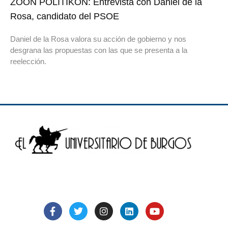
ZOON POLITIKON: Entrevista con Daniel de la
Rosa, candidato del PSOE
Daniel de la Rosa valora su acción de gobierno y nos
desgrana las propuestas con las que se presenta a la
reelección.