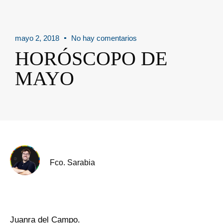
mayo 2, 2018
No hay comentarios
HORÓSCOPO DE
MAYO
Fco. Sarabia
Juanra del Campo.