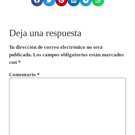
Deja una respuesta
Tu dirección de correo electrónico no será
publicada.
Los campos obligatorios están marcados
con
*
Comentario
*