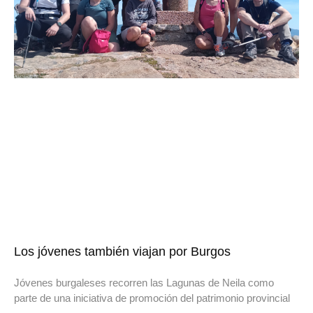
Los jóvenes también viajan por Burgos
Jóvenes burgaleses recorren las Lagunas de Neila como
parte de una iniciativa de promoción del patrimonio provincial