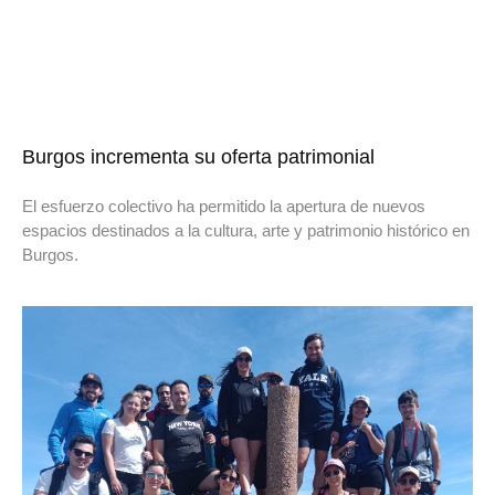
Burgos incrementa su oferta patrimonial
El esfuerzo colectivo ha permitido la apertura de nuevos
espacios destinados a la cultura, arte y patrimonio histórico en
Burgos.