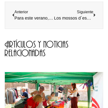
Anterior
Siguiente
Para este verano, Método Ci-fuentes
Los mossos d´esquadra renuevan vestuario
Artículos y noticias
relacionadas