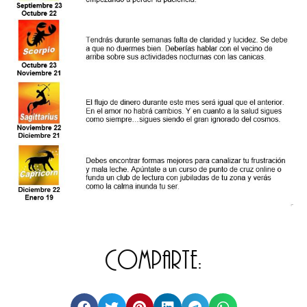
Comparte: