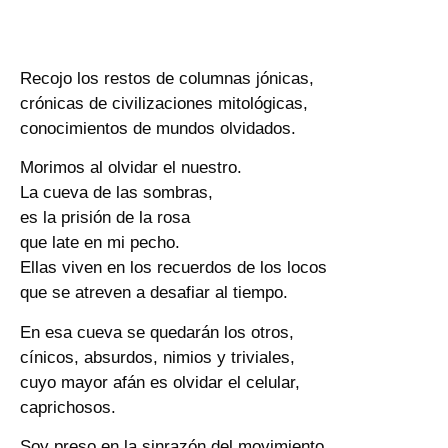
Recojo los restos de columnas jónicas,
crónicas de civilizaciones mitológicas,
conocimientos de mundos olvidados.
Morimos al olvidar el nuestro.
La cueva de las sombras,
es la prisión de la rosa
que late en mi pecho.
Ellas viven en los recuerdos de los locos
que se atreven a desafiar al tiempo.
En esa cueva se quedarán los otros,
cínicos, absurdos, nimios y triviales,
cuyo mayor afán es olvidar el celular,
caprichosos.
Soy preso en la sinrazón del movimiento,