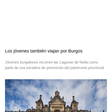
Los jóvenes también viajan por Burgos
Jóvenes burgaleses recorren las Lagunas de Neila como
parte de una iniciativa de promoción del patrimonio provincial