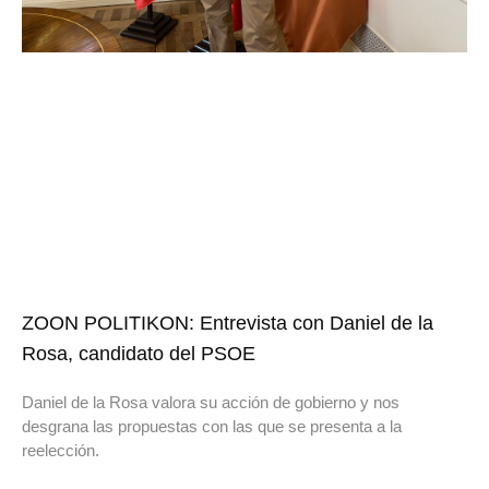
ZOON POLITIKON: Entrevista con Daniel de la
Rosa, candidato del PSOE
Daniel de la Rosa valora su acción de gobierno y nos
desgrana las propuestas con las que se presenta a la
reelección.