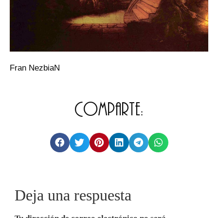
Fran NezbiaN
Comparte:
Deja una respuesta