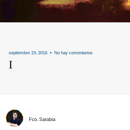
septiembre 19, 2016
No hay comentarios
I
Fco. Sarabia