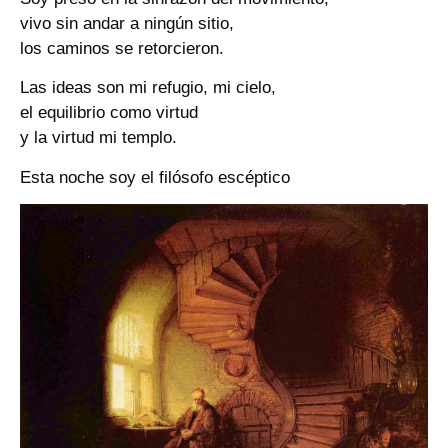
vivo sin andar a ningún sitio,
los caminos se retorcieron.
Las ideas son mi refugio, mi cielo,
el equilibrio como virtud
y la virtud mi templo.
Esta noche soy el filósofo escéptico