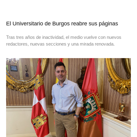
El Universitario de Burgos reabre sus páginas
Tras tres años de inactividad, el medio vuelve con nuevos
redactores, nuevas secciones y una mirada renovada.