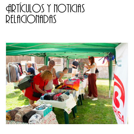
Artículos y noticias
relacionadas