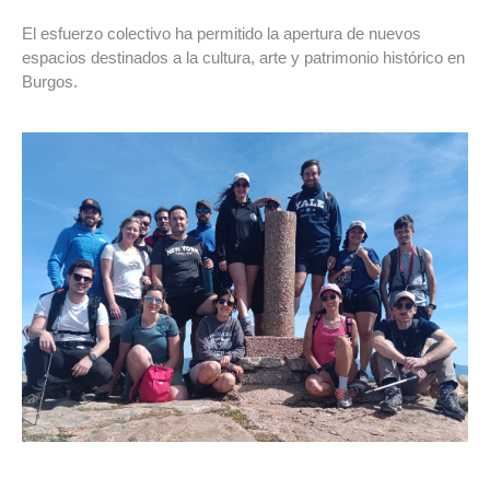
El esfuerzo colectivo ha permitido la apertura de nuevos
espacios destinados a la cultura, arte y patrimonio histórico en
Burgos.