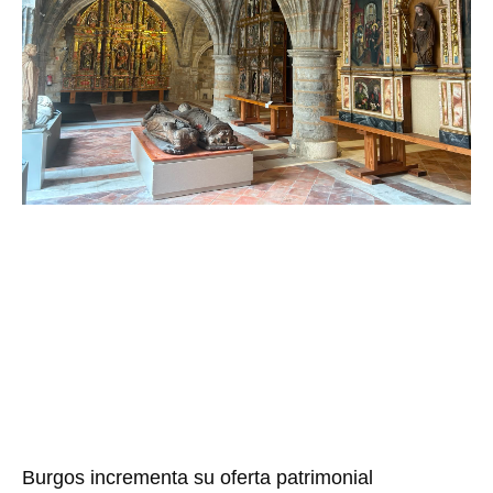
Burgos incrementa su oferta patrimonial