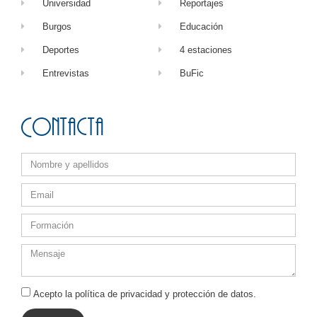
Universidad
Reportajes
Burgos
Educación
Deportes
4 estaciones
Entrevistas
BuFic
Contacta
Acepto la política de privacidad y protección de datos.