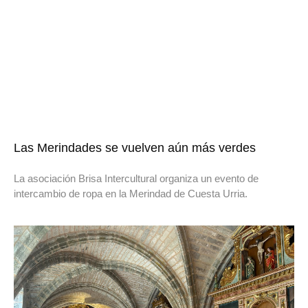
Las Merindades se vuelven aún más verdes
La asociación Brisa Intercultural organiza un evento de
intercambio de ropa en la Merindad de Cuesta Urria.