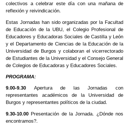
colectivos a celebrar este día con una mañana de
reflexión y reivindicación.
Estas Jornadas han sido organizadas por la Facultad
de Educación de la UBU, el Colegio Profesional de
Educadores y Educadoras Sociales de Castilla y León
y el Departamento de Ciencias de la Educación de la
Universidad de Burgos y colaboran el vicerrectorado
de Estudiantes de la Universidad y el Consejo General
de Colegios de Educadoras y Educadores Sociales.
PROGRAMA:
9.00-9.30
Apertura de las Jornadas con
representantes académicos de la Universidad de
Burgos y representantes políticos de la ciudad.
9.30-10.00
Presentación de la Jornada. ¿Dónde nos
encontramos?.