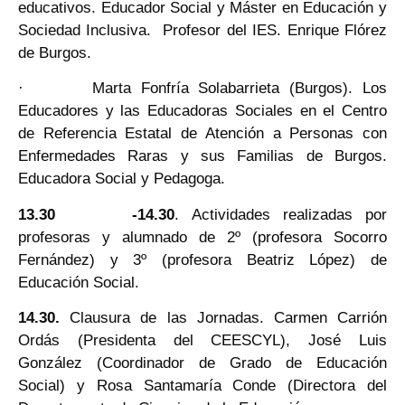
educativos. Educador Social y Máster en Educación y
Sociedad Inclusiva. Profesor del IES. Enrique Flórez
de Burgos.
· Marta Fonfría Solabarrieta (Burgos). Los
Educadores y las Educadoras Sociales en el Centro
de Referencia Estatal de Atención a Personas con
Enfermedades Raras y sus Familias de Burgos.
Educadora Social y Pedagoga.
13.30
-14.30
. Actividades realizadas por
profesoras y alumnado de 2º (profesora Socorro
Fernández) y 3º (profesora Beatriz López) de
Educación Social.
14.30.
Clausura de las Jornadas. Carmen Carrión
Ordás (Presidenta del CEESCYL), José Luis
González (Coordinador de Grado de Educación
Social) y Rosa Santamaría Conde (Directora del