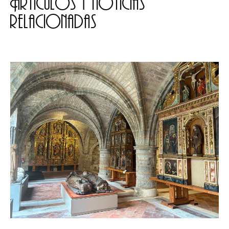
Artículos y noticias
relacionadas