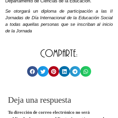
Departamento de Ciencias de la Educación.
Se otorgará un diploma de participación a las II
Jornadas de Día Internacional de la Educación Social
a todas aquellas personas que se inscriban al inicio
de la Jornada
Comparte:
Deja una respuesta
Tu dirección de correo electrónico no será