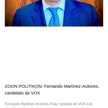
ZOON POLITIKON: Fernando Martínez-Acitores,
candidato de VOX
Fernando Martínez-Acitores Puig, candiato de VOX a la