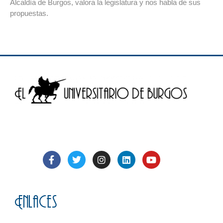
Alcaldía de Burgos, valora la legislatura y nos habla de sus
propuestas.
Enlaces