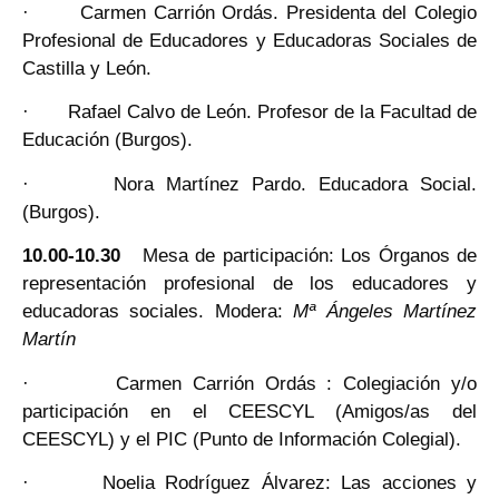
· Carmen Carrión Ordás. Presidenta del Colegio
Profesional de Educadores y Educadoras Sociales de
Castilla y León.
· Rafael Calvo de León. Profesor de la Facultad de
Educación (Burgos).
· Nora Martínez Pardo. Educadora Social.
(Burgos).
10.00-10.30
Mesa de participación: Los Órganos de
representación profesional de los educadores y
educadoras sociales. Modera:
Mª Ángeles Martínez
Martín
· Carmen Carrión Ordás : Colegiación y/o
participación en el CEESCYL (Amigos/as del
CEESCYL) y el PIC (Punto de Información Colegial).
· Noelia Rodríguez Álvarez: Las acciones y