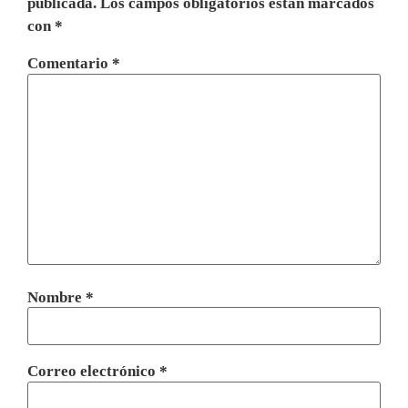
publicada.
Los campos obligatorios están marcados
con
*
Comentario
*
Nombre
*
Correo electrónico
*