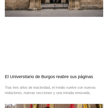
El Universitario de Burgos reabre sus páginas
Tras tres años de inactividad, el medio vuelve con nuevos
redactores, nuevas secciones y una mirada renovada.