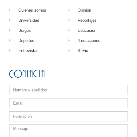
Quiénes somos
Opinión
Universidad
Reportajes
Burgos
Educación
Deportes
4 estaciones
Entrevistas
BuFic
Contacta