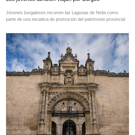
Jóvenes burgaleses recorren las Lagunas de Neila como
parte de una iniciativa de promoción del patrimonio provincial