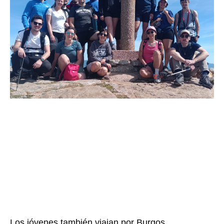
Los jóvenes también viajan por Burgos