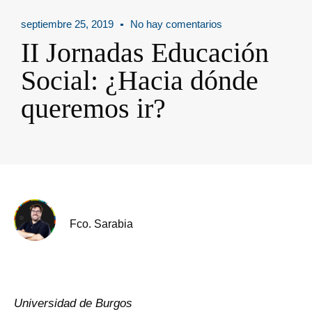
septiembre 25, 2019
No hay comentarios
II Jornadas Educación
Social: ¿Hacia dónde
queremos ir?
Fco. Sarabia
Universidad de Burgos