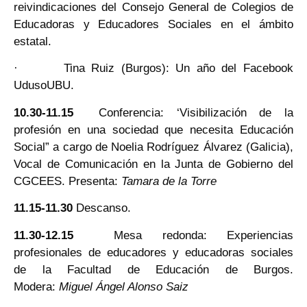
reivindicaciones del Consejo General de Colegios de
Educadoras y Educadores Sociales en el ámbito
estatal.
· Tina Ruiz (Burgos): Un año del Facebook
UdusoUBU.
10.30-11.15
Conferencia: ‘Visibilización de la
profesión en una sociedad que necesita Educación
Social” a cargo de Noelia Rodríguez Álvarez (Galicia),
Vocal de Comunicación en la Junta de Gobierno del
CGCEES. Presenta:
Tamara de la Torre
11.15-11.30
Descanso.
11.30-12.15
Mesa redonda: Experiencias
profesionales de educadores y educadoras sociales
de la Facultad de Educación de Burgos.
Modera:
Miguel Ángel Alonso Saiz