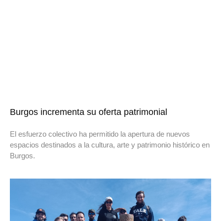
Burgos incrementa su oferta patrimonial
El esfuerzo colectivo ha permitido la apertura de nuevos
espacios destinados a la cultura, arte y patrimonio histórico en
Burgos.