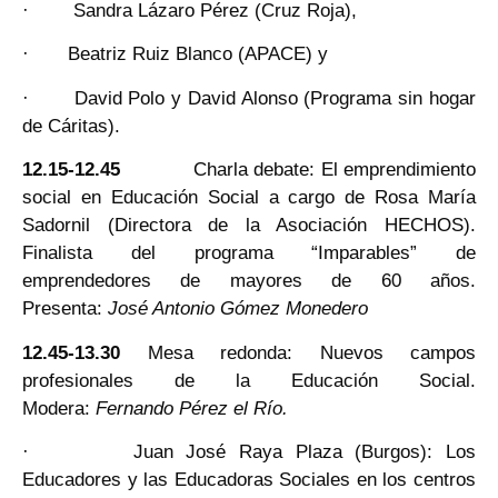
· Sandra Lázaro Pérez (Cruz Roja),
· Beatriz Ruiz Blanco (APACE) y
· David Polo y David Alonso (Programa sin hogar
de Cáritas).
12.15-12.45
Charla debate: El emprendimiento
social en Educación Social a cargo de Rosa María
Sadornil (Directora de la Asociación HECHOS).
Finalista del programa “Imparables” de
emprendedores de mayores de 60 años.
Presenta:
José Antonio Gómez Monedero
12.45-13.30
Mesa redonda: Nuevos campos
profesionales de la Educación Social.
Modera:
Fernando Pérez el Río.
· Juan José Raya Plaza (Burgos): Los
Educadores y las Educadoras Sociales en los centros