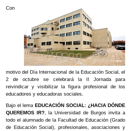
Con
motivo del Día Internacional de la Educación Social, el
2 de octubre se celebrará la II Jornada para
reivindicar y visibilizar la figura profesional de los
educadores y educadoras sociales.
Bajo el lema
EDUCACIÓN SOCIAL: ¿HACIA DÓNDE
QUEREMOS IR?
, la Universidad de Burgos invita a
todo el alumnado de la Facultad de Educación (Grado
de Educación Social), profesionales, asociaciones y