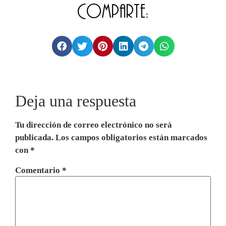
Comparte:
Deja una respuesta
Tu dirección de correo electrónico no será
publicada.
Los campos obligatorios están marcados
con
*
Comentario
*