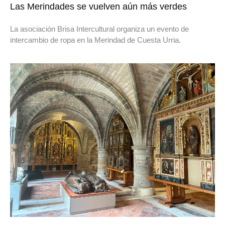
Las Merindades se vuelven aún más verdes
La asociación Brisa Intercultural organiza un evento de
intercambio de ropa en la Merindad de Cuesta Urria.