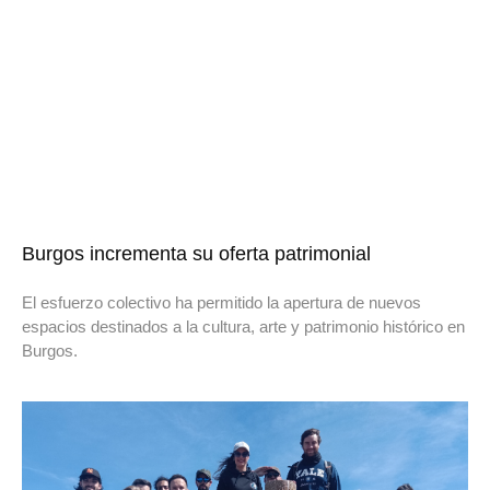
Burgos incrementa su oferta patrimonial
El esfuerzo colectivo ha permitido la apertura de nuevos
espacios destinados a la cultura, arte y patrimonio histórico en
Burgos.