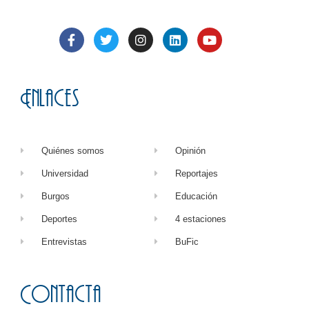
Enlaces
Quiénes somos
Opinión
Universidad
Reportajes
Burgos
Educación
Deportes
4 estaciones
Entrevistas
BuFic
Contacta