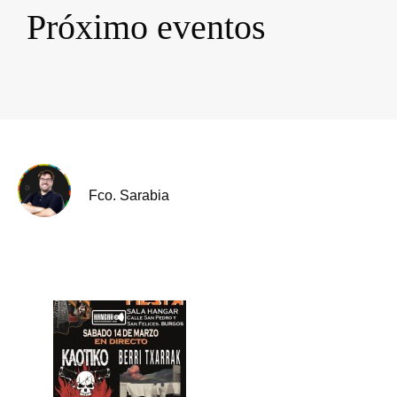
Próximo eventos
Fco. Sarabia