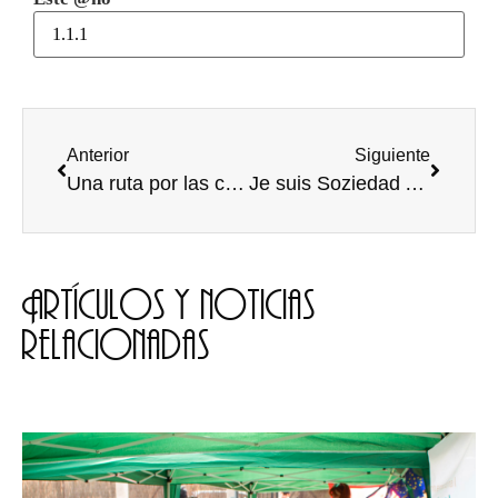
Anterior
Siguiente
Una ruta por las cuatro villas de Amaya (II):
Je suis Soziedad Alkoholika
Artículos y noticias
relacionadas