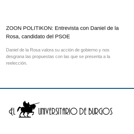
ZOON POLITIKON: Entrevista con Daniel de la
Rosa, candidato del PSOE
Daniel de la Rosa valora su acción de gobierno y nos
desgrana las propuestas con las que se presenta a la
reelección.