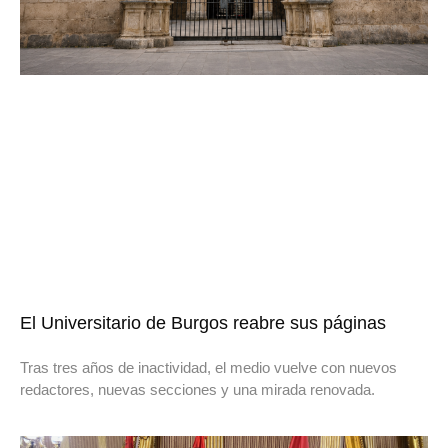
El Universitario de Burgos reabre sus páginas
Tras tres años de inactividad, el medio vuelve con nuevos
redactores, nuevas secciones y una mirada renovada.