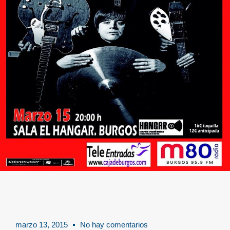
marzo 13, 2015
No hay comentarios