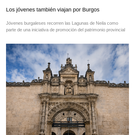
Los jóvenes también viajan por Burgos
Jóvenes burgaleses recorren las Lagunas de Neila como
parte de una iniciativa de promoción del patrimonio provincial