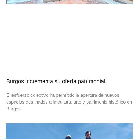
Burgos incrementa su oferta patrimonial
El esfuerzo colectivo ha permitido la apertura de nuevos
espacios destinados a la cultura, arte y patrimonio histórico en
Burgos.