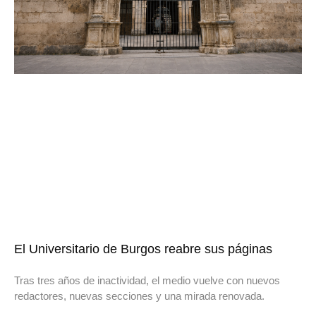
El Universitario de Burgos reabre sus páginas
Tras tres años de inactividad, el medio vuelve con nuevos
redactores, nuevas secciones y una mirada renovada.