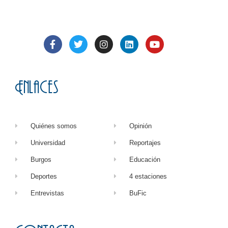
Enlaces
Quiénes somos
Opinión
Universidad
Reportajes
Burgos
Educación
Deportes
4 estaciones
Entrevistas
BuFic