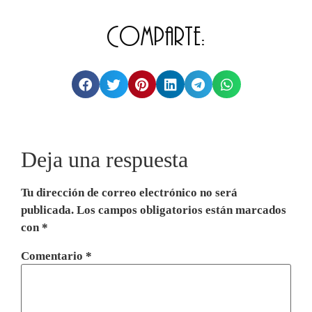
Comparte:
Deja una respuesta
Tu dirección de correo electrónico no será
publicada.
Los campos obligatorios están marcados
con
*
Comentario
*