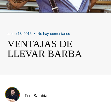
enero 13, 2015
No hay comentarios
VENTAJAS DE
LLEVAR BARBA
Fco. Sarabia