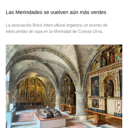
Las Merindades se vuelven aún más verdes
La asociación Brisa Intercultural organiza un evento de
intercambio de ropa en la Merindad de Cuesta Urria.