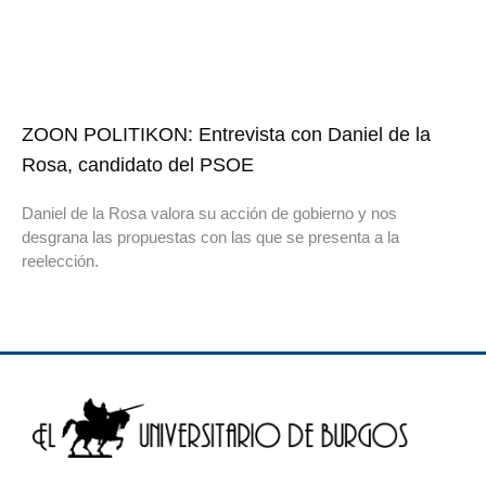
ZOON POLITIKON: Entrevista con Daniel de la
Rosa, candidato del PSOE
Daniel de la Rosa valora su acción de gobierno y nos
desgrana las propuestas con las que se presenta a la
reelección.