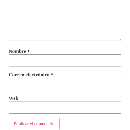
Nombre
*
Correo electrónico
*
Web