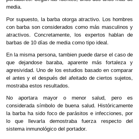
media.
Por supuesto, la barba otorga atractivo. Los hombres
con barba son considerados como más masculinos y
atractivos. Concretamente, los expertos hablan de
barbas de 10 días de media como tipo ideal.
En la misma persona, tambien puede darse el caso de
que dejandose baraba, aparente más fortaleza y
agresividad. Uno de los estudios basado en comparar
el antes y el después del afeitado de ciertos sujetos,
mostraba estos resultados.
No aportara mayor o menor salud, pero es
considerada símbolo de buena salud. Históricamente
la barba ha sido foco de parásitos e infecciones, por
lo que llevarla demostraba fuerza respecto del
sistema inmunológico del portador.