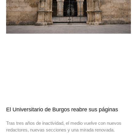
El Universitario de Burgos reabre sus páginas
Tras tres años de inactividad, el medio vuelve con nuevos
redactores, nuevas secciones y una mirada renovada.