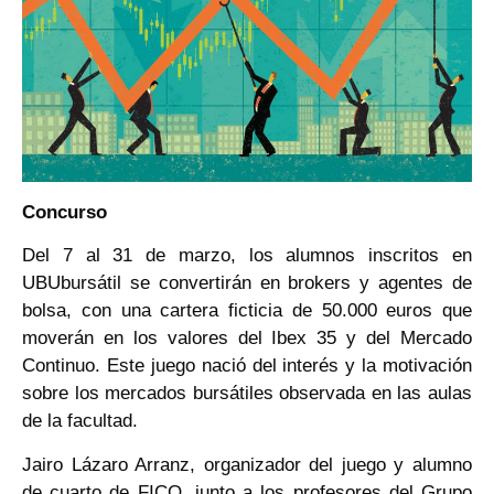
Concurso
Del 7 al 31 de marzo, los alumnos inscritos en
UBUbursátil se convertirán en brokers y agentes de
bolsa, con una cartera ficticia de 50.000 euros que
moverán en los valores del Ibex 35 y del Mercado
Continuo. Este juego nació del interés y la motivación
sobre los mercados bursátiles observada en las aulas
de la facultad.
Jairo Lázaro Arranz, organizador del juego y alumno
de cuarto de FICO, junto a los profesores del Grupo