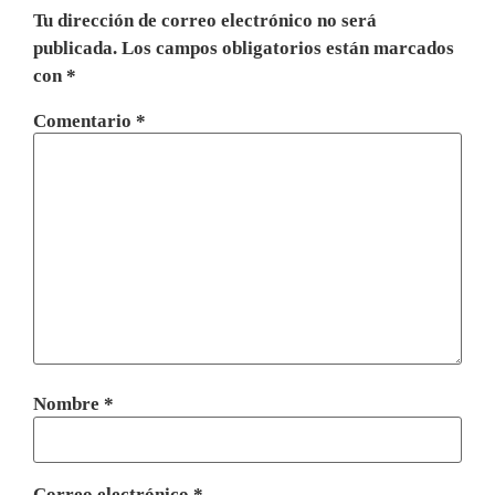
Tu dirección de correo electrónico no será
publicada.
Los campos obligatorios están marcados
con
*
Comentario
*
Nombre
*
Correo electrónico
*