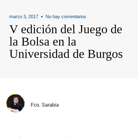
marzo 3, 2017
No hay comentarios
V edición del Juego de
la Bolsa en la
Universidad de Burgos
Fco. Sarabia