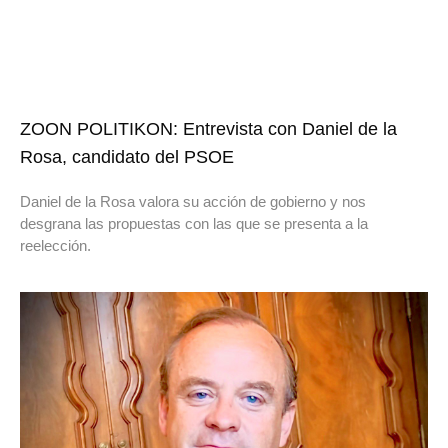
ZOON POLITIKON: Entrevista con Daniel de la
Rosa, candidato del PSOE
Daniel de la Rosa valora su acción de gobierno y nos
desgrana las propuestas con las que se presenta a la
reelección.