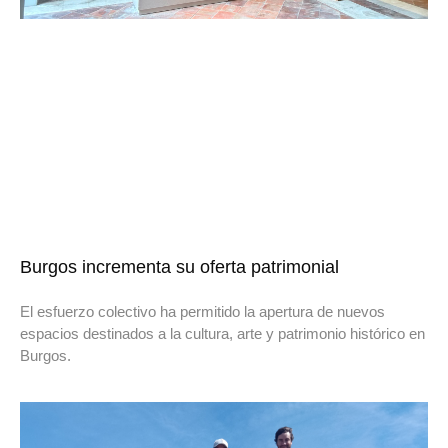
Burgos incrementa su oferta patrimonial
El esfuerzo colectivo ha permitido la apertura de nuevos
espacios destinados a la cultura, arte y patrimonio histórico en
Burgos.