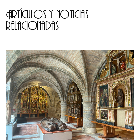
Artículos y noticias
relacionadas