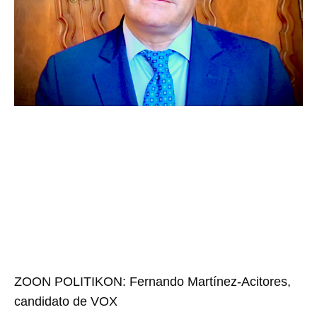
ZOON POLITIKON: Fernando Martínez-Acitores,
candidato de VOX