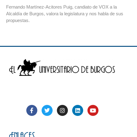
Fernando Martínez-Acitores Puig, candiato de VOX a la
Alcaldía de Burgos, valora la legislatura y nos habla de sus
propuestas.
Enlaces