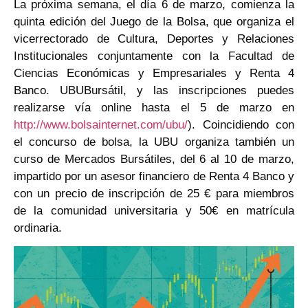
La próxima semana, el día 6 de marzo, comienza la
quinta edición del Juego de la Bolsa, que organiza el
vicerrectorado de Cultura, Deportes y Relaciones
Institucionales conjuntamente con la Facultad de
Ciencias Económicas y Empresariales y Renta 4
Banco. UBUBursátil, y las inscripciones puedes
realizarse vía online hasta el 5 de marzo en
http://www.bolsainternet.com/ubu/
). Coincidiendo con
el concurso de bolsa, la UBU organiza también un
curso de Mercados Bursátiles, del 6 al 10 de marzo,
impartido por un asesor financiero de Renta 4 Banco y
con un precio de inscripción de 25 € para miembros
de la comunidad universitaria y 50€ en matrícula
ordinaria.