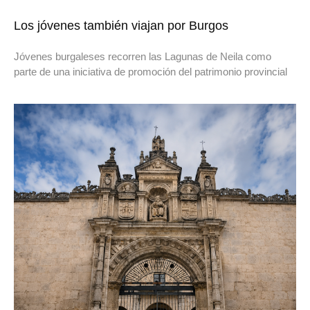
Los jóvenes también viajan por Burgos
Jóvenes burgaleses recorren las Lagunas de Neila como
parte de una iniciativa de promoción del patrimonio provincial