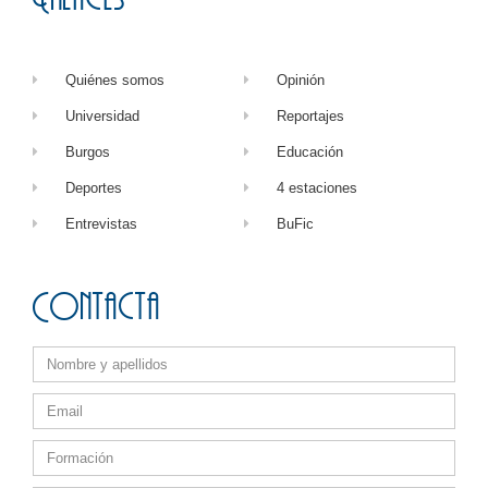
Quiénes somos
Opinión
Universidad
Reportajes
Burgos
Educación
Deportes
4 estaciones
Entrevistas
BuFic
Contacta