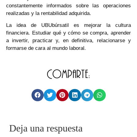
constantemente informados sobre las operaciones
realizadas y la rentabilidad adquirida.
La idea de UBUbúrsatil es mejorar la cultura
financiera. Estudiar qué y cómo se compra, aprender
a invertir, practicar y, en definitiva, relacionarse y
formarse de cara al mundo laboral.
Comparte:
Deja una respuesta