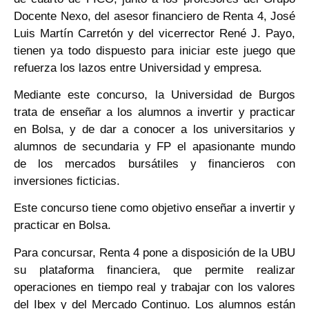
Docente Nexo, del asesor financiero de Renta 4, José
Luis Martín Carretón y del vicerrector René J. Payo,
tienen ya todo dispuesto para iniciar este juego que
refuerza los lazos entre Universidad y empresa.
Mediante este concurso, la Universidad de Burgos
trata de enseñar a los alumnos a invertir y practicar
en Bolsa, y de dar a conocer a los universitarios y
alumnos de secundaria y FP el apasionante mundo
de los mercados bursátiles y financieros con
inversiones ficticias.
Este concurso tiene como objetivo enseñar a invertir y
practicar en Bolsa.
Para concursar, Renta 4 pone a disposición de la UBU
su plataforma financiera, que permite realizar
operaciones en tiempo real y trabajar con los valores
del Ibex y del Mercado Continuo. Los alumnos están