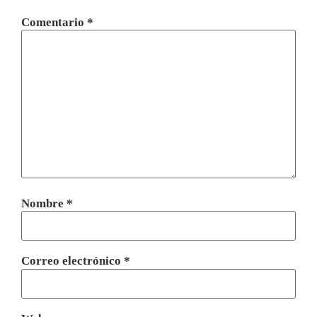
Comentario
*
Nombre
*
Correo electrónico
*