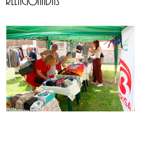
relacionadas