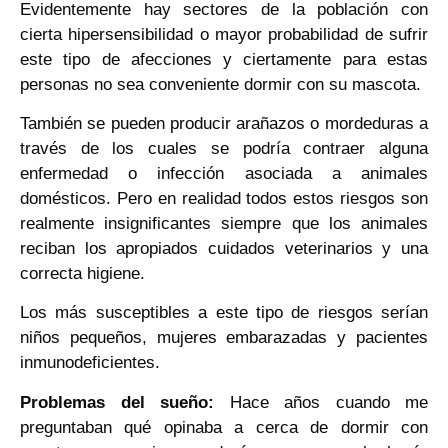
Evidentemente hay sectores de la población con
cierta hipersensibilidad o mayor probabilidad de sufrir
este tipo de afecciones y ciertamente para estas
personas no sea conveniente dormir con su mascota.
También se pueden producir arañazos o mordeduras a
través de los cuales se podría contraer alguna
enfermedad o infección asociada a animales
domésticos. Pero en realidad todos estos riesgos son
realmente insignificantes siempre que los animales
reciban los apropiados cuidados veterinarios y una
correcta higiene.
Los más susceptibles a este tipo de riesgos serían
niños pequeños, mujeres embarazadas y pacientes
inmunodeficientes.
Problemas del sueño:
Hace años cuando me
preguntaban qué opinaba a cerca de dormir con