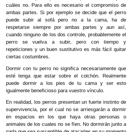
cuáles no. Para ello es necesario el compromiso de
ambas partes. Si por ejemplo se decide que el perro
puede subir al sofá pero no a la cama, ha de
respetarse siempre por ambas partes y aun así,
cuando ninguno de los dos controle, probablemente el
perro se vuelva a subir, pero con tiempo y
repeticiones y un buen sustitutivo es más fácil quitar
ciertas costumbres.
Dormir con tu perro no significa necesariamente que
esté tenga que estar sobre el colchón. Realmente
puede dormir a los pies de tu cama y ser esto
igualmente beneficioso para vuestro vínculo.
En realidad, los perros presentan un fuerte instinto de
supervivencia, por el cual no se arriesgarán a dormir
en espacios en los que haya otras personas o
animales de los cuales no se fíen. No dormirán junto a
nada que sea susceptible de atacarles en su momento