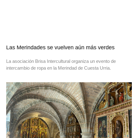
Las Merindades se vuelven aún más verdes
La asociación Brisa Intercultural organiza un evento de
intercambio de ropa en la Merindad de Cuesta Urria.