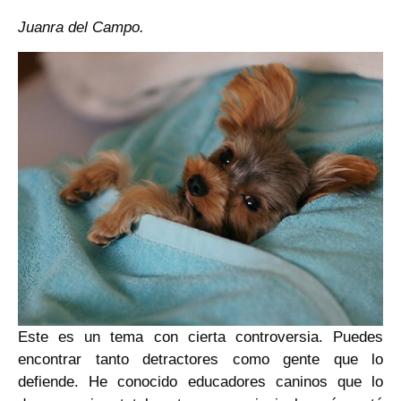
Juanra del Campo.
Este es un tema con cierta controversia. Puedes
encontrar tanto detractores como gente que lo
defiende. He conocido educadores caninos que lo