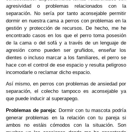
agresividad o problemas relacionados con la
separación. No sería por tanto aconsejable permitir
dormir en nuestra cama a perros con problemas en la
gestión y protección de recursos. De hecho, me he
encontrado casos en los que el perro toma posesión
de la cama o del sofá y a través de un lenguaje de
agresión como pueden ser gruñidos, enseñar los
dientes o incluso marcar a los familiares, el perro se
hace con el control de ese espacio y resulta peligroso
incomodarle o reclamar dicho espacio.
Así mismo, en perros con problemas de ansiedad por
separación, el colecho tampoco es aconsejable ya
que puede inducir al superapego.
Problemas de pareja:
Dormir con tu mascota podría
generar problemas en la relación con tu pareja si
ambos no estáis cómodos con la situación. Son