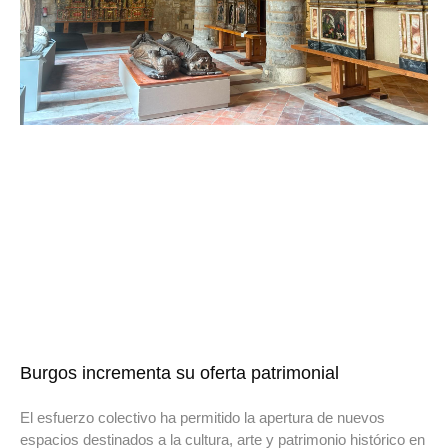
Burgos incrementa su oferta patrimonial
El esfuerzo colectivo ha permitido la apertura de nuevos
espacios destinados a la cultura, arte y patrimonio histórico en