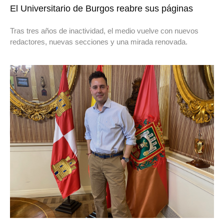
El Universitario de Burgos reabre sus páginas
Tras tres años de inactividad, el medio vuelve con nuevos
redactores, nuevas secciones y una mirada renovada.