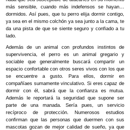
más sensible, cuando más indefensos se hayan…
dormidos. Así pues, que tu perro elija dormir contigo,
ya sea en el mismo colchón ya sea junto a la cama, te
da una pista de que se siente seguro y confiado a tu
lado.
Además de un animal con profundos instintos de
supervivencia, el perro es un animal gregario y
sociable que generalmente buscará compartir un
espacio confortable con otros seres vivos con los que
se encuentre a gusto. Para ellos, dormir en
compañíaes sumamente vinculativo. Si eres capaz de
dormir con él, sabrá que la confianza es mutua.
Además le reportará la seguridad que supone ser
parte de una manada. Sería pues, un servicio
recíproco de protección. Numerosos estudios
confirman que las personas que duermen con sus
mascotas gozan de mejor calidad de sueño, ya que