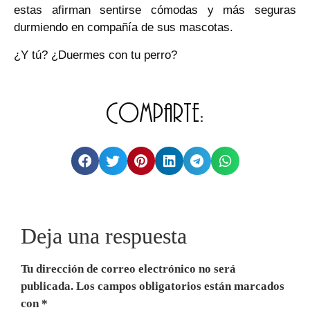
estas afirman sentirse cómodas y más seguras
durmiendo en compañía de sus mascotas.
¿Y tú? ¿Duermes con tu perro?
Comparte:
Deja una respuesta
Tu dirección de correo electrónico no será
publicada.
Los campos obligatorios están marcados
con
*