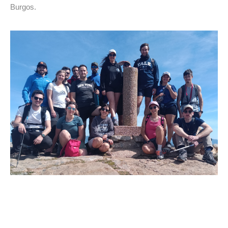
Burgos.