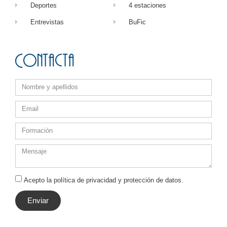
Deportes
4 estaciones
Entrevistas
BuFic
Contacta
Acepto la política de privacidad y protección de datos.
Enviar