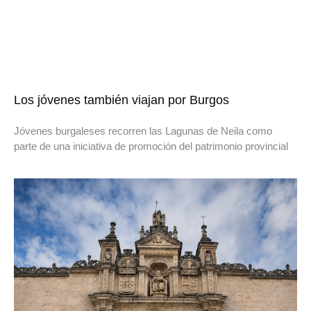
Los jóvenes también viajan por Burgos
Jóvenes burgaleses recorren las Lagunas de Neila como
parte de una iniciativa de promoción del patrimonio provincial