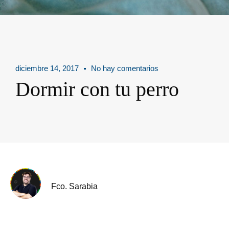
diciembre 14, 2017
No hay comentarios
Dormir con tu perro
Fco. Sarabia