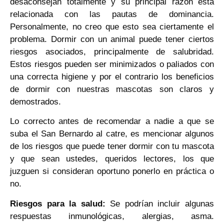
desaconsejan totalmente y su principal razón está
relacionada con las pautas de dominancia.
Personalmente, no creo que esto sea ciertamente el
problema. Dormir con un animal puede tener ciertos
riesgos asociados, principalmente de salubridad.
Estos riesgos pueden ser minimizados o paliados con
una correcta higiene y por el contrario los beneficios
de dormir con nuestras mascotas son claros y
demostrados.
Lo correcto antes de recomendar a nadie a que se
suba el San Bernardo al catre, es mencionar algunos
de los riesgos que puede tener dormir con tu mascota
y que sean ustedes, queridos lectores, los que
juzguen si consideran oportuno ponerlo en práctica o
no.
Riesgos para la salud:
Se podrían incluir algunas
respuestas inmunológicas, alergias, asma.