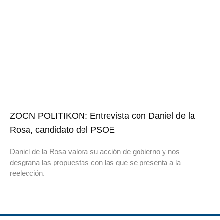
ZOON POLITIKON: Entrevista con Daniel de la
Rosa, candidato del PSOE
Daniel de la Rosa valora su acción de gobierno y nos
desgrana las propuestas con las que se presenta a la
reelección.