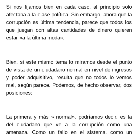
Si nos fijamos bien en cada caso, al principio solo
afectaba a la clase política. Sin embargo, ahora que la
corrupción es última tendencia, parece que todos los
que juegan con altas cantidades de dinero quieren
estar «a la última moda».
Bien, si este mismo tema lo miramos desde el punto
de vista de un ciudadano normal en nivel de ingresos
y poder adquisitivo, resulta que no todos lo vemos
mal, según parece. Podemos, de hecho observar, dos
posiciones:
La primera y más » normal», podríamos decir, es la
del ciudadano que ve a la corrupción como una
amenaza. Como un fallo en el sistema, como un