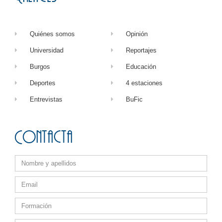
Quiénes somos
Opinión
Universidad
Reportajes
Burgos
Educación
Deportes
4 estaciones
Entrevistas
BuFic
Contacta