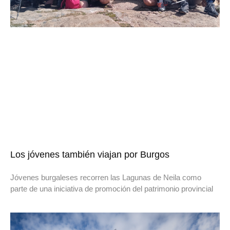
Los jóvenes también viajan por Burgos
Jóvenes burgaleses recorren las Lagunas de Neila como
parte de una iniciativa de promoción del patrimonio provincial