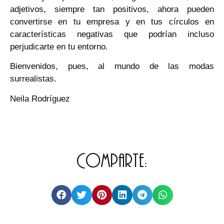
adjetivos, siempre tan positivos, ahora pueden
convertirse en tu empresa y en tus círculos en
características negativas que podrían incluso
perjudicarte en tu entorno.
Bienvenidos, pues, al mundo de las modas
surrealistas.
Neila Rodríguez
Comparte: