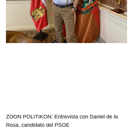
ZOON POLITIKON: Entrevista con Daniel de la
Rosa, candidato del PSOE