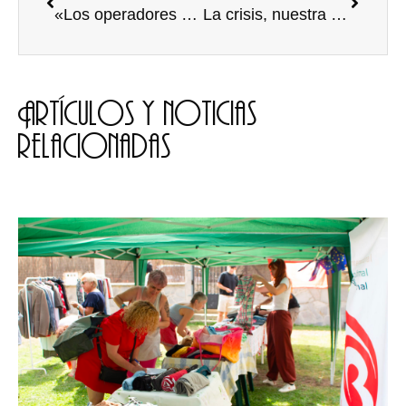
«Los operadores políticos NO neutrales.»
La crisis, nuestra aliada.
Artículos y noticias
relacionadas