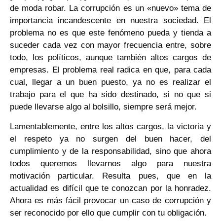
de moda robar. La corrupción es un «nuevo» tema de
importancia incandescente en nuestra sociedad. El
problema no es que este fenómeno pueda y tienda a
suceder cada vez con mayor frecuencia entre, sobre
todo, los políticos, aunque también altos cargos de
empresas. El problema real radica en que, para cada
cual, llegar a un buen puesto, ya no es realizar el
trabajo para el que ha sido destinado, si no que si
puede llevarse algo al bolsillo, siempre será mejor.
Lamentablemente, entre los altos cargos, la victoria y
el respeto ya no surgen del buen hacer, del
cumplimiento y de la responsabilidad, sino que ahora
todos queremos llevarnos algo para nuestra
motivación particular. Resulta pues, que en la
actualidad es difícil que te conozcan por la honradez.
Ahora es más fácil provocar un caso de corrupción y
ser reconocido por ello que cumplir con tu obligación.