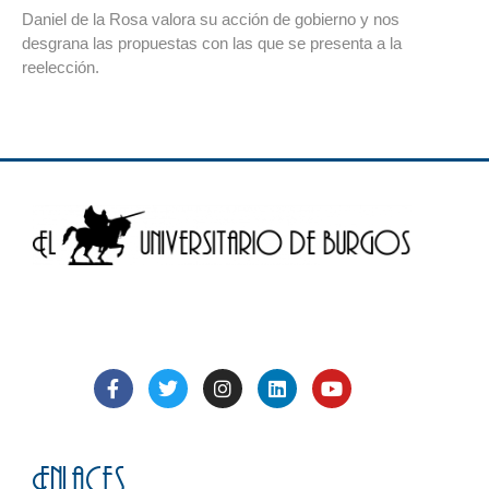
Daniel de la Rosa valora su acción de gobierno y nos
desgrana las propuestas con las que se presenta a la
reelección.
Enlaces