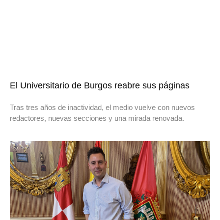
El Universitario de Burgos reabre sus páginas
Tras tres años de inactividad, el medio vuelve con nuevos
redactores, nuevas secciones y una mirada renovada.