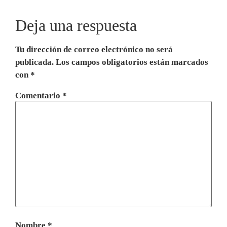
Deja una respuesta
Tu dirección de correo electrónico no será
publicada.
Los campos obligatorios están marcados
con
*
Comentario
*
Nombre
*