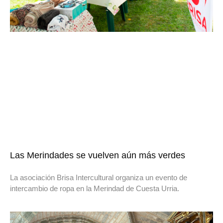
Las Merindades se vuelven aún más verdes
La asociación Brisa Intercultural organiza un evento de
intercambio de ropa en la Merindad de Cuesta Urria.