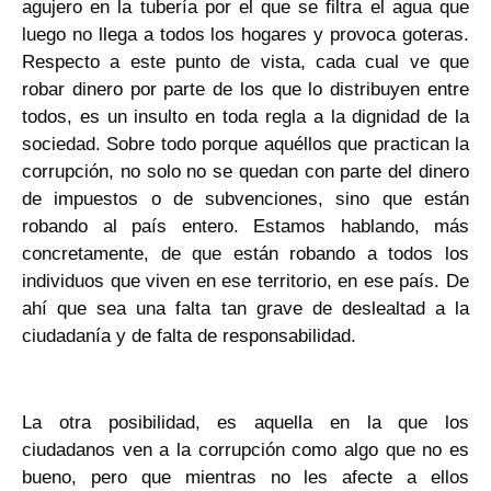
agujero en la tubería por el que se filtra el agua que
luego no llega a todos los hogares y provoca goteras.
Respecto a este punto de vista, cada cual ve que
robar dinero por parte de los que lo distribuyen entre
todos, es un insulto en toda regla a la dignidad de la
sociedad. Sobre todo porque aquéllos que practican la
corrupción, no solo no se quedan con parte del dinero
de impuestos o de subvenciones, sino que están
robando al país entero. Estamos hablando, más
concretamente, de que están robando a todos los
individuos que viven en ese territorio, en ese país. De
ahí que sea una falta tan grave de deslealtad a la
ciudadanía y de falta de responsabilidad.
La otra posibilidad, es aquella en la que los
ciudadanos ven a la corrupción como algo que no es
bueno, pero que mientras no les afecte a ellos