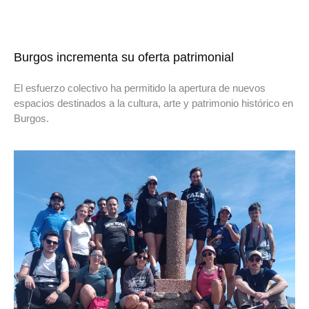
Burgos incrementa su oferta patrimonial
El esfuerzo colectivo ha permitido la apertura de nuevos
espacios destinados a la cultura, arte y patrimonio histórico en
Burgos.