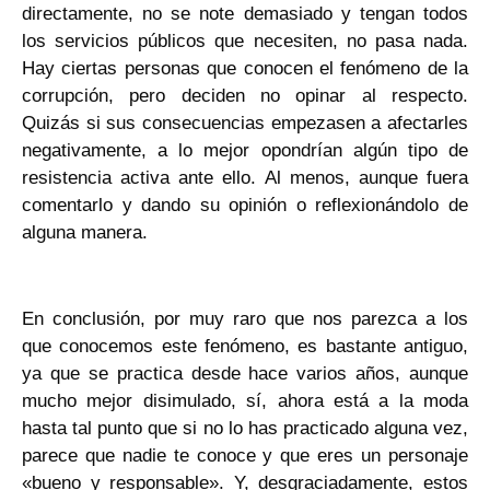
directamente, no se note demasiado y tengan todos
los servicios públicos que necesiten, no pasa nada.
Hay ciertas personas que conocen el fenómeno de la
corrupción, pero deciden no opinar al respecto.
Quizás si sus consecuencias empezasen a afectarles
negativamente, a lo mejor opondrían algún tipo de
resistencia activa ante ello. Al menos, aunque fuera
comentarlo y dando su opinión o reflexionándolo de
alguna manera.
En conclusión, por muy raro que nos parezca a los
que conocemos este fenómeno, es bastante antiguo,
ya que se practica desde hace varios años, aunque
mucho mejor disimulado, sí, ahora está a la moda
hasta tal punto que si no lo has practicado alguna vez,
parece que nadie te conoce y que eres un personaje
«bueno y responsable». Y, desgraciadamente, estos