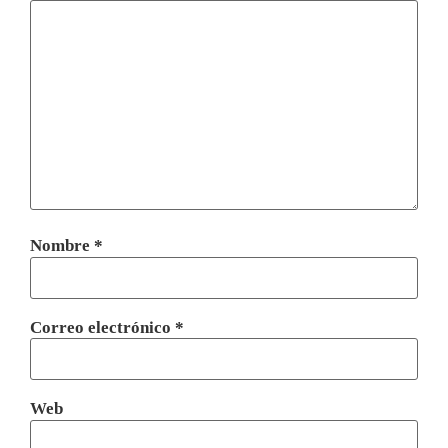
Nombre
*
Correo electrónico
*
Web