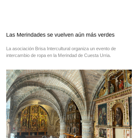
Las Merindades se vuelven aún más verdes
La asociación Brisa Intercultural organiza un evento de
intercambio de ropa en la Merindad de Cuesta Urria.