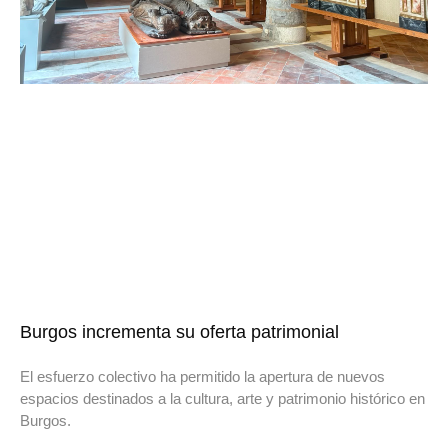
Burgos incrementa su oferta patrimonial
El esfuerzo colectivo ha permitido la apertura de nuevos
espacios destinados a la cultura, arte y patrimonio histórico en
Burgos.