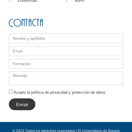
Entrevistas
BuFic
Contacta
Acepto la política de privacidad y protección de datos.
Enviar
© 2023 Todos los derechos reservados | El Universitario de Burgos