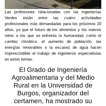
Las profesiones relacionadas con las Ingenierías
Verdes están entre las cuatro actividades
profesionales más demandadas para los próximos 20
años, ya que el futuro de los alimentos y los nuevos
retos a los que se enfrenta la humanidad, como el
cambio climático, el aumento de población, las
energías renovables o la escasez de agua hacen
imprescindible el trabajo de ingenieros especialistas
en estos temas.
El Grado de Ingeniería
Agroalimentaria y del Medio
Rural en la Universidad de
Burgos, organizador del
certamen, ha mostrado su