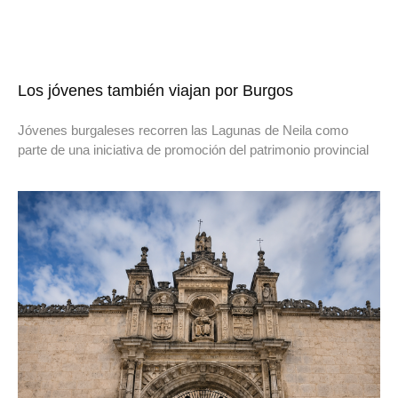
Los jóvenes también viajan por Burgos
Jóvenes burgaleses recorren las Lagunas de Neila como
parte de una iniciativa de promoción del patrimonio provincial