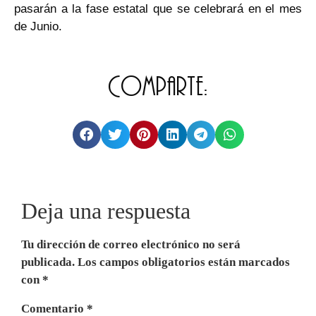
pasarán a la fase estatal que se celebrará en el mes
de Junio.
Comparte:
Deja una respuesta
Tu dirección de correo electrónico no será
publicada.
Los campos obligatorios están marcados
con
*
Comentario
*