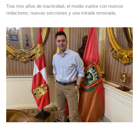
Tras tres años de inactividad, el medio vuelve con nuevos
redactores, nuevas secciones y una mirada renovada.