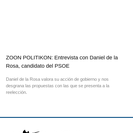
ZOON POLITIKON: Entrevista con Daniel de la
Rosa, candidato del PSOE
Daniel de la Rosa valora su acción de gobierno y nos
desgrana las propuestas con las que se presenta a la
reelección.