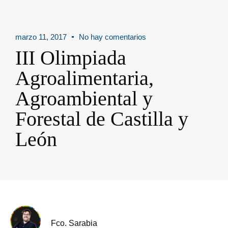
marzo 11, 2017
No hay comentarios
III Olimpiada
Agroalimentaria,
Agroambiental y
Forestal de Castilla y
León
Fco. Sarabia