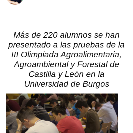
Más de 220 alumnos se han
presentado a las pruebas de la
III Olimpiada Agroalimentaria,
Agroambiental y Forestal de
Castilla y León en la
Universidad de Burgos