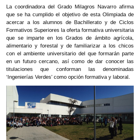
La coordinadora del Grado Milagros Navarro afirma
que se ha cumplido el objetivo de esta Olimpiada de
acercar a los alumnos de Bachillerato y de Ciclos
Formativos Superiores la oferta formativa universitaria
que se imparte en los Grados de ámbito agrícola,
alimentario y forestal y de familiarizar a los chicos
con el ambiente universitario del que formarán parte
en un futuro cercano, así como de dar conocer las
titulaciones que conforman las denominadas
‘Ingenierías Verdes’ como opción formativa y laboral.