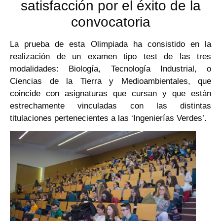
satisfacción por el éxito de la
convocatoria
La prueba de esta Olimpiada ha consistido en la
realización de un examen tipo test de las tres
modalidades: Biología, Tecnología Industrial, o
Ciencias de la Tierra y Medioambientales, que
coincide con asignaturas que cursan y que están
estrechamente vinculadas con las distintas
titulaciones pertenecientes a las ‘Ingenierías Verdes’.