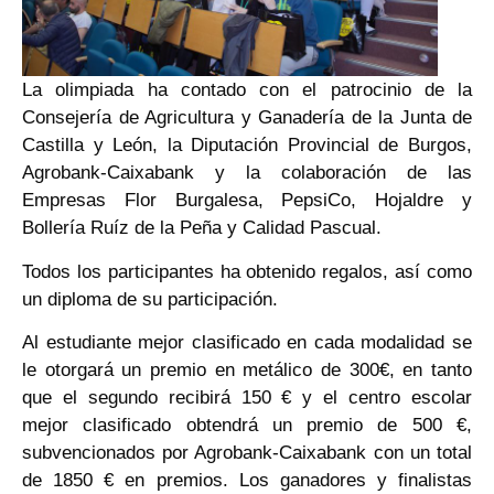
La olimpiada ha contado con el patrocinio de la
Consejería de Agricultura y Ganadería de la Junta de
Castilla y León, la Diputación Provincial de Burgos,
Agrobank-Caixabank y la colaboración de las
Empresas Flor Burgalesa, PepsiCo, Hojaldre y
Bollería Ruíz de la Peña y Calidad Pascual.
Todos los participantes ha obtenido regalos, así como
un diploma de su participación.
Al estudiante mejor clasificado en cada modalidad se
le otorgará un premio en metálico de 300€, en tanto
que el segundo recibirá 150 € y el centro escolar
mejor clasificado obtendrá un premio de 500 €,
subvencionados por Agrobank-Caixabank con un total
de 1850 € en premios. Los ganadores y finalistas