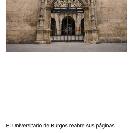
El Universitario de Burgos reabre sus páginas