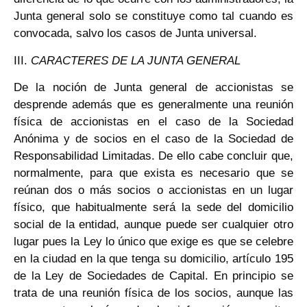
Junta general solo se constituye como tal cuando es
convocada, salvo los casos de Junta universal.
III.
CARACTERES DE LA JUNTA GENERAL
De la noción de Junta general de accionistas se
desprende además que es generalmente una reunión
física de accionistas en el caso de la Sociedad
Anónima y de socios en el caso de la Sociedad de
Responsabilidad Limitadas. De ello cabe concluir que,
normalmente, para que exista es necesario que se
reúnan dos o más socios o accionistas en un lugar
físico, que habitualmente será la sede del domicilio
social de la entidad, aunque puede ser cualquier otro
lugar pues la Ley lo único que exige es que se celebre
en la ciudad en la que tenga su domicilio, artículo 195
de la Ley de Sociedades de Capital. En principio se
trata de una reunión física de los socios, aunque las