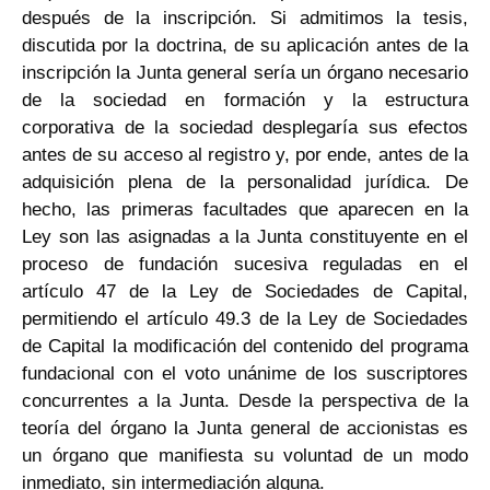
después de la inscripción. Si admitimos la tesis,
discutida por la doctrina, de su aplicación antes de la
inscripción la Junta general sería un órgano necesario
de la sociedad en formación y la estructura
corporativa de la sociedad desplegaría sus efectos
antes de su acceso al registro y, por ende, antes de la
adquisición plena de la personalidad jurídica. De
hecho, las primeras facultades que aparecen en la
Ley son las asignadas a la Junta constituyente en el
proceso de fundación sucesiva reguladas en el
artículo 47 de la Ley de Sociedades de Capital,
permitiendo el artículo 49.3 de la Ley de Sociedades
de Capital la modificación del contenido del programa
fundacional con el voto unánime de los suscriptores
concurrentes a la Junta. Desde la perspectiva de la
teoría del órgano la Junta general de accionistas es
un órgano que manifiesta su voluntad de un modo
inmediato, sin intermediación alguna.