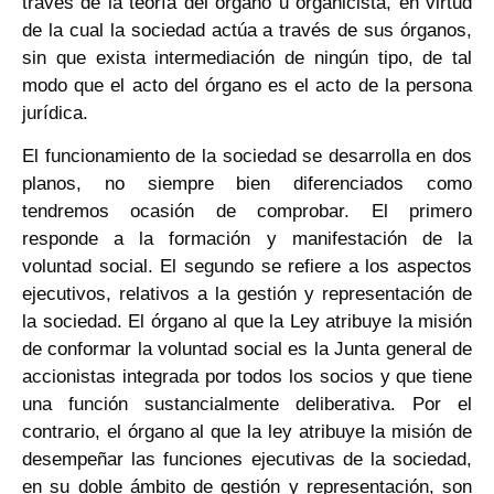
través de la teoría del órgano u organicista, en virtud
de la cual la sociedad actúa a través de sus órganos,
sin que exista intermediación de ningún tipo, de tal
modo que el acto del órgano es el acto de la persona
jurídica.
El funcionamiento de la sociedad se desarrolla en dos
planos, no siempre bien diferenciados como
tendremos ocasión de comprobar. El primero
responde a la formación y manifestación de la
voluntad social. El segundo se refiere a los aspectos
ejecutivos, relativos a la gestión y representación de
la sociedad. El órgano al que la Ley atribuye la misión
de conformar la voluntad social es la Junta general de
accionistas integrada por todos los socios y que tiene
una función sustancialmente deliberativa. Por el
contrario, el órgano al que la ley atribuye la misión de
desempeñar las funciones ejecutivas de la sociedad,
en su doble ámbito de gestión y representación, son