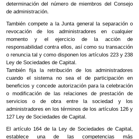
determinación del número de miembros del Consejo
de administración.
También compete a la Junta general la separación o
revocación de los administradores en cualquier
momento y el ejercicio de la acción de
responsabilidad contra ellos, así como su transacción
o renuncia tal y como disponen los artículos 223 y 238
Ley de Sociedades de Capital.
También fija la retribución de los administradores
cuando el sistema no sea el de participación en
beneficios y concede autorización para la celebración
o modificación de las relaciones de prestación de
servicios o de obra entre la sociedad y los
administradores en los términos de los artículos 126 y
127 Ley de Sociedades de Capital.
El artículo 164 de la Ley de Sociedades de Capital,
establece una de las competencias más