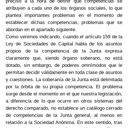
preciso a la hora de definir qué competencias se
atribuyen a cada uno de los órganos sociales, lo que
plantea importantes problemas en el momento de
establecer dichas competencias, problemas que se
abordan en el apartado siguiente.
Como venimos indicando, cuando el artículo 159 de la
Ley de Sociedades de Capital habla de los asuntos
propios de la competencia de la Junta expresa
claramente que, siendo órgano soberano, no está
dotado, sin embargo, de poderes omnímodos que le
permitan decidir válidamente en toda clase de asuntos
y cuestiones. La soberanía de la Junta está delimitada
por la órbita de su propia competencia. El problema
surge desde el momento en el que nuestra legislación,
a diferencia de lo que ocurre en otros sistemas del
derecho comparado, no establece un catálogo cerrado
de competencias de la Junta general, al menos en
relación a la Sociedad Anónima. En este sentido, tras