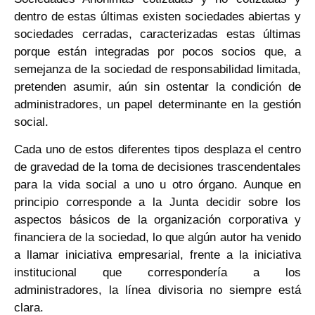
dentro de estas últimas existen sociedades abiertas y
sociedades cerradas, caracterizadas estas últimas
porque están integradas por pocos socios que, a
semejanza de la sociedad de responsabilidad limitada,
pretenden asumir, aún sin ostentar la condición de
administradores, un papel determinante en la gestión
social.
Cada uno de estos diferentes tipos desplaza el centro
de gravedad de la toma de decisiones trascendentales
para la vida social a uno u otro órgano. Aunque en
principio corresponde a la Junta decidir sobre los
aspectos básicos de la organización corporativa y
financiera de la sociedad, lo que algún autor ha venido
a llamar iniciativa empresarial, frente a la iniciativa
institucional que correspondería a los
administradores, la línea divisoria no siempre está
clara.