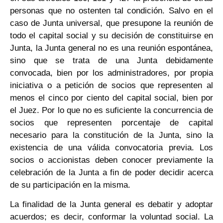
personas que no ostenten tal condición. Salvo en el
caso de Junta universal, que presupone la reunión de
todo el capital social y su decisión de constituirse en
Junta, la Junta general no es una reunión espontánea,
sino que se trata de una Junta debidamente
convocada, bien por los administradores, por propia
iniciativa o a petición de socios que representen al
menos el cinco por ciento del capital social, bien por
el Juez. Por lo que no es suficiente la concurrencia de
socios que representen porcentaje de capital
necesario para la constitución de la Junta, sino la
existencia de una válida convocatoria previa. Los
socios o accionistas deben conocer previamente la
celebración de la Junta a fin de poder decidir acerca
de su participación en la misma.
La finalidad de la Junta general es debatir y adoptar
acuerdos; es decir, conformar la voluntad social. La