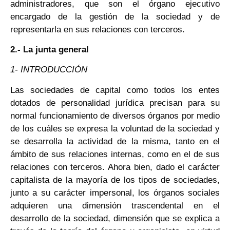
administradores, que son el órgano ejecutivo
encargado de la gestión de la sociedad y de
representarla en sus relaciones con terceros.
2.- La junta general
1- INTRODUCCIÓN
Las sociedades de capital como todos los entes
dotados de personalidad jurídica precisan para su
normal funcionamiento de diversos órganos por medio
de los cuáles se expresa la voluntad de la sociedad y
se desarrolla la actividad de la misma, tanto en el
ámbito de sus relaciones internas, como en el de sus
relaciones con terceros. Ahora bien, dado el carácter
capitalista de la mayoría de los tipos de sociedades,
junto a su carácter impersonal, los órganos sociales
adquieren una dimensión trascendental en el
desarrollo de la sociedad, dimensión que se explica a