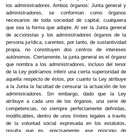
los administradores. Ambos órganos: Junta general y
administradores, se conforman como órganos
necesarios de toda sociedad de capital, cualquiera
que sea la forma que adopte. Al ser la Junta general
de accionistas y los administradores órganos de la
persona jurídica, carentes, por tanto, de sustantividad
propia, no constituyen dos centros de intereses
autónomos. Ciertamente, la junta general es el órgano
que nombra a los administradores, incluso del tenor
de la Ley podríamos inferir una cierta superioridad de
aquella respecto de éstos, por cuanto la Ley atribuye
a la Junta la facultad de censurar la actuación de los
administradores. Sin embargo, dado que la Ley
atribuye a cada uno de los órganos, una serie de
competencias, no siempre perfectamente definidas,
modificables, dentro de unos límites legales a través
de la voluntad social expresada en los estatutos,
resulta que es, precisamente, ese principio de