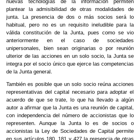
nuevas tecnologías de la información permiten
plantear la admisibilidad de otras modalidades de
junta. La presencia de dos o más socios será lo
habitual, pero no es un requisito ineludible para la
válida constitución de la Junta, pues como se vio
anteriormente en el caso de sociedades
unipersonales, bien sean originarias o por reunión
ulterior de las acciones en un solo socio, la Junta se
integra por el socio único que ejerce las competencias
de la Junta general.
También es posible que un solo socio reúna acciones
representativas del capital necesario para adoptar el
acuerdo de que se trate, lo que ha llevado a algún
autor a afirmar que la Junta es una reunión de capital,
con independencia del número de accionistas que lo
representen. Aunque la Junta lo es de socios o
accionistas la Ley de Sociedades de Capital permite
en sus artículos 180, 181 y 427 la presencia de otras