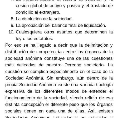
cesión global de activo y pasivo y el traslado de
domicilio al extranjero.
La disolución de la sociedad.
La aprobación del balance final de liquidación.
Cualesquiera otros asuntos que determinen la
ley o los estatutos.
Por eso se ha llegado a decir que la delimitación y
distribución de competencias entre los órganos de la
sociedad anónima constituye una de las cuestiones
más delicadas de nuestro Derecho societario. La
cuestión se complica especialmente en el caso de la
Sociedad Anónima. Sin embargo, aún dentro de la
propia Sociedad Anónima existe una variada tipología
expresiva de los diferentes modos de entender el
funcionamiento de la sociedad, siendo reflejo de esa
distinta concepción el diferente peso que los órganos
sociales tienen en cada una de ellas. Así, existen
Sociedades Anónimas cotizadas y no cotizadas y