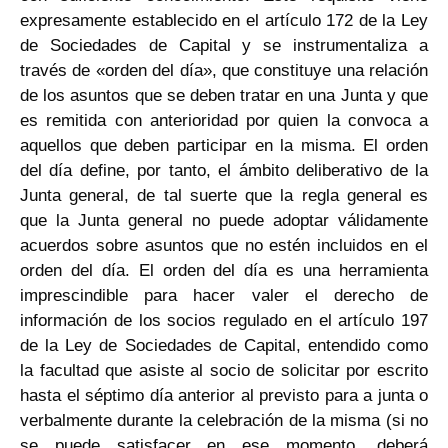
expresamente establecido en el artículo 172 de la Ley
de Sociedades de Capital y se instrumentaliza a
través de «orden del día», que constituye una relación
de los asuntos que se deben tratar en una Junta y que
es remitida con anterioridad por quien la convoca a
aquellos que deben participar en la misma. El orden
del día define, por tanto, el ámbito deliberativo de la
Junta general, de tal suerte que la regla general es
que la Junta general no puede adoptar válidamente
acuerdos sobre asuntos que no estén incluidos en el
orden del día. El orden del día es una herramienta
imprescindible para hacer valer el derecho de
información de los socios regulado en el artículo 197
de la Ley de Sociedades de Capital, entendido como
la facultad que asiste al socio de solicitar por escrito
hasta el séptimo día anterior al previsto para a junta o
verbalmente durante la celebración de la misma (si no
se puede satisfacer en ese momento, deberá