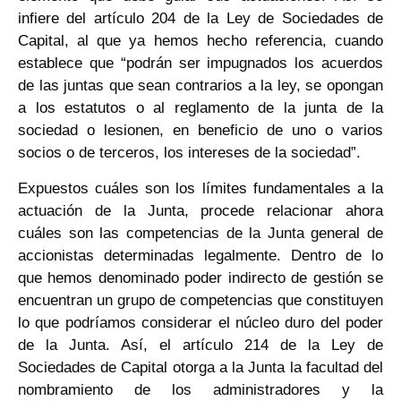
infiere del artículo 204 de la Ley de Sociedades de
Capital, al que ya hemos hecho referencia, cuando
establece que “podrán ser impugnados los acuerdos
de las juntas que sean contrarios a la ley, se opongan
a los estatutos o al reglamento de la junta de la
sociedad o lesionen, en beneficio de uno o varios
socios o de terceros, los intereses de la sociedad”.
Expuestos cuáles son los límites fundamentales a la
actuación de la Junta, procede relacionar ahora
cuáles son las competencias de la Junta general de
accionistas determinadas legalmente. Dentro de lo
que hemos denominado poder indirecto de gestión se
encuentran un grupo de competencias que constituyen
lo que podríamos considerar el núcleo duro del poder
de la Junta. Así, el artículo 214 de la Ley de
Sociedades de Capital otorga a la Junta la facultad del
nombramiento de los administradores y la