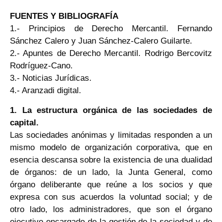
FUENTES Y BIBLIOGRAFÍA
1.- Principios de Derecho Mercantil. Fernando
Sánchez Calero y Juan Sánchez-Calero Guilarte.
2.- Apuntes de Derecho Mercantil. Rodrigo Bercovitz
Rodríguez-Cano.
3.- Noticias Jurídicas.
4.- Aranzadi digital.
1. La estructura orgánica de las sociedades de
capital.
Las sociedades anónimas y limitadas responden a un
mismo modelo de organización corporativa, que en
esencia descansa sobre la existencia de una dualidad
de órganos: de un lado, la Junta General, como
órgano deliberante que reúne a los socios y que
expresa con sus acuerdos la voluntad social; y de
otro lado, los administradores, que son el órgano
ejecutivo encargado de la gestión de la sociedad y de