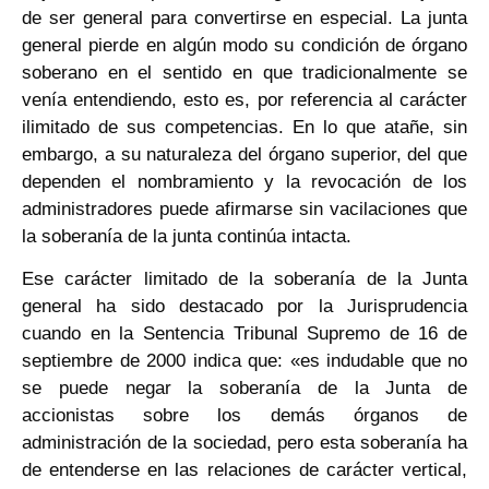
de ser general para convertirse en especial. La junta
general pierde en algún modo su condición de órgano
soberano en el sentido en que tradicionalmente se
venía entendiendo, esto es, por referencia al carácter
ilimitado de sus competencias. En lo que atañe, sin
embargo, a su naturaleza del órgano superior, del que
dependen el nombramiento y la revocación de los
administradores puede afirmarse sin vacilaciones que
la soberanía de la junta continúa intacta.
Ese carácter limitado de la soberanía de la Junta
general ha sido destacado por la Jurisprudencia
cuando en la Sentencia Tribunal Supremo de 16 de
septiembre de 2000 indica que: «es indudable que no
se puede negar la soberanía de la Junta de
accionistas sobre los demás órganos de
administración de la sociedad, pero esta soberanía ha
de entenderse en las relaciones de carácter vertical,