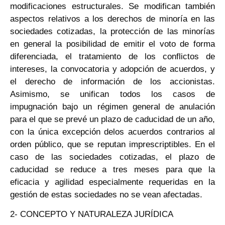
modificaciones estructurales. Se modifican también
aspectos relativos a los derechos de minoría en las
sociedades cotizadas, la protección de las minorías
en general la posibilidad de emitir el voto de forma
diferenciada, el tratamiento de los conflictos de
intereses, la convocatoria y adopción de acuerdos, y
el derecho de información de los accionistas.
Asimismo, se unifican todos los casos de
impugnación bajo un régimen general de anulación
para el que se prevé un plazo de caducidad de un año,
con la única excepción delos acuerdos contrarios al
orden público, que se reputan imprescriptibles. En el
caso de las sociedades cotizadas, el plazo de
caducidad se reduce a tres meses para que la
eficacia y agilidad especialmente requeridas en la
gestión de estas sociedades no se vean afectadas.
2- CONCEPTO Y NATURALEZA JURÍDICA