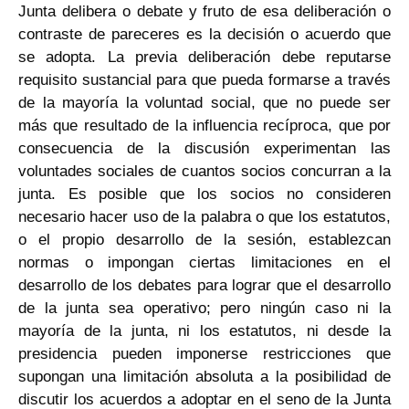
Junta delibera o debate y fruto de esa deliberación o
contraste de pareceres es la decisión o acuerdo que
se adopta. La previa deliberación debe reputarse
requisito sustancial para que pueda formarse a través
de la mayoría la voluntad social, que no puede ser
más que resultado de la influencia recíproca, que por
consecuencia de la discusión experimentan las
voluntades sociales de cuantos socios concurran a la
junta. Es posible que los socios no consideren
necesario hacer uso de la palabra o que los estatutos,
o el propio desarrollo de la sesión, establezcan
normas o impongan ciertas limitaciones en el
desarrollo de los debates para lograr que el desarrollo
de la junta sea operativo; pero ningún caso ni la
mayoría de la junta, ni los estatutos, ni desde la
presidencia pueden imponerse restricciones que
supongan una limitación absoluta a la posibilidad de
discutir los acuerdos a adoptar en el seno de la Junta