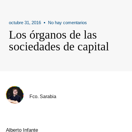
octubre 31, 2016
No hay comentarios
Los órganos de las
sociedades de capital
Fco. Sarabia
Alberto Infante