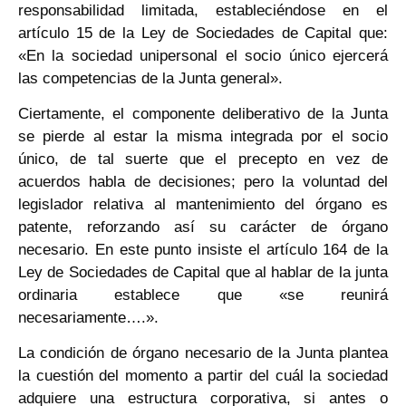
responsabilidad limitada, estableciéndose en el
artículo 15 de la Ley de Sociedades de Capital que:
«En la sociedad unipersonal el socio único ejercerá
las competencias de la Junta general».
Ciertamente, el componente deliberativo de la Junta
se pierde al estar la misma integrada por el socio
único, de tal suerte que el precepto en vez de
acuerdos habla de decisiones; pero la voluntad del
legislador relativa al mantenimiento del órgano es
patente, reforzando así su carácter de órgano
necesario. En este punto insiste el artículo 164 de la
Ley de Sociedades de Capital que al hablar de la junta
ordinaria establece que «se reunirá
necesariamente….».
La condición de órgano necesario de la Junta plantea
la cuestión del momento a partir del cuál la sociedad
adquiere una estructura corporativa, si antes o