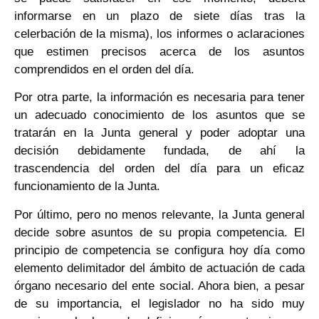
informarse en un plazo de siete días tras la
celerbación de la misma), los informes o aclaraciones
que estimen precisos acerca de los asuntos
comprendidos en el orden del día.
Por otra parte, la información es necesaria para tener
un adecuado conocimiento de los asuntos que se
tratarán en la Junta general y poder adoptar una
decisión debidamente fundada, de ahí la
trascendencia del orden del día para un eficaz
funcionamiento de la Junta.
Por último, pero no menos relevante, la Junta general
decide sobre asuntos de su propia competencia. El
principio de competencia se configura hoy día como
elemento delimitador del ámbito de actuación de cada
órgano necesario del ente social. Ahora bien, a pesar
de su importancia, el legislador no ha sido muy