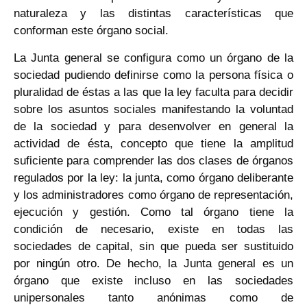
naturaleza y las distintas características que
conforman este órgano social.
La Junta general se configura como un órgano de la
sociedad pudiendo definirse como la persona física o
pluralidad de éstas a las que la ley faculta para decidir
sobre los asuntos sociales manifestando la voluntad
de la sociedad y para desenvolver en general la
actividad de ésta, concepto que tiene la amplitud
suficiente para comprender las dos clases de órganos
regulados por la ley: la junta, como órgano deliberante
y los administradores como órgano de representación,
ejecución y gestión. Como tal órgano tiene la
condición de necesario, existe en todas las
sociedades de capital, sin que pueda ser sustituido
por ningún otro. De hecho, la Junta general es un
órgano que existe incluso en las sociedades
unipersonales tanto anónimas como de