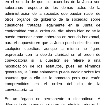
en el sentido de que los acuerdos de la Junta son
soberanos respecto de los demás actos de la
administración de la sociedad que puedan nacer de
otros órganos de gobierno de la sociedad sobre
cuestiones tratadas legalmente en la Junta de
conformidad con el orden del día; ahora bien no se le
puede entender como soberana en sentido horizontal,
para el supuesto en que la Junta pueda decidir sobre
cualquier cuestión, aunque la misma no figure
expresada con la debida claridad en el orden de
convocatoria si la cuestión se refiere a una
modificación de los estatutos, pues en términos
generales, la Junta solamente puede decidir sobre los
asuntos que a ella se le sometan pero que estén
comprendidos en el orden del día de la
convocatoria…»
Es un órgano no permanente o discontinuo. A
diferencia de lo que ocurre con los administradores, la