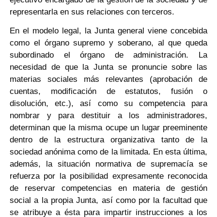
representarla en sus relaciones con terceros.
En el modelo legal, la Junta general viene concebida
como el órgano supremo y soberano, al que queda
subordinado el órgano de administración. La
necesidad de que la Junta se pronuncie sobre las
materias sociales más relevantes (aprobación de
cuentas, modificación de estatutos, fusión o
disolución, etc.), así como su competencia para
nombrar y para destituir a los administradores,
determinan que la misma ocupe un lugar preeminente
dentro de la estructura organizativa tanto de la
sociedad anónima como de la limitada. En esta última,
además, la situación normativa de supremacía se
refuerza por la posibilidad expresamente reconocida
de reservar competencias en materia de gestión
social a la propia Junta, así como por la facultad que
se atribuye a ésta para impartir instrucciones a los