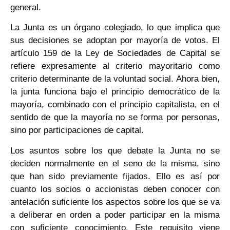
general.
La Junta es un órgano colegiado, lo que implica que
sus decisiones se adoptan por mayoría de votos. El
artículo 159 de la Ley de Sociedades de Capital se
refiere expresamente al criterio mayoritario como
criterio determinante de la voluntad social. Ahora bien,
la junta funciona bajo el principio democrático de la
mayoría, combinado con el principio capitalista, en el
sentido de que la mayoría no se forma por personas,
sino por participaciones de capital.
Los asuntos sobre los que debate la Junta no se
deciden normalmente en el seno de la misma, sino
que han sido previamente fijados. Ello es así por
cuanto los socios o accionistas deben conocer con
antelación suficiente los aspectos sobre los que se va
a deliberar en orden a poder participar en la misma
con suficiente conocimiento. Este requisito viene