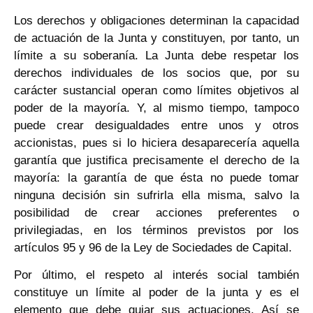
Los derechos y obligaciones determinan la capacidad
de actuación de la Junta y constituyen, por tanto, un
límite a su soberanía. La Junta debe respetar los
derechos individuales de los socios que, por su
carácter sustancial operan como límites objetivos al
poder de la mayoría. Y, al mismo tiempo, tampoco
puede crear desigualdades entre unos y otros
accionistas, pues si lo hiciera desaparecería aquella
garantía que justifica precisamente el derecho de la
mayoría: la garantía de que ésta no puede tomar
ninguna decisión sin sufrirla ella misma, salvo la
posibilidad de crear acciones preferentes o
privilegiadas, en los términos previstos por los
artículos 95 y 96 de la Ley de Sociedades de Capital.
Por último, el respeto al interés social también
constituye un límite al poder de la junta y es el
elemento que debe guiar sus actuaciones. Así se