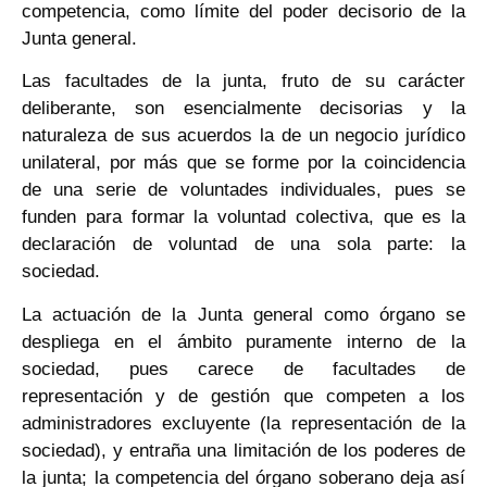
competencia, como límite del poder decisorio de la
Junta general.
Las facultades de la junta, fruto de su carácter
deliberante, son esencialmente decisorias y la
naturaleza de sus acuerdos la de un negocio jurídico
unilateral, por más que se forme por la coincidencia
de una serie de voluntades individuales, pues se
funden para formar la voluntad colectiva, que es la
declaración de voluntad de una sola parte: la
sociedad.
La actuación de la Junta general como órgano se
despliega en el ámbito puramente interno de la
sociedad, pues carece de facultades de
representación y de gestión que competen a los
administradores excluyente (la representación de la
sociedad), y entraña una limitación de los poderes de
la junta; la competencia del órgano soberano deja así