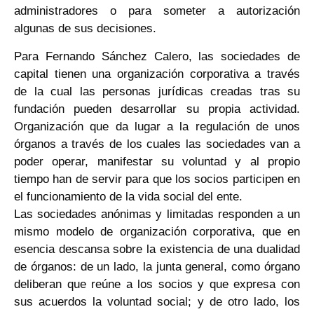
administradores o para someter a autorización
algunas de sus decisiones.
Para Fernando Sánchez Calero, las sociedades de
capital tienen una organización corporativa a través
de la cual las personas jurídicas creadas tras su
fundación pueden desarrollar su propia actividad.
Organización que da lugar a la regulación de unos
órganos a través de los cuales las sociedades van a
poder operar, manifestar su voluntad y al propio
tiempo han de servir para que los socios participen en
el funcionamiento de la vida social del ente.
Las sociedades anónimas y limitadas responden a un
mismo modelo de organización corporativa, que en
esencia descansa sobre la existencia de una dualidad
de órganos: de un lado, la junta general, como órgano
deliberan que reúne a los socios y que expresa con
sus acuerdos la voluntad social; y de otro lado, los