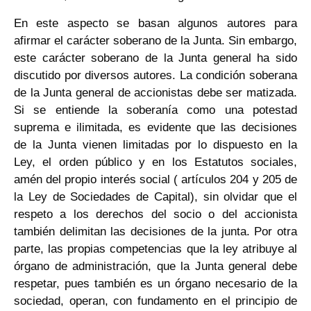
En este aspecto se basan algunos autores para
afirmar el carácter soberano de la Junta. Sin embargo,
este carácter soberano de la Junta general ha sido
discutido por diversos autores. La condición soberana
de la Junta general de accionistas debe ser matizada.
Si se entiende la soberanía como una potestad
suprema e ilimitada, es evidente que las decisiones
de la Junta vienen limitadas por lo dispuesto en la
Ley, el orden público y en los Estatutos sociales,
amén del propio interés social ( artículos 204 y 205 de
la Ley de Sociedades de Capital), sin olvidar que el
respeto a los derechos del socio o del accionista
también delimitan las decisiones de la junta. Por otra
parte, las propias competencias que la ley atribuye al
órgano de administración, que la Junta general debe
respetar, pues también es un órgano necesario de la
sociedad, operan, con fundamento en el principio de