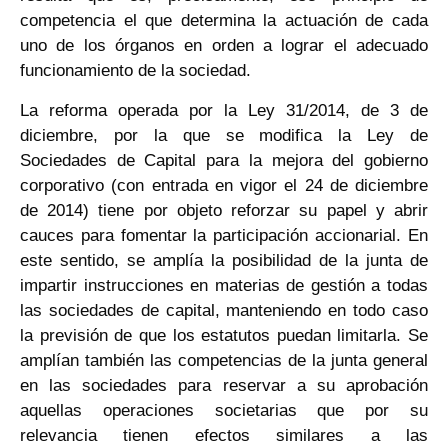
competencia el que determina la actuación de cada
uno de los órganos en orden a lograr el adecuado
funcionamiento de la sociedad.
La reforma operada por la Ley 31/2014, de 3 de
diciembre, por la que se modifica la Ley de
Sociedades de Capital para la mejora del gobierno
corporativo (con entrada en vigor el 24 de diciembre
de 2014) tiene por objeto reforzar su papel y abrir
cauces para fomentar la participación accionarial. En
este sentido, se amplía la posibilidad de la junta de
impartir instrucciones en materias de gestión a todas
las sociedades de capital, manteniendo en todo caso
la previsión de que los estatutos puedan limitarla. Se
amplían también las competencias de la junta general
en las sociedades para reservar a su aprobación
aquellas operaciones societarias que por su
relevancia tienen efectos similares a las