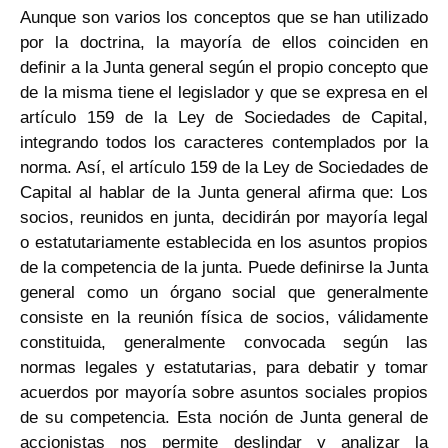
Aunque son varios los conceptos que se han utilizado
por la doctrina, la mayoría de ellos coinciden en
definir a la Junta general según el propio concepto que
de la misma tiene el legislador y que se expresa en el
artículo 159 de la Ley de Sociedades de Capital,
integrando todos los caracteres contemplados por la
norma. Así, el artículo 159 de la Ley de Sociedades de
Capital al hablar de la Junta general afirma que: Los
socios, reunidos en junta, decidirán por mayoría legal
o estatutariamente establecida en los asuntos propios
de la competencia de la junta. Puede definirse la Junta
general como un órgano social que generalmente
consiste en la reunión física de socios, válidamente
constituida, generalmente convocada según las
normas legales y estatutarias, para debatir y tomar
acuerdos por mayoría sobre asuntos sociales propios
de su competencia. Esta noción de Junta general de
accionistas nos permite deslindar y analizar la