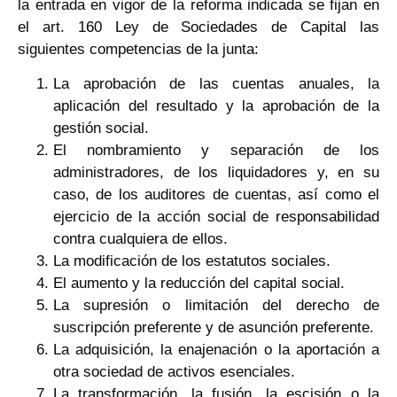
la entrada en vigor de la reforma indicada se fijan en
el art. 160 Ley de Sociedades de Capital las
siguientes competencias de la junta:
La aprobación de las cuentas anuales, la
aplicación del resultado y la aprobación de la
gestión social.
El nombramiento y separación de los
administradores, de los liquidadores y, en su
caso, de los auditores de cuentas, así como el
ejercicio de la acción social de responsabilidad
contra cualquiera de ellos.
La modificación de los estatutos sociales.
El aumento y la reducción del capital social.
La supresión o limitación del derecho de
suscripción preferente y de asunción preferente.
La adquisición, la enajenación o la aportación a
otra sociedad de activos esenciales.
La transformación, la fusión, la escisión o la