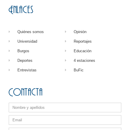
Enlaces
Quiénes somos
Opinión
Universidad
Reportajes
Burgos
Educación
Deportes
4 estaciones
Entrevistas
BuFic
Contacta