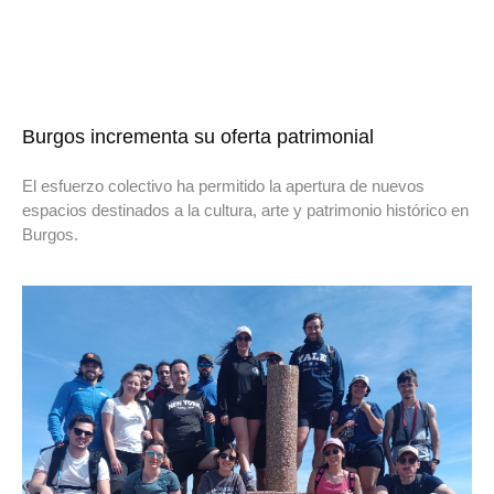
Burgos incrementa su oferta patrimonial
El esfuerzo colectivo ha permitido la apertura de nuevos
espacios destinados a la cultura, arte y patrimonio histórico en
Burgos.