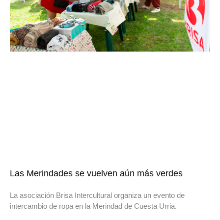
Las Merindades se vuelven aún más verdes
La asociación Brisa Intercultural organiza un evento de
intercambio de ropa en la Merindad de Cuesta Urria.