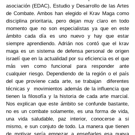
asociación (EDAC), Estudio y Desarrollo de las Artes
de Combate. Ambos han elegido el Krav Maga como
disciplina prioritaria, pero dejan muy claro en todo
momento que no son especialistas ya que en este
ámbito cada día es uno nuevo y hay que estar
siempre aprendiendo. Adrián nos contó que el krav
maga es un sistema de defensa personal de origen
israelí que en la actualidad por su eficiencia es el que
más ven como funcional para responder ante
cualquier riesgo. Dependiendo de la región o el país
del que proviene cada arte, se trabajan diferentes
técnicas y movimientos además de la influencia que
tienen la filosofía y la historia de cada arte marcial.
Nos explican que este ámbito se confunde bastante,
no es un combate solamente, es una forma de vida,
una vida saludable, paz interior, conocerse a si
mismo, e sun conjuto de todo. La manera que tienen
de motivar sería empezar a enseñarles esa nueva