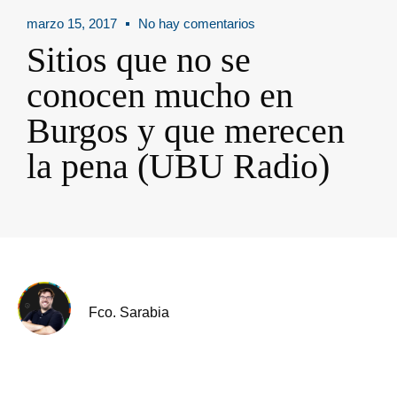
marzo 15, 2017
No hay comentarios
Sitios que no se
conocen mucho en
Burgos y que merecen
la pena (UBU Radio)
Fco. Sarabia