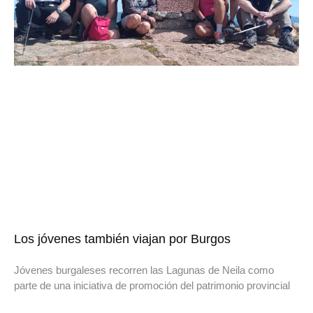
Los jóvenes también viajan por Burgos
Jóvenes burgaleses recorren las Lagunas de Neila como
parte de una iniciativa de promoción del patrimonio provincial