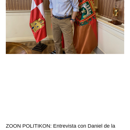
ZOON POLITIKON: Entrevista con Daniel de la