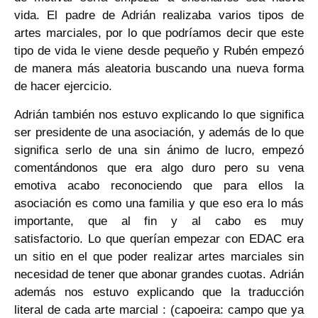
vida. El padre de Adrián realizaba varios tipos de
artes marciales, por lo que podríamos decir que este
tipo de vida le viene desde pequeño y Rubén empezó
de manera más aleatoria buscando una nueva forma
de hacer ejercicio.
Adrián también nos estuvo explicando lo que significa
ser presidente de una asociación, y además de lo que
significa serlo de una sin ánimo de lucro, empezó
comentándonos que era algo duro pero su vena
emotiva acabo reconociendo que para ellos la
asociación es como una familia y que eso era lo más
importante, que al fin y al cabo es muy
satisfactorio. Lo que querían empezar con EDAC era
un sitio en el que poder realizar artes marciales sin
necesidad de tener que abonar grandes cuotas. Adrián
además nos estuvo explicando que la traducción
literal de cada arte marcial : (capoeira: campo que ya