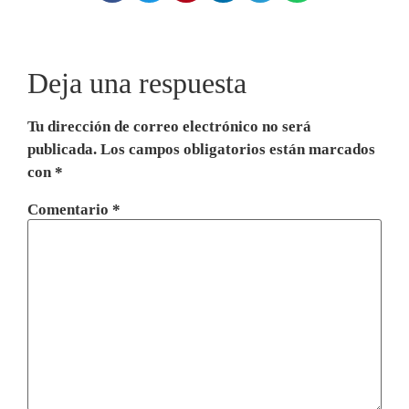
Deja una respuesta
Tu dirección de correo electrónico no será
publicada.
Los campos obligatorios están marcados
con
*
Comentario
*