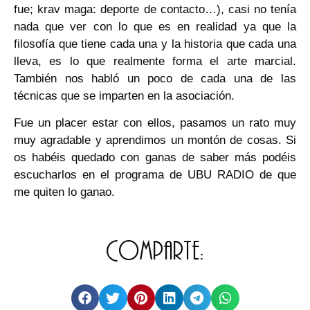
fue; krav maga: deporte de contacto…), casi no tenía
nada que ver con lo que es en realidad ya que la
filosofía que tiene cada una y la historia que cada una
lleva, es lo que realmente forma el arte marcial.
También nos habló un poco de cada una de las
técnicas que se imparten en la asociación.
Fue un placer estar con ellos, pasamos un rato muy
muy agradable y aprendimos un montón de cosas. Si
os habéis quedado con ganas de saber más podéis
escucharlos en el programa de UBU RADIO de que
me quiten lo ganao.
Comparte: