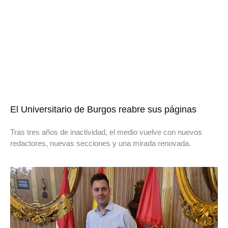
El Universitario de Burgos reabre sus páginas
Tras tres años de inactividad, el medio vuelve con nuevos
redactores, nuevas secciones y una mirada renovada.