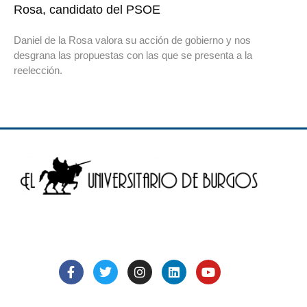
Rosa, candidato del PSOE
Daniel de la Rosa valora su acción de gobierno y nos
desgrana las propuestas con las que se presenta a la
reelección.