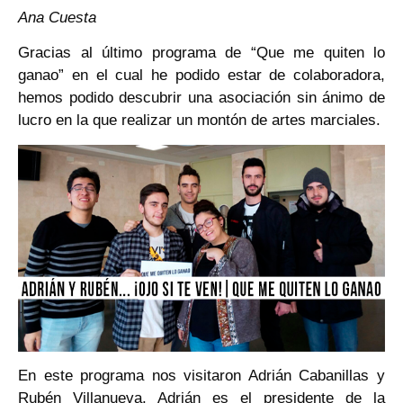
Ana Cuesta
Gracias al último programa de “Que me quiten lo
ganao” en el cual he podido estar de colaboradora,
hemos podido descubrir una asociación sin ánimo de
lucro en la que realizar un montón de artes marciales.
En este programa nos visitaron Adrián Cabanillas y
Rubén Villanueva. Adrián es el presidente de la