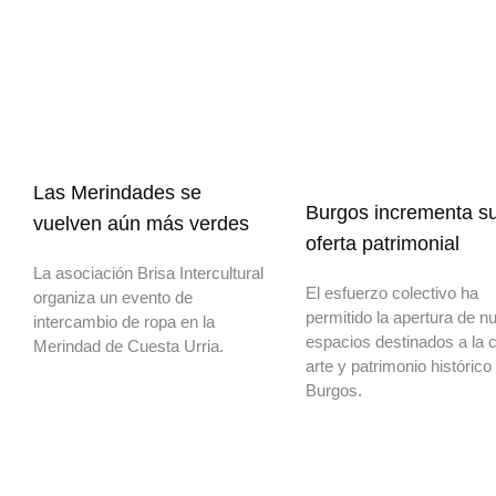
Las Merindades se
Burgos incrementa s
vuelven aún más verdes
oferta patrimonial
La asociación Brisa Intercultural
El esfuerzo colectivo ha
organiza un evento de
permitido la apertura de n
intercambio de ropa en la
espacios destinados a la c
Merindad de Cuesta Urria.
arte y patrimonio histórico
Burgos.