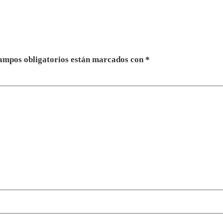
ampos obligatorios están marcados con
*