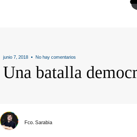
junio 7, 2018
No hay comentarios
Una batalla democr
Fco. Sarabia