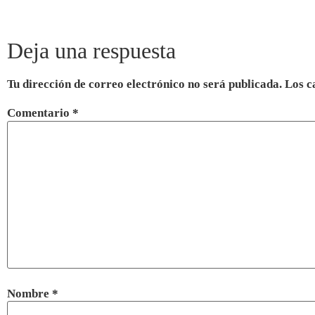
Deja una respuesta
Tu dirección de correo electrónico no será publicada.
Los c
Comentario
*
Nombre
*