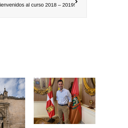
ienvenidos al curso 2018 – 2019!