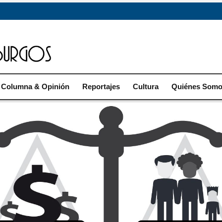
Columna & Opinión
Reportajes
Cultura
Quiénes Som