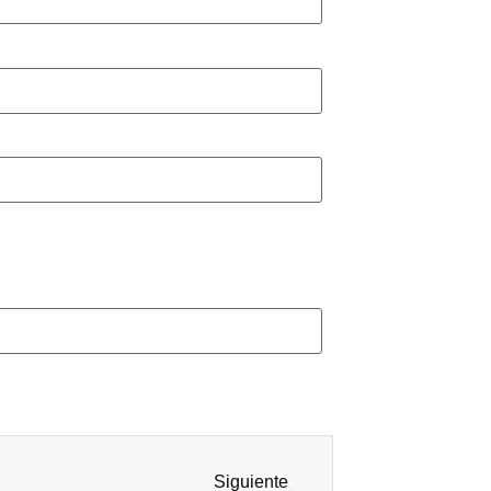
Siguiente