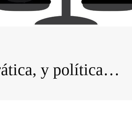
ática, y política…