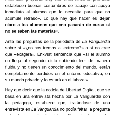
establecen buenas costumbres de trabajo con apoyo
inmediato al alumno que lo necesita para que no
acumule retraso». Lo que hay que hacer es
dejar
claro a los alumnos que «no pasarán de curso si
no se saben las materias
«.
Ante las preguntas de la periodista de
La Vanguardia
sobre si «¿no nos iremos al extremo?» o si no cree
que «exagera», Enkvist sentencia que «si el alumno
no llega al segundo ciclo sabiendo leer de manera
fluida y no tienen un conocimiento del mundo, están
completamente perdidos en el entorno educativo, en
su mundo privado y lo estará en el laboral».
Hay que decir que la noticia de Libertad Digital, que se
basa en una entrevista hecha por La Vanguardia con
la pedagoga, establece que, tratándose de una
entrevista en
La Vanguardia
no podía faltar la pregunta