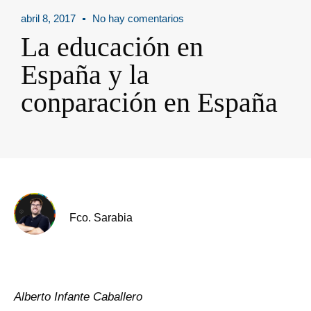
abril 8, 2017
No hay comentarios
La educación en
España y la
conparación en España
Fco. Sarabia
Alberto Infante Caballero