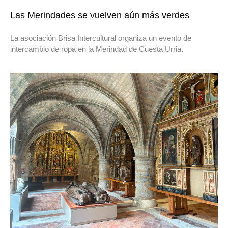
Las Merindades se vuelven aún más verdes
La asociación Brisa Intercultural organiza un evento de
intercambio de ropa en la Merindad de Cuesta Urria.