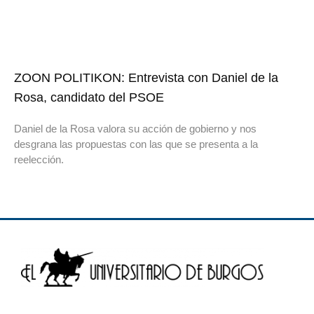
ZOON POLITIKON: Entrevista con Daniel de la
Rosa, candidato del PSOE
Daniel de la Rosa valora su acción de gobierno y nos
desgrana las propuestas con las que se presenta a la
reelección.