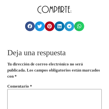
Comparte:
Deja una respuesta
Tu dirección de correo electrónico no será
publicada.
Los campos obligatorios están marcados
con
*
Comentario
*