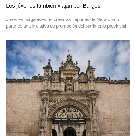
Los jóvenes también viajan por Burgos
Jóvenes burgaleses recorren las Lagunas de Neila como
parte de una iniciativa de promoción del patrimonio provincial