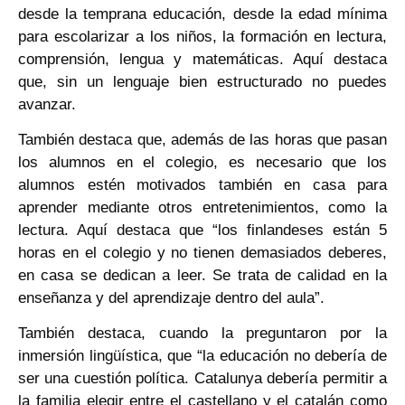
desde la temprana educación, desde la edad mínima
para escolarizar a los niños, la formación en lectura,
comprensión, lengua y matemáticas. Aquí destaca
que, sin un lenguaje bien estructurado no puedes
avanzar.
También destaca que, además de las horas que pasan
los alumnos en el colegio, es necesario que los
alumnos estén motivados también en casa para
aprender mediante otros entretenimientos, como la
lectura. Aquí destaca que “los finlandeses están 5
horas en el colegio y no tienen demasiados deberes,
en casa se dedican a leer. Se trata de calidad en la
enseñanza y del aprendizaje dentro del aula”.
También destaca, cuando la preguntaron por la
inmersión lingüística, que “la educación no debería de
ser una cuestión política. Catalunya debería permitir a
la familia elegir entre el castellano y el catalán como