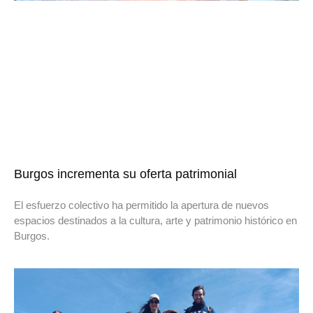
Burgos incrementa su oferta patrimonial
El esfuerzo colectivo ha permitido la apertura de nuevos
espacios destinados a la cultura, arte y patrimonio histórico en
Burgos.