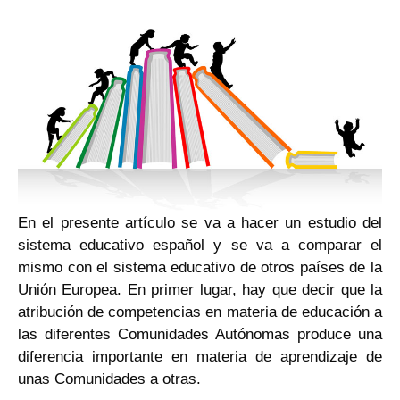
En el presente artículo se va a hacer un estudio del
sistema educativo español y se va a comparar el
mismo con el sistema educativo de otros países de la
Unión Europea. En primer lugar, hay que decir que la
atribución de competencias en materia de educación a
las diferentes Comunidades Autónomas produce una
diferencia importante en materia de aprendizaje de
unas Comunidades a otras.