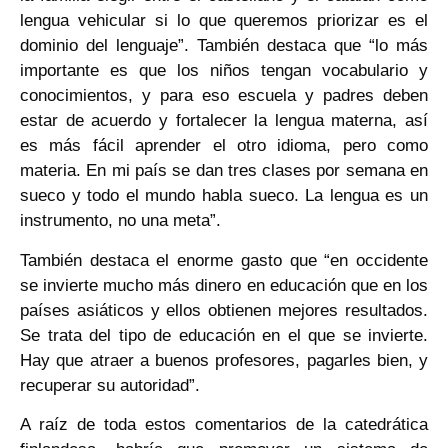
lengua vehicular si lo que queremos priorizar es el
dominio del lenguaje”. También destaca que “lo más
importante es que los niños tengan vocabulario y
conocimientos, y para eso escuela y padres deben
estar de acuerdo y fortalecer la lengua materna, así
es más fácil aprender el otro idioma, pero como
materia. En mi país se dan tres clases por semana en
sueco y todo el mundo habla sueco. La lengua es un
instrumento, no una meta”.
También destaca el enorme gasto que “en occidente
se invierte mucho más dinero en educación que en los
países asiáticos y ellos obtienen mejores resultados.
Se trata del tipo de educación en el que se invierte.
Hay que atraer a buenos profesores, pagarles bien, y
recuperar su autoridad”.
A raíz de toda estos comentarios de la catedrática