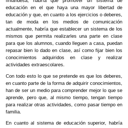
finlandesa, habría que promover un sistema de
educación en el que haya una mayor libertad de
educación y que, en cuanto a los ejercicios o deberes,
tan de moda en los medios de comunicación
actualmente, habría que establecer un sistema de los
mismos que permita realizarles una parte en clase
para que los alumnos, cuando lleguen a casa, puedan
repasar bien lo dado en clase, así como fijar bien los
conocimientos adquiridos en clase y realizar
actividades extraescolares.
Con todo esto lo que se pretende es que los deberes,
en cuanto parte de la forma de adquirir conocimientos,
han de ser un medio para comprender mejor lo que se
aprende, pero que, al mismo tiempo, tengan tiempo
para realizar otras actividades, como pasar tiempo en
familia.
En cuanto al sistema de educación superior, habría