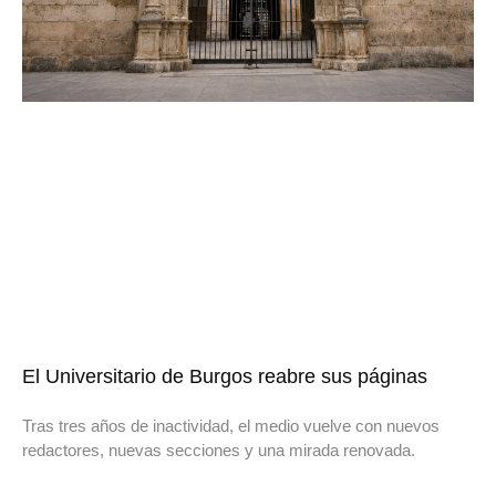
El Universitario de Burgos reabre sus páginas
Tras tres años de inactividad, el medio vuelve con nuevos
redactores, nuevas secciones y una mirada renovada.