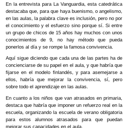
En la entrevista para La Vanguardia, esta catedrática
destacaba que, para que haya buenismo, o angelismo,
en las aulas, la palabra clave es inclusión, pero no por
el conocimiento y el esfuerzo sino porque sí. Si entre
un grupo de chicos de 15 años hay muchos con unos
conocimientos de 9, no hay método que pueda
ponerlos al día y se rompe la famosa convivencia.
Aquí sigue diciendo que cada una de las partes ha de
concienciarse de su papel en el aula, y que habría que
fijarse en el modelo finlandés, y para asemejarse a
ellos, habría que mejorar la convivencia, sí, pero
sobre todo el aprendizaje en las aulas.
En cuanto a los niños que van atrasados en primaria,
destaca que habría que imponer un refuerzo real en la
escuela, organizando la escuela de verano obligatoria
para estos alumnos atrasados para que puedan
mejorar sus capacidades en el aula.