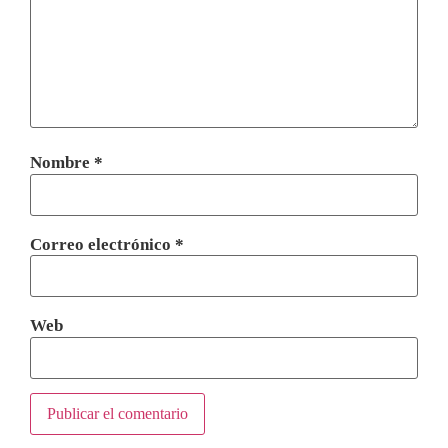
Nombre
*
Correo electrónico
*
Web