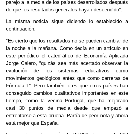
parejo a la media de los países desarrollados después
de que los resultados generales hayan descendido”.
La misma noticia sigue diciendo lo establecido a
continuación.
“Es cierto que los resultados no se pueden cambiar de
la noche a la mañana. Como decía en un artículo en
este periódico el catedrático de Economía Aplicada
Jorge Calero, “quizás sea más acertado observar la
evolución de los sistemas educativos como
movimientos geológicos antes que como carreras de
Fórmula 1”. Pero también lo es que otros países han
conseguido cambios cualitativos importantes en este
tiempo, como la vecina Portugal, que ha mejorado
casi 30 puntos de media desde que empezó a
enfrentarse a esta prueba. Partía de peor nota y ahora
está mejor que España.