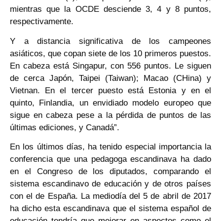
mientras que la OCDE desciende 3, 4 y 8 puntos,
respectivamente.
Y a distancia significativa de los campeones
asiáticos, que copan siete de los 10 primeros puestos.
En cabeza está Singapur, con 556 puntos. Le siguen
de cerca Japón, Taipei (Taiwan); Macao (CHina) y
Vietnan. En el tercer puesto está Estonia y en el
quinto, Finlandia, un envidiado modelo europeo que
sigue en cabeza pese a la pérdida de puntos de las
últimas ediciones, y Canadá”.
En los últimos días, ha tenido especial importancia la
conferencia que una pedagoga escandinava ha dado
en el Congreso de los diputados, comparando el
sistema escandinavo de educación y de otros países
con el de España. La mediodía del 5 de abril de 2017
ha dicho esta escandinava que el sistema español de
educación tendría que mejorar en aspectos como el