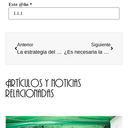
Este @ño
*
Anterior
Siguiente
La estrategia del Plan Bolonia
¿Es necesaria la violencia?
Artículos y noticias
relacionadas