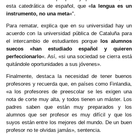
esta catedrática de español, que «
la lengua es un
instrumento, no una meta
«”.
Para rematar, explica que en su universidad hay un
acuerdo con la universidad pública de Cataluña para
el intercambio de estudiantes porque
los alumnos
suecos «han estudiado español y quieren
perfeccionarlo
«. Así, «si una sociedad se cierra está
quitándole oportunidades a sus jóvenes».
Finalmente, destaca la necesidad de tener buenos
profesores y recuerda que, en países como Finlandia,
«a los profesores de preescolar se les exigen una
nota de corte muy alta, y todos tienen un máster. Los
padres saben que están muy preparados y los
alumnos que ser profesor es muy difícil y que los
suyos están entre los mejores del mundo. De un buen
profesor no te olvidas jamás», sentencia.