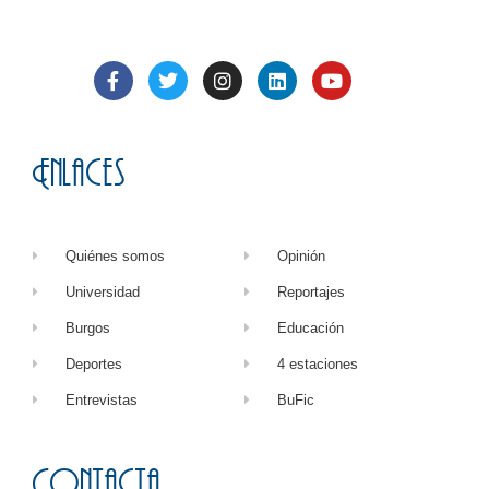
Enlaces
Quiénes somos
Opinión
Universidad
Reportajes
Burgos
Educación
Deportes
4 estaciones
Entrevistas
BuFic
Contacta