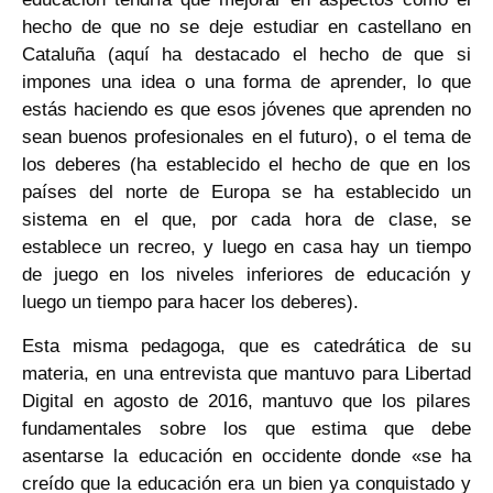
hecho de que no se deje estudiar en castellano en
Cataluña (aquí ha destacado el hecho de que si
impones una idea o una forma de aprender, lo que
estás haciendo es que esos jóvenes que aprenden no
sean buenos profesionales en el futuro), o el tema de
los deberes (ha establecido el hecho de que en los
países del norte de Europa se ha establecido un
sistema en el que, por cada hora de clase, se
establece un recreo, y luego en casa hay un tiempo
de juego en los niveles inferiores de educación y
luego un tiempo para hacer los deberes).
Esta misma pedagoga, que es catedrática de su
materia, en una entrevista que mantuvo para Libertad
Digital en agosto de 2016, mantuvo que los pilares
fundamentales sobre los que estima que debe
asentarse la educación en occidente donde «se ha
creído que la educación era un bien ya conquistado y