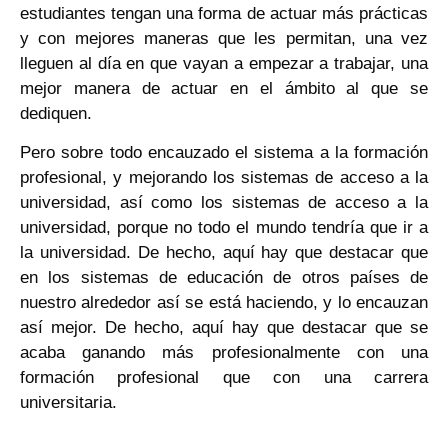
estudiantes tengan una forma de actuar más prácticas
y con mejores maneras que les permitan, una vez
lleguen al día en que vayan a empezar a trabajar, una
mejor manera de actuar en el ámbito al que se
dediquen.
Pero sobre todo encauzado el sistema a la formación
profesional, y mejorando los sistemas de acceso a la
universidad, así como los sistemas de acceso a la
universidad, porque no todo el mundo tendría que ir a
la universidad. De hecho, aquí hay que destacar que
en los sistemas de educación de otros países de
nuestro alrededor así se está haciendo, y lo encauzan
así mejor. De hecho, aquí hay que destacar que se
acaba ganando más profesionalmente con una
formación profesional que con una carrera
universitaria.