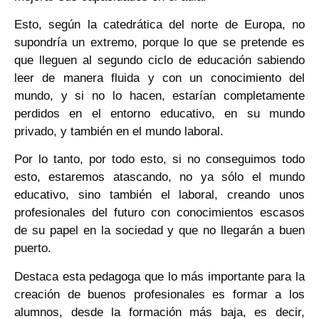
Esto, según la catedrática del norte de Europa, no
supondría un extremo, porque lo que se pretende es
que lleguen al segundo ciclo de educación sabiendo
leer de manera fluida y con un conocimiento del
mundo, y si no lo hacen, estarían completamente
perdidos en el entorno educativo, en su mundo
privado, y también en el mundo laboral.
Por lo tanto, por todo esto, si no conseguimos todo
esto, estaremos atascando, no ya sólo el mundo
educativo, sino también el laboral, creando unos
profesionales del futuro con conocimientos escasos
de su papel en la sociedad y que no llegarán a buen
puerto.
Destaca esta pedagoga que lo más importante para la
creación de buenos profesionales es formar a los
alumnos, desde la formación más baja, es decir,