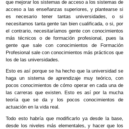
que mejorar los sistemas de acceso a los sistemas de
acceso a las enseñanzas superiores, y plantearse si
es necesario tener tantas universidades, o si
necesitamos tanta gente tan bien cualificada, o si, por
el contrario, necesitaríamos gente con conocimientos
más técnicos o de formación profesional, pues la
gente que sale con conocimientos de Formación
Profesional sale con conocimientos más prácticos que
los de las universidades.
Esto es así porque se ha hecho que la universidad se
haga un sistema de aprendizaje muy teórico, con
pocos conocimientos de cómo operar en cada una de
las carreras que existen. Esto es así por la mucha
teoría que se da y los pocos conocimientos de
actuación en la vida real.
Todo esto habría que modificarlo ya desde la base,
desde los niveles más elementales, y hacer que los