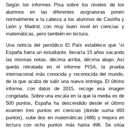
Según los informes Pisa sobre los niveles de los
alumnos en las diferentes asignaturas ponen
normalmente a la cabeza a los alumnos de Castilla y
León y Madrid, con muy buen nivel en ciencias y
matemáticas, pero también en lectura.
Una noticia del periódico El País establece que “si
España fuera un estudiante, llevaría 15 años sacando
las mismas notas, décima arriba, décima abajo. Así
queda retratada en el informe PISA, la prueba
internacional más conocida y reconocida del mundo,
de la que acaba de salir una nueva entrega. El último
informe, con datos de 2015, recoge esa imagen
congelada. Sobre una escala en la que la media es de
500 puntos, España ha descendido desde el último
examen tres puntos en ciencias (donde suma 493
puntos), sube dos en matemáticas (486) y mejora en
lectura con ocho puntos más hasta 496. Se sitúa