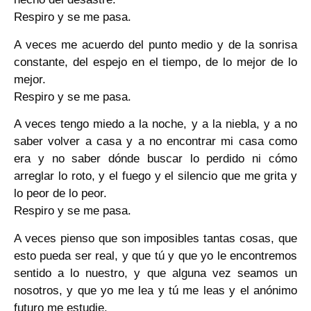
Respiro y se me pasa.
A veces me acuerdo del punto medio y de la sonrisa
constante, del espejo en el tiempo, de lo mejor de lo
mejor.
Respiro y se me pasa.
A veces tengo miedo a la noche, y a la niebla, y a no
saber volver a casa y a no encontrar mi casa como
era y no saber dónde buscar lo perdido ni cómo
arreglar lo roto, y el fuego y el silencio que me grita y
lo peor de lo peor.
Respiro y se me pasa.
A veces pienso que son imposibles tantas cosas, que
esto pueda ser real, y que tú y que yo le encontremos
sentido a lo nuestro, y que alguna vez seamos un
nosotros, y que yo me lea y tú me leas y el anónimo
futuro me estudie.