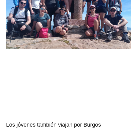
Los jóvenes también viajan por Burgos