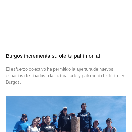
Burgos incrementa su oferta patrimonial
El esfuerzo colectivo ha permitido la apertura de nuevos
espacios destinados a la cultura, arte y patrimonio histórico en
Burgos.