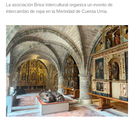
La asociación Brisa Intercultural organiza un evento de
intercambio de ropa en la Merindad de Cuesta Urria.