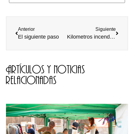
Anterior
Siguiente
El siguiente paso
Kilometros incendiados
Artículos y noticias
relacionadas