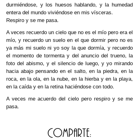
durmiéndose, y los huesos hablando, y la humedad
entera del mundo viviéndose en mis vísceras.
Respiro y se me pasa.
A veces recuerdo un cielo que no es el mío pero era el
mío, y recuerdo un suelo en el que dormir pero no es
ya más mi suelo ni yo soy la que dormía, y recuerdo
el momento de tormenta y del anuncio del trueno, la
foto del abismo, y el silencio de luego, y yo mirando
hacia abajo pensando en el salto, en la piedra, en la
roca, en la ola, en la nube, en la hierba y en la playa,
en la caída y en la retina haciéndose con todo.
A veces me acuerdo del cielo pero respiro y se me
pasa.
Comparte: