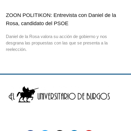
ZOON POLITIKON: Entrevista con Daniel de la
Rosa, candidato del PSOE
Daniel de la Rosa valora su acción de gobierno y nos
desgrana las propuestas con las que se presenta a la
reelección.