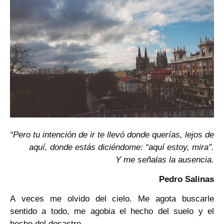
“Pero tu intención de ir te llevó donde querías, lejos de
aquí, donde estás diciéndome: “aquí estoy, mira”.
Y me señalas la ausencia.
Pedro
Salinas
A veces me olvido del cielo. Me agota buscarle
sentido a todo, me agobia el hecho del suelo y el
hecho del desastre.