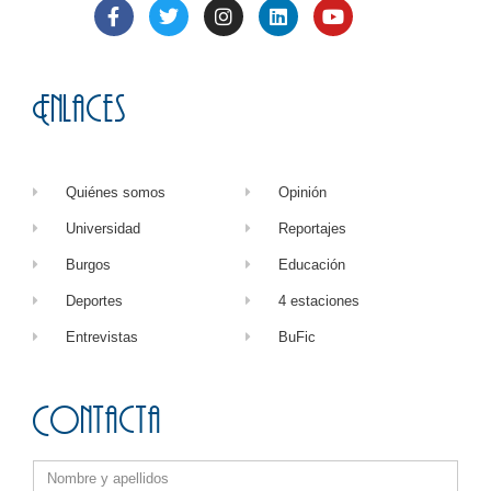
Enlaces
Quiénes somos
Opinión
Universidad
Reportajes
Burgos
Educación
Deportes
4 estaciones
Entrevistas
BuFic
Contacta