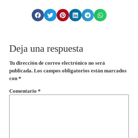
Deja una respuesta
Tu dirección de correo electrónico no será
publicada.
Los campos obligatorios están marcados
con
*
Comentario
*