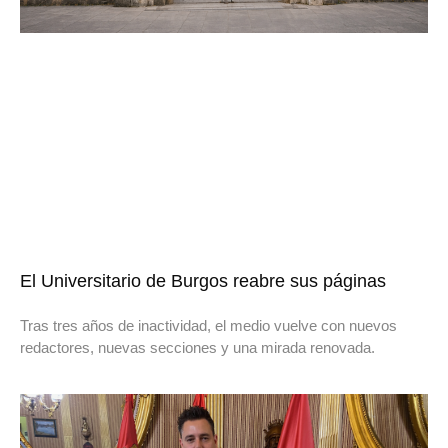
El Universitario de Burgos reabre sus páginas
Tras tres años de inactividad, el medio vuelve con nuevos
redactores, nuevas secciones y una mirada renovada.