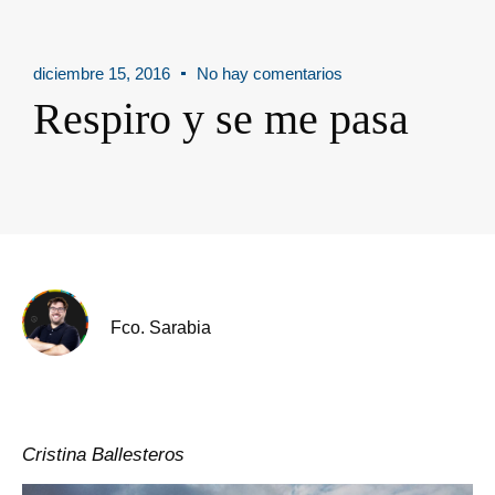
diciembre 15, 2016
No hay comentarios
Respiro y se me pasa
Fco. Sarabia
Cristina Ballesteros