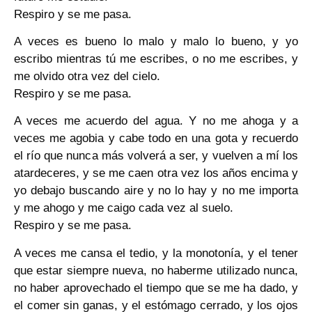
Respiro y se me pasa.
A veces es bueno lo malo y malo lo bueno, y yo
escribo mientras tú me escribes, o no me escribes, y
me olvido otra vez del cielo.
Respiro y se me pasa.
A veces me acuerdo del agua. Y no me ahoga y a
veces me agobia y cabe todo en una gota y recuerdo
el río que nunca más volverá a ser, y vuelven a mí los
atardeceres, y se me caen otra vez los años encima y
yo debajo buscando aire y no lo hay y no me importa
y me ahogo y me caigo cada vez al suelo.
Respiro y se me pasa.
A veces me cansa el tedio, y la monotonía, y el tener
que estar siempre nueva, no haberme utilizado nunca,
no haber aprovechado el tiempo que se me ha dado, y
el comer sin ganas, y el estómago cerrado, y los ojos