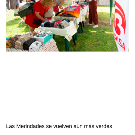
Las Merindades se vuelven aún más verdes