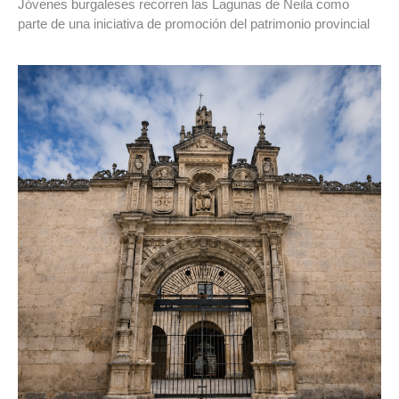
Jóvenes burgaleses recorren las Lagunas de Neila como
parte de una iniciativa de promoción del patrimonio provincial