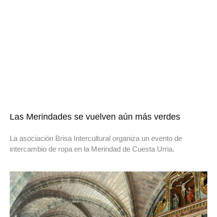
Las Merindades se vuelven aún más verdes
La asociación Brisa Intercultural organiza un evento de
intercambio de ropa en la Merindad de Cuesta Urria.