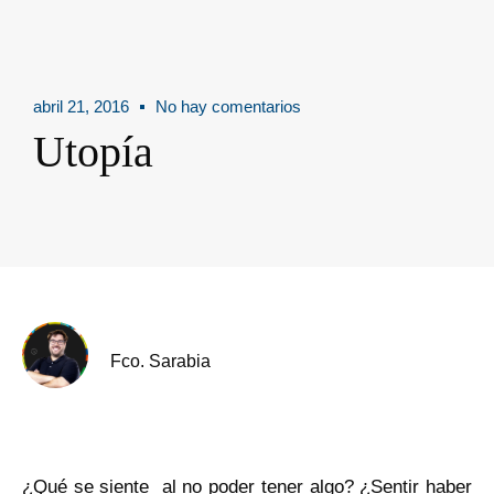
abril 21, 2016
No hay comentarios
Utopía
Fco. Sarabia
¿Qué se siente al no poder tener algo? ¿Sentir haber