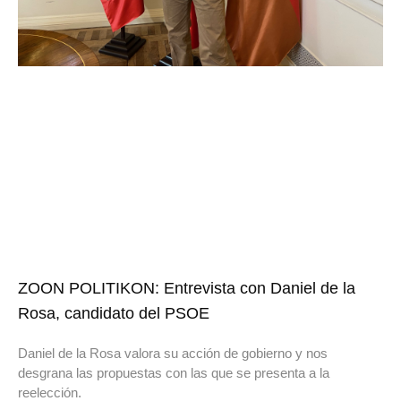
ZOON POLITIKON: Entrevista con Daniel de la
Rosa, candidato del PSOE
Daniel de la Rosa valora su acción de gobierno y nos
desgrana las propuestas con las que se presenta a la
reelección.