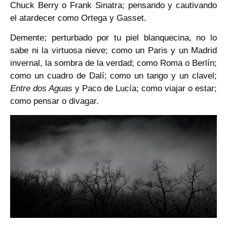
Chuck Berry o Frank Sinatra; pensando y cautivando
el atardecer como Ortega y Gasset.
Demente; perturbado por tu piel blanquecina, no lo
sabe ni la virtuosa nieve; como un Paris y un Madrid
invernal, la sombra de la verdad; como Roma o Berlín;
como un cuadro de Dalí; como un tango y un clavel;
Entre dos Aguas
y Paco de Lucía; como viajar o estar;
como pensar o divagar.