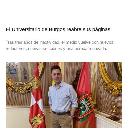
El Universitario de Burgos reabre sus páginas
Tras tres años de inactividad, el medio vuelve con nuevos
redactores, nuevas secciones y una mirada renovada.