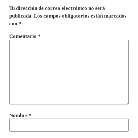
Tu dirección de correo electrónico no será
publicada.
Los campos obligatorios están marcados
con
*
Comentario
*
Nombre
*