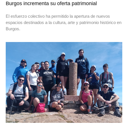
Burgos incrementa su oferta patrimonial
El esfuerzo colectivo ha permitido la apertura de nuevos
espacios destinados a la cultura, arte y patrimonio histórico en
Burgos.