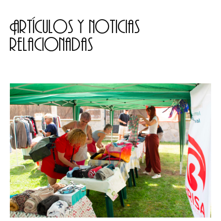
Artículos y noticias
relacionadas