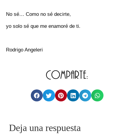
No sé… Como no sé decirte,
yo solo sé que me enamoré de ti.
Rodrigo Angeleri
Comparte:
Deja una respuesta