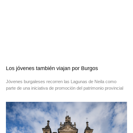
Los jóvenes también viajan por Burgos
Jóvenes burgaleses recorren las Lagunas de Neila como
parte de una iniciativa de promoción del patrimonio provincial