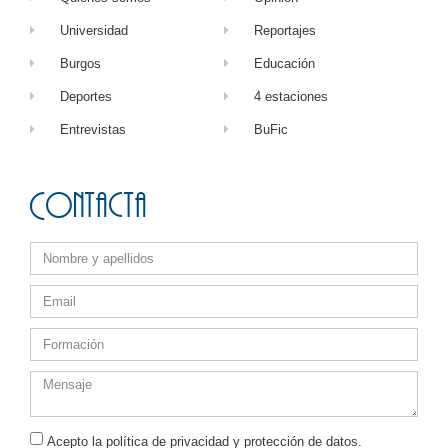
Universidad
Reportajes
Burgos
Educación
Deportes
4 estaciones
Entrevistas
BuFic
Contacta
Acepto la política de privacidad y protección de datos.