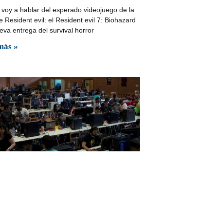
 voy a hablar del esperado videojuego de la
 Resident evil: el Resident evil 7: Biohazard
eva entrega del survival horror
más »