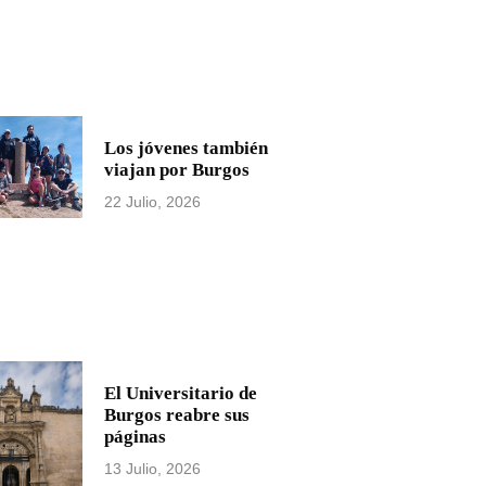
Los jóvenes también
viajan por Burgos
22 Julio, 2026
El Universitario de
Burgos reabre sus
páginas
13 Julio, 2026