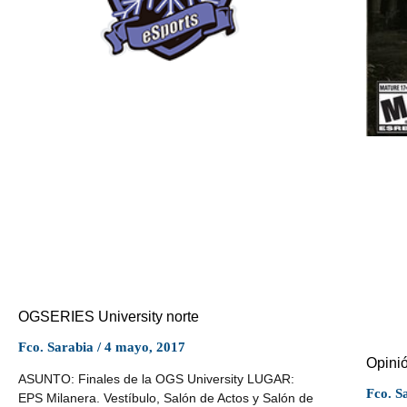
OGSERIES University norte
Fco. Sarabia
4 mayo, 2017
Opinió
ASUNTO: Finales de la OGS University LUGAR:
Fco. S
EPS Milanera. Vestíbulo, Salón de Actos y Salón de