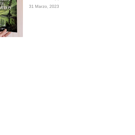
31 Marzo, 2023