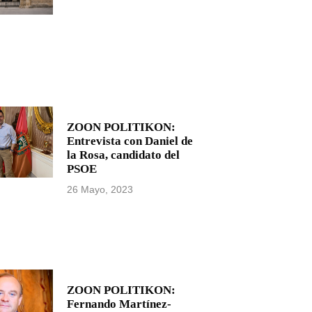
ZOON POLITIKON:
Entrevista con Daniel de
la Rosa, candidato del
PSOE
26 Mayo, 2023
ZOON POLITIKON:
Fernando Martínez-