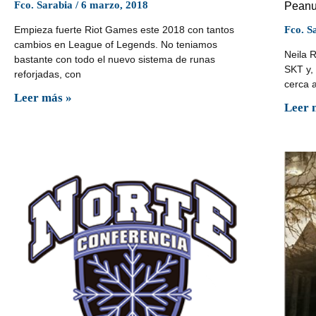
Fco. Sarabia
6 marzo, 2018
Peanu
Fco. S
Empieza fuerte Riot Games este 2018 con tantos
cambios en League of Legends. No teniamos
Neila R
bastante con todo el nuevo sistema de runas
SKT y,
reforjadas, con
cerca 
Leer más »
Leer 