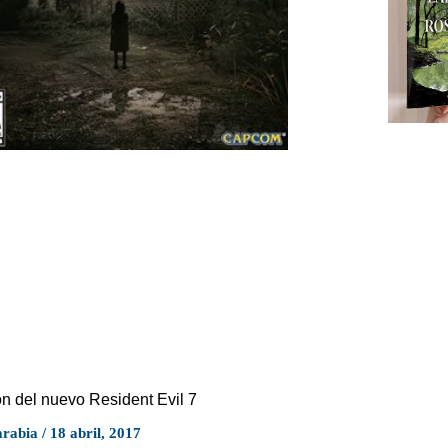
n del nuevo Resident Evil 7
arabia
18 abril, 2017