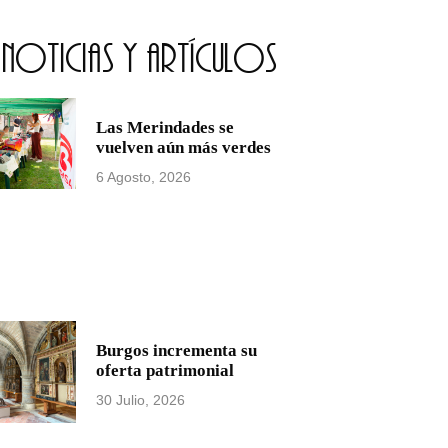
noticias y artículos
Las Merindades se
vuelven aún más verdes
6 Agosto, 2026
Burgos incrementa su
oferta patrimonial
30 Julio, 2026