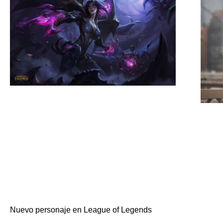
Nuevo personaje en League of Legends