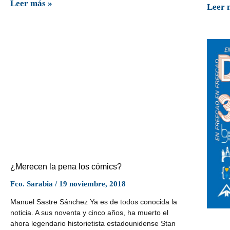
Leer más »
Leer 
¿Merecen la pena los cómics?
Fco. Sarabia
19 noviembre, 2018
Manuel Sastre Sánchez Ya es de todos conocida la
noticia. A sus noventa y cinco años, ha muerto el
ahora legendario historietista estadounidense Stan